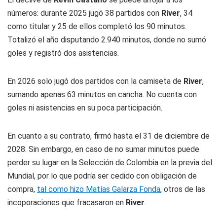
números: durante 2025 jugó 38 partidos con
River
, 34
como titular y 25 de ellos completó los 90 minutos.
Totalizó el año disputando 2.940 minutos, donde no sumó
goles y registró dos asistencias.
En 2026 solo jugó dos partidos con la camiseta de
River
,
sumando apenas 63 minutos en cancha. No cuenta con
goles ni asistencias en su poca participación.
En cuanto a su contrato, firmó hasta el 31 de diciembre de
2028. Sin embargo, en caso de no sumar minutos puede
perder su lugar en la Selección de Colombia en la previa del
Mundial, por lo que podría ser cedido con obligación de
compra,
tal como hizo Matías Galarza Fonda
, otros de las
incoporaciones que fracasaron en
River
.