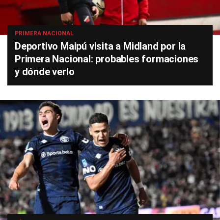
PRIMERA NACIONAL
Deportivo Maipú visita a Midland por la
Primera Nacional: probables formaciones
y dónde verlo