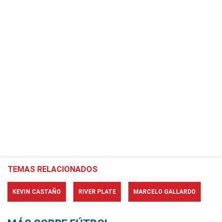
TEMAS RELACIONADOS
KEVIN CASTAÑO
RIVER PLATE
MARCELO GALLARDO