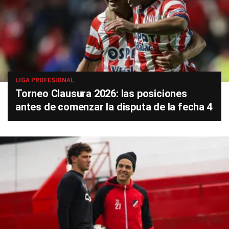
LIGA PROFESIONAL
Torneo Clausura 2026: las posiciones
antes de comenzar la disputa de la fecha 4