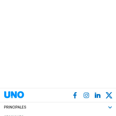
PRINCIPALES