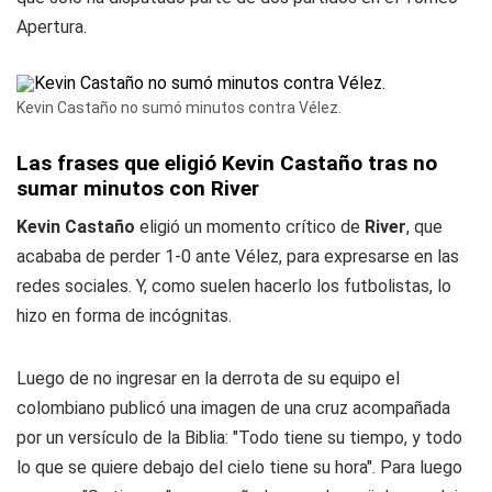
Apertura.
Kevin Castaño no sumó minutos contra Vélez.
Las frases que eligió Kevin Castaño tras no
sumar minutos con River
Kevin Castaño
eligió un momento crítico de
River
, que
acababa de perder 1-0 ante Vélez, para expresarse en las
redes sociales. Y, como suelen hacerlo los futbolistas, lo
hizo en forma de incógnitas.
Luego de no ingresar en la derrota de su equipo el
colombiano publicó una imagen de una cruz acompañada
por un versículo de la Biblia: "Todo tiene su tiempo, y todo
lo que se quiere debajo del cielo tiene su hora". Para luego