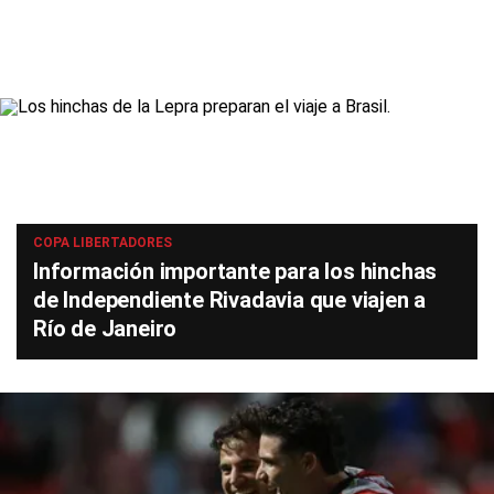
COPA LIBERTADORES
Información importante para los hinchas
de Independiente Rivadavia que viajen a
Río de Janeiro