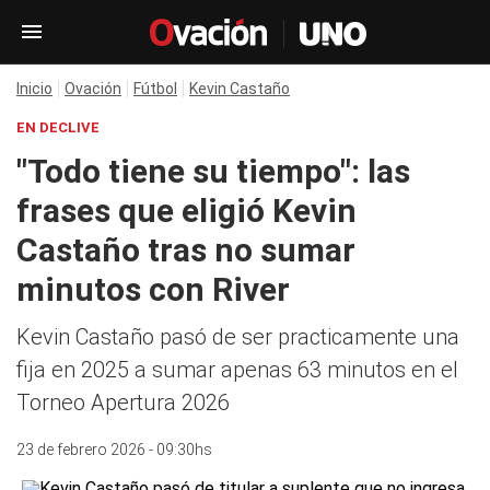
Inicio
Ovación
Fútbol
Kevin Castaño
EN DECLIVE
"Todo tiene su tiempo": las
frases que eligió Kevin
Castaño tras no sumar
minutos con River
Kevin Castaño pasó de ser practicamente una
fija en 2025 a sumar apenas 63 minutos en el
Torneo Apertura 2026
23 de febrero 2026 - 09:30hs