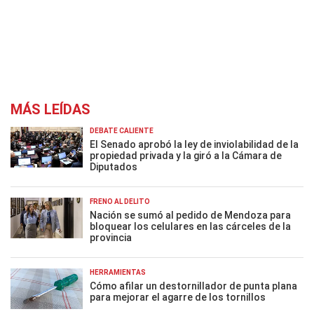
MÁS LEÍDAS
DEBATE CALIENTE
El Senado aprobó la ley de inviolabilidad de la
propiedad privada y la giró a la Cámara de
Diputados
FRENO AL DELITO
Nación se sumó al pedido de Mendoza para
bloquear los celulares en las cárceles de la
provincia
HERRAMIENTAS
Cómo afilar un destornillador de punta plana
para mejorar el agarre de los tornillos