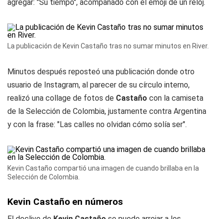
agregar: "Su tiempo", acompañado con el emoji de un reloj.
La publicación de Kevin Castaño tras no sumar minutos en River.
Minutos después reposteó una publicación donde otro
usuario de Instagram, al parecer de su círculo interno,
realizó una collage de fotos de
Castaño
con la camiseta
de la Selección de Colombia, justamente contra Argentina
y con la frase: "Las calles no olvidan cómo solía ser".
Kevin Castaño compartió una imagen de cuando brillaba en la
Selección de Colombia.
Kevin Castaño en números
El declive de
Kevin Castaño
se puede arrojar a los