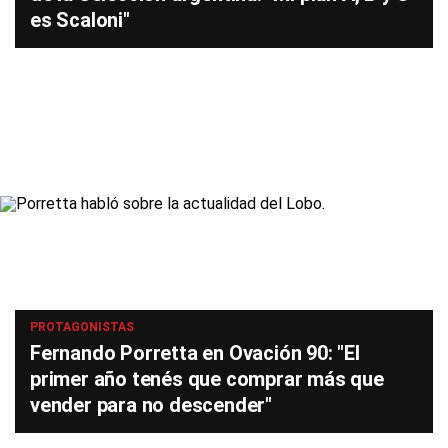
es Scaloni"
PROTAGONISTAS
Fernando Porretta en Ovación 90: "El
primer año tenés que comprar más que
vender para no descender"