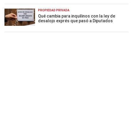
PROPIEDAD PRIVADA
Qué cambia para inquilinos con la ley de
desalojo exprés que pasó a Diputados