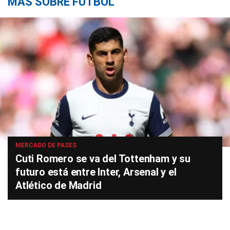
MÁS SOBRE FÚTBOL
MERCADO DE PASES
Cuti Romero se va del Tottenham y su
futuro está entre Inter, Arsenal y el
Atlético de Madrid