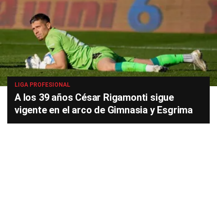
LIGA PROFESIONAL
A los 39 años César Rigamonti sigue
vigente en el arco de Gimnasia y Esgrima