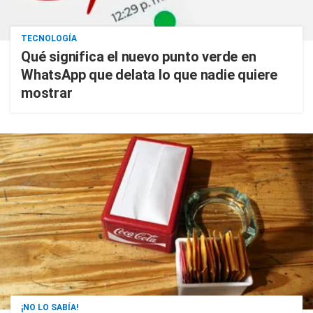
TECNOLOGÍA
Qué significa el nuevo punto verde en
WhatsApp que delata lo que nadie quiere
mostrar
¡NO LO SABÍA!