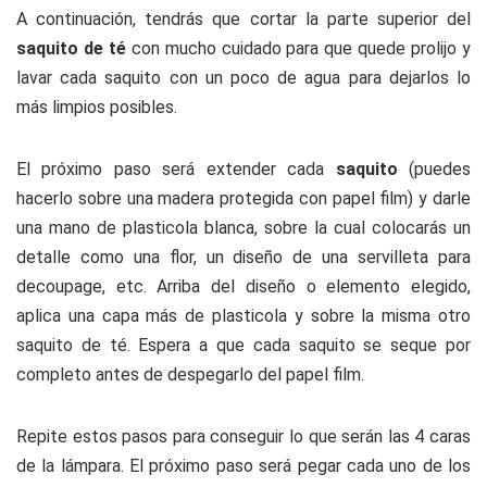
A continuación, tendrás que cortar la parte superior del
saquito de té
con mucho cuidado para que quede prolijo y
lavar cada saquito con un poco de agua para dejarlos lo
más limpios posibles.
El próximo paso será extender cada
saquito
(puedes
hacerlo sobre una madera protegida con papel film) y darle
una mano de plasticola blanca, sobre la cual colocarás un
detalle como una flor, un diseño de una servilleta para
decoupage, etc. Arriba del diseño o elemento elegido,
aplica una capa más de plasticola y sobre la misma otro
saquito de té. Espera a que cada saquito se seque por
completo antes de despegarlo del papel film.
Repite estos pasos para conseguir lo que serán las 4 caras
de la lámpara. El próximo paso será pegar cada uno de los