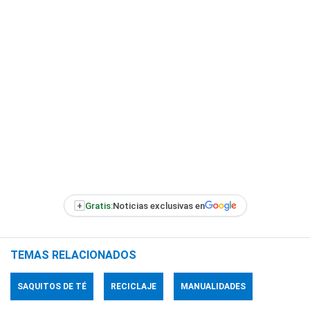
+
Gratis:
Noticias exclusivas en
TEMAS RELACIONADOS
SAQUITOS DE TÉ
RECICLAJE
MANUALIDADES