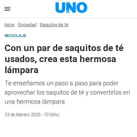
Inicio
Sociedad
Saquitos de té
RECICLAJE
Con un par de saquitos de té
usados, crea esta hermosa
lámpara
Te enseñamos un paso a paso para poder
aprovechar los saquitos de té y convertirlos en
una hermosa lámpara
23 de febrero 2026 - 10:56hs