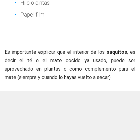
Hilo o cintas
Papel film
Es importante explicar que el interior de los
saquitos
, es
decir el té o el mate cocido ya usado, puede ser
aprovechado en plantas o como complemento para el
mate (siempre y cuando lo hayas vuelto a secar).