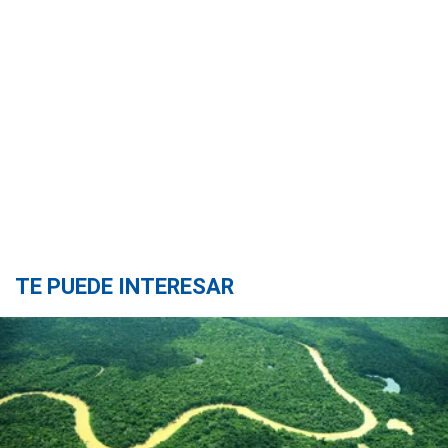
TE PUEDE INTERESAR