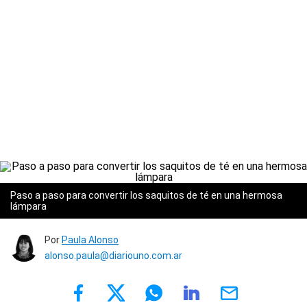
Paso a paso para convertir los saquitos de té en una hermosa
lámpara
Por
Paula Alonso
alonso.paula@diariouno.com.ar