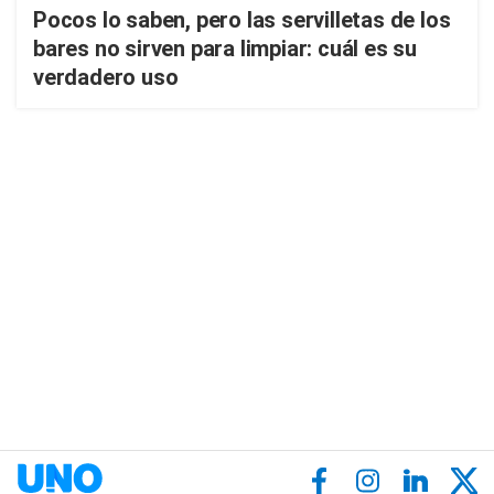
Pocos lo saben, pero las servilletas de los
bares no sirven para limpiar: cuál es su
verdadero uso