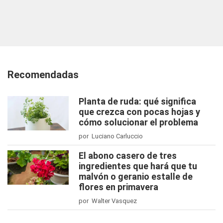
Recomendadas
Planta de ruda: qué significa
que crezca con pocas hojas y
cómo solucionar el problema
por Luciano Carluccio
El abono casero de tres
ingredientes que hará que tu
malvón o geranio estalle de
flores en primavera
por Walter Vasquez