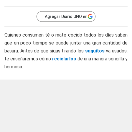
Agregar Diario UNO en
Quienes consumen té o mate cocido todos los días saben
que en poco tiempo se puede juntar una gran cantidad de
basura. Antes de que sigas tirando los
saquitos
ya usados,
te enseñaremos cómo
reciclarlos
de una manera sencilla y
hermosa.