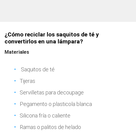
¿Cómo reciclar los saquitos de té y
convertirlos en una lámpara?
Materiales
Saquitos de té
Tijeras
Servilletas para decoupage
Pegamento o plasticola blanca
Silicona fría o caliente
Ramas o palitos de helado