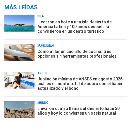
MÁS LEÍDAS
ISLA
Llegaron en bote a una isla desierta de
América Latina y 100 años después la
convirtieron en un centro turístico
¡FUNCIONA!
Cómo afilar un cuchillo de cocina: tres
opciones sin herramientas profesionales
ANSES
Jubilación mínima de ANSES en agosto 2026:
cuál es el monto total de cobro con el haber
actualizado y el bono
MUNDO
Llevaron cuatro llamas al desierto hace 30
años y hoy lo convierten un oasis natural