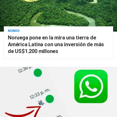
MUNDO
Noruega pone en la mira una tierra de
América Latina con una inversión de más
de US$1.200 millones