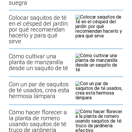
suegra
Colocar saquitos de té
en el césped del jardín:
por qué recomiendan
hacerlo y para qué
sirve
Cómo cultivar una
planta de manzanilla
desde un saquito de té
Con un par de saquitos
de té usados, crea esta
hermosa lámpara
Cómo hacer florecer a
la planta de romero
usando saquitos de té:
truco de jardinería