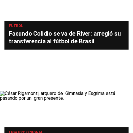
FÚTBOL
Facundo Colidio se va de River: arregló su
transferencia al fútbol de Brasil
LIGA PROFESIONAL