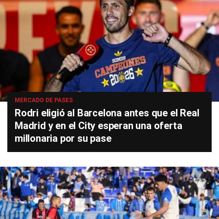
MERCADO DE PASES
Rodri eligió al Barcelona antes que el Real
Madrid y en el City esperan una oferta
millonaria por su pase