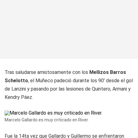
Tras saludarse amistosamente con los
Mellizos Barros
Schelotto
, el Muñeco padeció durante los 90' desde el gol
de Lanzini y pasando por las lesiones de Quintero, Armani y
Kendry Páez.
Marcelo Gallardo es muy criticado en River.
Fue la 14ta vez que Gallardo y Guillermo se enfrentaron