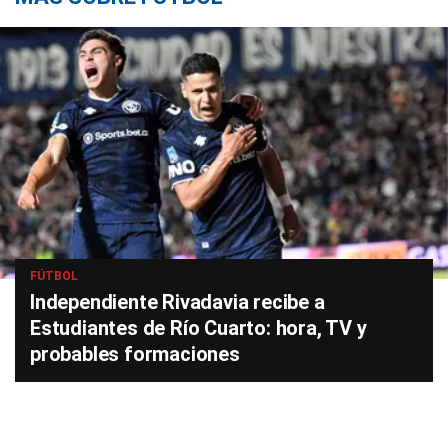
FÚTBOL
Independiente Rivadavia recibe a
Estudiantes de Río Cuarto: hora, TV y
probables formaciones