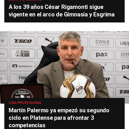
A los 39 años César Rigamonti sigue
vigente en el arco de Gimnasia y Esgrima
LIGA PROFESIONAL
Martín Palermo ya empezó su segundo
ciclo en Platense para afrontar 3
competencias