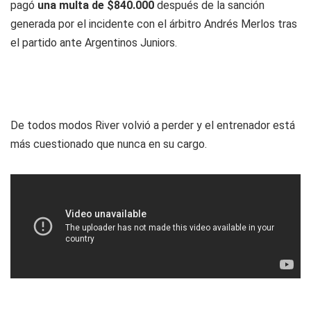
pagó
una multa de $840.000
después de la sanción
generada por el incidente con el árbitro Andrés Merlos tras
el partido ante Argentinos Juniors.
De todos modos River volvió a perder y el entrenador está
más cuestionado que nunca en su cargo.