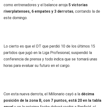
como entrenadores y el balance arroja
5 victorias
riverplatenses, 6 empates y 3 derrotas
, contando la de
este domingo.
Lo cierto es que el DT que perdió 10 de los últimos 15
partidos que jugó en la Liga Profesional, suspendió la
conferencia de prensa y todo indica que se tomará unas
horas para evaluar su futuro en el cargo.
Con esta nueva derrota, el Millonario cayó a la
décima
posición de la zona B, con 7 puntos, está 20 en la tabla
anual
y en la próxima fecha deberá recibir a Banfield, el