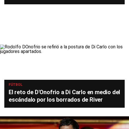
FÚTBOL
El reto de D'Onofrio a Di Carlo en medio del
escándalo por los borrados de River