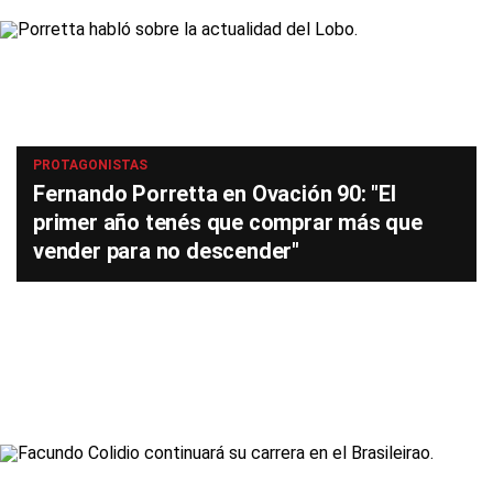
PROTAGONISTAS
Fernando Porretta en Ovación 90: "El
primer año tenés que comprar más que
vender para no descender"