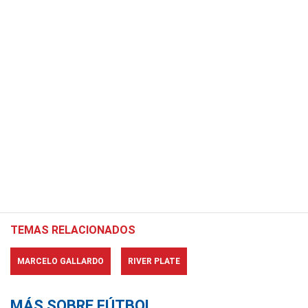
TEMAS RELACIONADOS
MARCELO GALLARDO
RIVER PLATE
MÁS SOBRE FÚTBOL