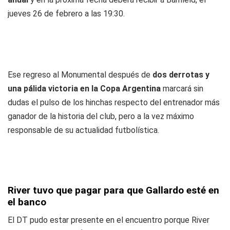
jueves 26 de febrero a las 19:30.
Ese regreso al Monumental después de
dos derrotas y
una pálida victoria en la Copa Argentina
marcará sin
dudas el pulso de los hinchas respecto del entrenador más
ganador de la historia del club, pero a la vez máximo
responsable de su actualidad futbolística.
River tuvo que pagar para que Gallardo esté en
el banco
El DT pudo estar presente en el encuentro porque River