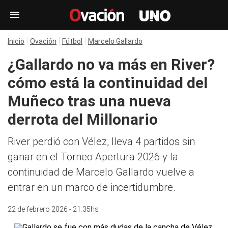
Inicio
Ovación
Fútbol
Marcelo Gallardo
¿Gallardo no va más en River?
cómo está la continuidad del
Muñeco tras una nueva
derrota del Millonario
River perdió con Vélez, lleva 4 partidos sin
ganar en el Torneo Apertura 2026 y la
continuidad de Marcelo Gallardo vuelve a
entrar en un marco de incertidumbre.
22 de febrero 2026 - 21:35hs