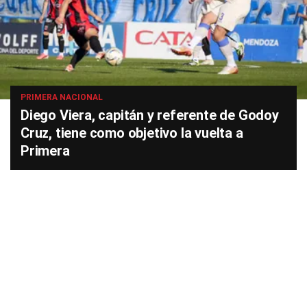
PRIMERA NACIONAL
Diego Viera, capitán y referente de Godoy
Cruz, tiene como objetivo la vuelta a
Primera