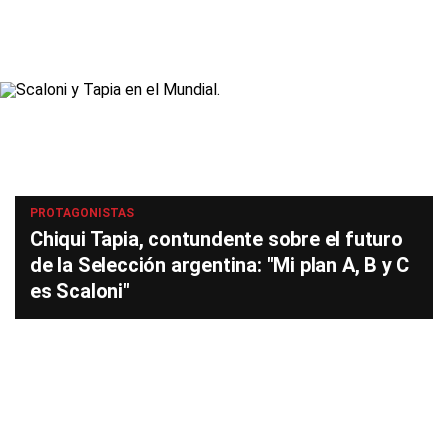
PROTAGONISTAS
Chiqui Tapia, contundente sobre el futuro
de la Selección argentina: "Mi plan A, B y C
es Scaloni"