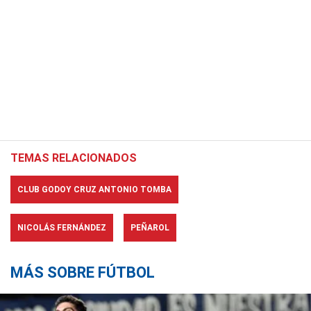
TEMAS RELACIONADOS
CLUB GODOY CRUZ ANTONIO TOMBA
NICOLÁS FERNÁNDEZ
PEÑAROL
MÁS SOBRE FÚTBOL