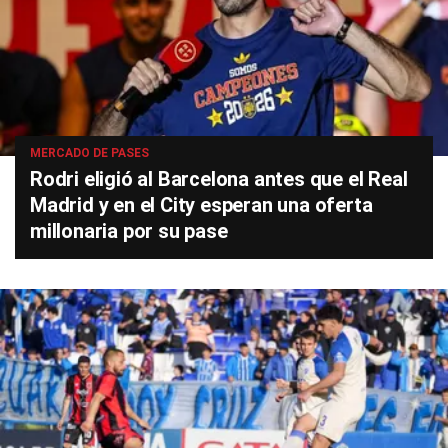
MERCADO DE PASES
Rodri eligió al Barcelona antes que el Real
Madrid y en el City esperan una oferta
millonaria por su pase