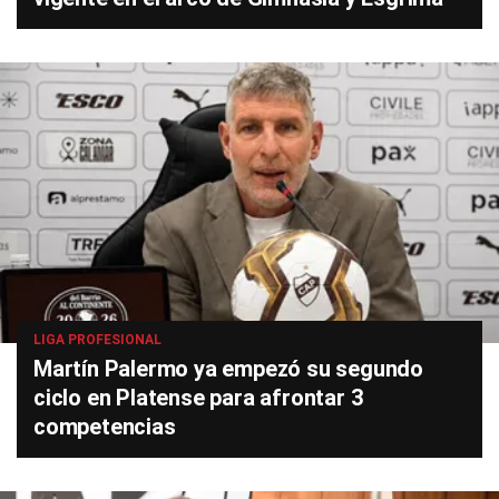
LIGA PROFESIONAL
Martín Palermo ya empezó su segundo
ciclo en Platense para afrontar 3
competencias