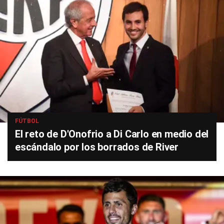
FÚTBOL
El reto de D'Onofrio a Di Carlo en medio del
escándalo por los borrados de River