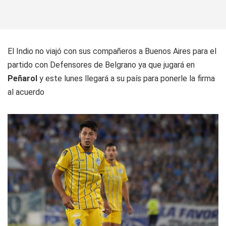
El Indio no viajó con sus compañeros a Buenos Aires para el
partido con Defensores de Belgrano ya que jugará en
Peñarol
y este lunes llegará a su país para ponerle la firma
al acuerdo