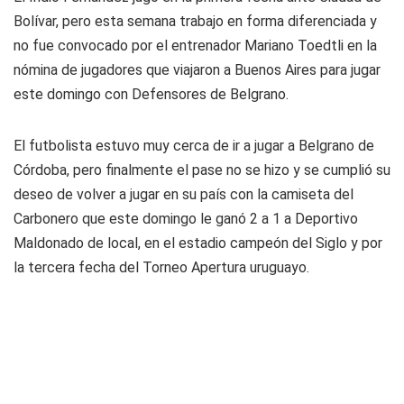
Bolívar, pero esta semana trabajo en forma diferenciada y
no fue convocado por el entrenador Mariano Toedtli en la
nómina de jugadores que viajaron a Buenos Aires para jugar
este domingo con Defensores de Belgrano.
El futbolista estuvo muy cerca de ir a jugar a Belgrano de
Córdoba, pero finalmente el pase no se hizo y se cumplió su
deseo de volver a jugar en su país con la camiseta del
Carbonero que este domingo le ganó 2 a 1 a Deportivo
Maldonado de local, en el estadio campeón del Siglo y por
la tercera fecha del Torneo Apertura uruguayo.