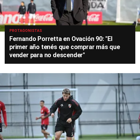
PROTAGONISTAS
Fernando Porretta en Ovación 90: "El
primer año tenés que comprar más que
vender para no descender"