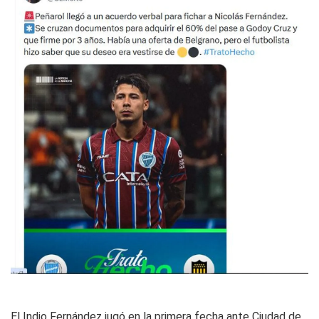
El Indio Fernández jugó en la primera fecha ante Ciudad de