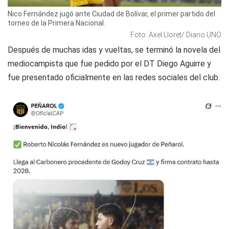
Nico Fernández jugó ante Ciudad de Bolívar, el primer partido del
torneo de la Primera Nacional.
Foto: Axel Lloret/ Diario UNO
Después de muchas idas y vueltas, se terminó la novela del
mediocampista que fue pedido por el DT Diego Aguirre y
fue presentado oficialmente en las redes sociales del club.