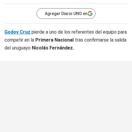
Agregar Diario UNO en
Godoy Cruz
pierde a uno de los referentes del equipo para
competir en la
Primera Nacional
tras confirmarse la salida
del uruguayo
Nicolás Fernández.