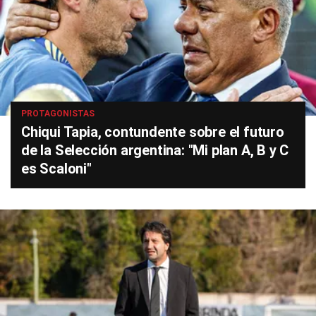
PROTAGONISTAS
Chiqui Tapia, contundente sobre el futuro
de la Selección argentina: "Mi plan A, B y C
es Scaloni"