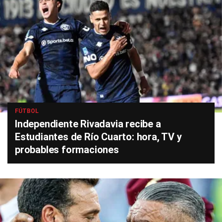
FÚTBOL
Independiente Rivadavia recibe a
Estudiantes de Río Cuarto: hora, TV y
probables formaciones