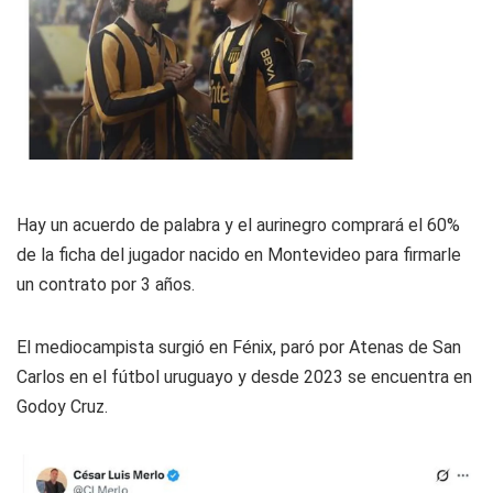
Hay un acuerdo de palabra y el aurinegro comprará el 60%
de la ficha del jugador nacido en Montevideo para firmarle
un contrato por 3 años.
El mediocampista surgió en Fénix, paró por Atenas de San
Carlos en el fútbol uruguayo y desde 2023 se encuentra en
Godoy Cruz.