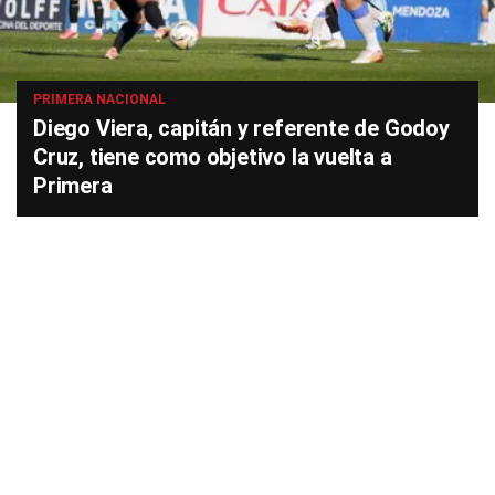
PRIMERA NACIONAL
Diego Viera, capitán y referente de Godoy
Cruz, tiene como objetivo la vuelta a
Primera