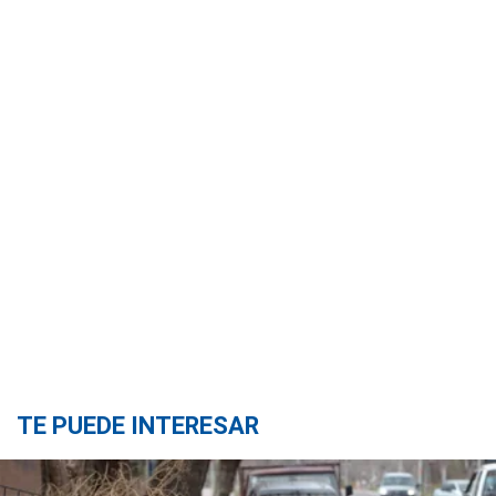
TE PUEDE INTERESAR