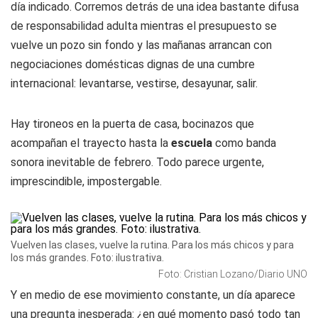
día indicado. Corremos detrás de una idea bastante difusa
de responsabilidad adulta mientras el presupuesto se
vuelve un pozo sin fondo y las mañanas arrancan con
negociaciones domésticas dignas de una cumbre
internacional: levantarse, vestirse, desayunar, salir.
Hay tironeos en la puerta de casa, bocinazos que
acompañan el trayecto hasta la
escuela
como banda
sonora inevitable de febrero. Todo parece urgente,
imprescindible, impostergable.
Vuelven las clases, vuelve la rutina. Para los más chicos y para
los más grandes. Foto: ilustrativa.
Foto: Cristian Lozano/Diario UNO
Y en medio de ese movimiento constante, un día aparece
una pregunta inesperada: ¿en qué momento pasó todo tan