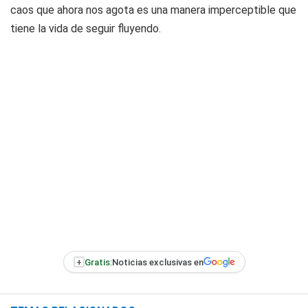
caos que ahora nos agota es una manera imperceptible que
tiene la vida de seguir fluyendo.
+
Gratis:
Noticias exclusivas en