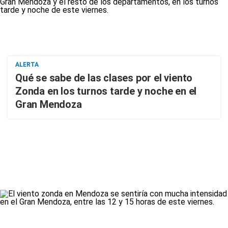
ALERTA
Qué se sabe de las clases por el viento
Zonda en los turnos tarde y noche en el
Gran Mendoza