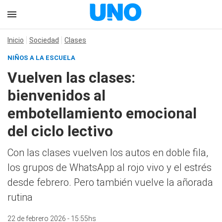
Inicio
Sociedad
Clases
NIÑOS A LA ESCUELA
Vuelven las clases:
bienvenidos al
embotellamiento emocional
del ciclo lectivo
Con las clases vuelven los autos en doble fila,
los grupos de WhatsApp al rojo vivo y el estrés
desde febrero. Pero también vuelve la añorada
rutina
22 de febrero 2026 - 15:55hs