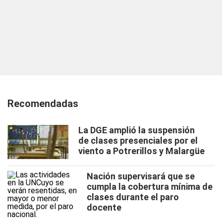
Recomendadas
La DGE amplió la suspensión
de clases presenciales por el
viento a Potrerillos y Malargüe
Nación supervisará que se
cumpla la cobertura mínima de
clases durante el paro
docente