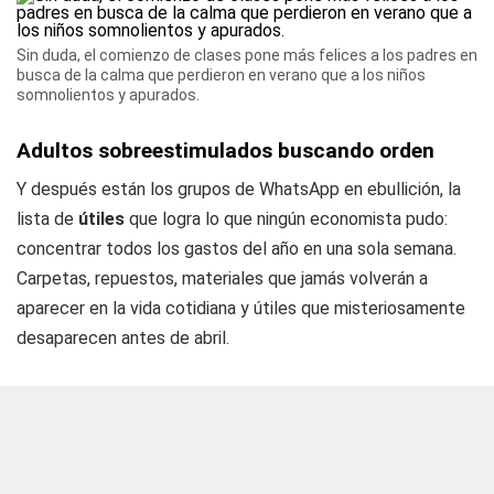
Sin duda, el comienzo de clases pone más felices a los padres en
busca de la calma que perdieron en verano que a los niños
somnolientos y apurados.
Adultos sobreestimulados buscando orden
Y después están los grupos de WhatsApp en ebullición, la
lista de
útiles
que logra lo que ningún economista pudo:
concentrar todos los gastos del año en una sola semana.
Carpetas, repuestos, materiales que jamás volverán a
aparecer en la vida cotidiana y útiles que misteriosamente
desaparecen antes de abril.