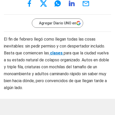
Agregar Diario UNO en
El fin de febrero llegó como llegan todas las cosas
inevitables: sin pedir permiso y con despertador incluido.
Basta que comiencen las
clases
para que la ciudad vuelva
a su estado natural de colapso organizado. Autos en doble
y triple fila, criaturas con mochilas del tamaño de un
monoambiente y adultos caminando rápido sin saber muy
bien hacia dónde, pero convencidos de que llegan tarde a
algún lado.