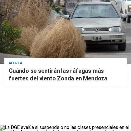
ALERTA
Cuándo se sentirán las ráfagas más
fuertes del viento Zonda en Mendoza