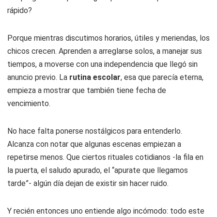
rápido?
Porque mientras discutimos horarios, útiles y meriendas, los
chicos crecen. Aprenden a arreglarse solos, a manejar sus
tiempos, a moverse con una independencia que llegó sin
anuncio previo. La
rutina escolar
, esa que parecía eterna,
empieza a mostrar que también tiene fecha de
vencimiento.
No hace falta ponerse nostálgicos para entenderlo.
Alcanza con notar que algunas escenas empiezan a
repetirse menos. Que ciertos rituales cotidianos -la fila en
la puerta, el saludo apurado, el “apurate que llegamos
tarde”- algún día dejan de existir sin hacer ruido.
Y recién entonces uno entiende algo incómodo: todo este