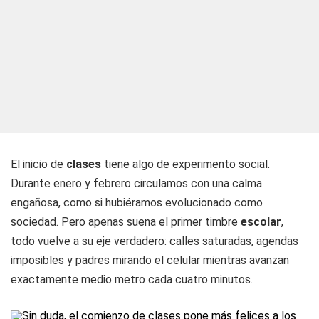
El inicio de
clases
tiene algo de experimento social.
Durante enero y febrero circulamos con una calma
engañosa, como si hubiéramos evolucionado como
sociedad. Pero apenas suena el primer timbre
escolar
,
todo vuelve a su eje verdadero: calles saturadas, agendas
imposibles y padres mirando el celular mientras avanzan
exactamente medio metro cada cuatro minutos.