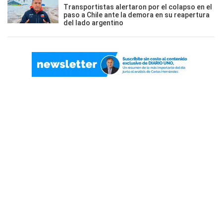
Transportistas alertaron por el colapso en el
paso a Chile ante la demora en su reapertura
del lado argentino