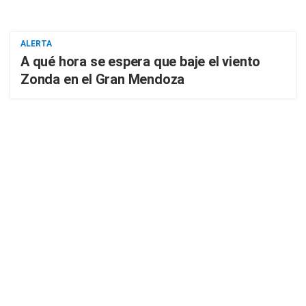
ALERTA
A qué hora se espera que baje el viento
Zonda en el Gran Mendoza