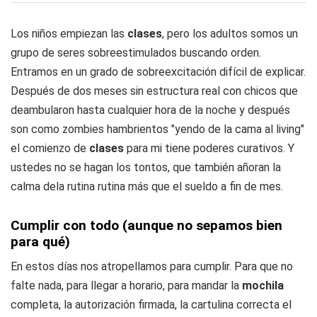
Los niños empiezan las
clases
, pero los adultos somos un
grupo de seres sobreestimulados buscando orden.
Entramos en un grado de sobreexcitación difícil de explicar.
Después de dos meses sin estructura real con chicos que
deambularon hasta cualquier hora de la noche y después
son como zombies hambrientos "yendo de la cama al living"
el comienzo de
clases
para mi tiene poderes curativos. Y
ustedes no se hagan los tontos, que también añoran la
calma dela rutina rutina más que el sueldo a fin de mes.
Cumplir con todo (aunque no sepamos bien
para qué)
En estos días nos atropellamos para cumplir. Para que no
falte nada, para llegar a horario, para mandar la
mochila
completa, la autorización firmada, la cartulina correcta el