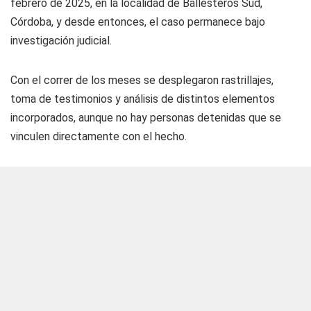
febrero de 2025, en la localidad de Ballesteros Sud,
Córdoba, y desde entonces, el caso permanece bajo
investigación judicial.
Con el correr de los meses se desplegaron rastrillajes,
toma de testimonios y análisis de distintos elementos
incorporados, aunque no hay personas detenidas que se
vinculen directamente con el hecho.