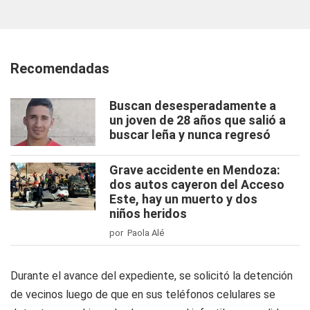
Recomendadas
Buscan desesperadamente a
un joven de 28 años que salió a
buscar leña y nunca regresó
Grave accidente en Mendoza:
dos autos cayeron del Acceso
Este, hay un muerto y dos
niños heridos
por Paola Alé
Durante el avance del expediente, se solicitó la detención
de vecinos luego de que en sus teléfonos celulares se