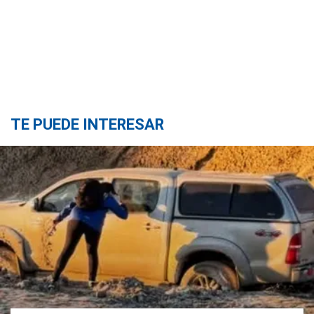
TE PUEDE INTERESAR