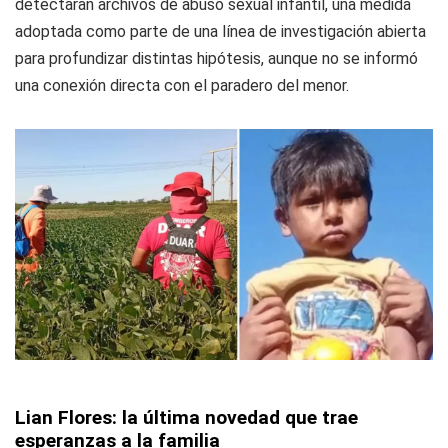
detectaran archivos de abuso sexual infantil, una medida
adoptada como parte de una línea de investigación abierta
para profundizar distintas hipótesis, aunque no se informó
una conexión directa con el paradero del menor.
Lian Flores: la última novedad que trae
esperanzas a la familia