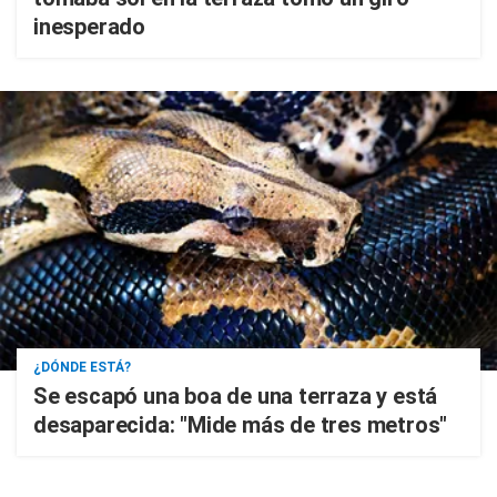
inesperado
¿DÓNDE ESTÁ?
Se escapó una boa de una terraza y está
desaparecida: "Mide más de tres metros"