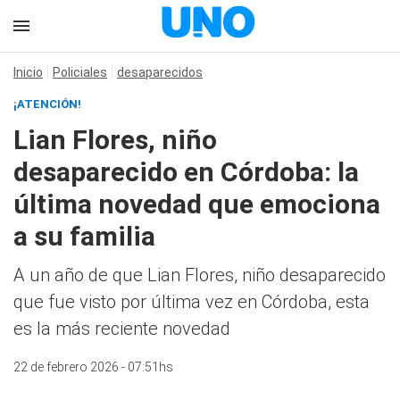
Inicio
Policiales
desaparecidos
¡ATENCIÓN!
Lian Flores, niño
desaparecido en Córdoba: la
última novedad que emociona
a su familia
A un año de que Lian Flores, niño desaparecido
que fue visto por última vez en Córdoba, esta
es la más reciente novedad
22 de febrero 2026 - 07:51hs