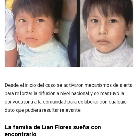
Desde el inicio del caso se activaron mecanismos de alerta
para reforzar la difusión a nivel nacional y se mantuvo la
convocatoria a la comunidad para colaborar con cualquier
dato que pudiera resultar relevante.
La familia de Lian Flores sueña con
encontrarlo