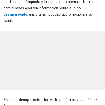
medidas de
búsqueda
y la jugosa recompensa ofrecida
para quienes aporten información sobre el
niño
desaparecido
, una última novedad que emociona a su
familia.
El menor
desaparecido
fue visto por última vez el 22 de