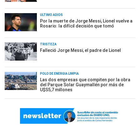
ÚLTIMO ADIÓS
Por la muerte de Jorge Messi, Lionel vuelve a
Rosario: la difícil decisión que tomó
TRISTEZA
Falleció Jorge Messi, el padre de Lionel
POLO DE ENERGÍA LIMPIA
Las dos empresas que compiten por la obra
del Parque Solar Guaymallén por más de
U$S5,7 millones