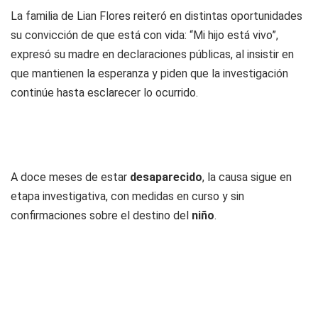
La familia de Lian Flores reiteró en distintas oportunidades
su convicción de que está con vida: “Mi hijo está vivo”,
expresó su madre en declaraciones públicas, al insistir en
que mantienen la esperanza y piden que la investigación
continúe hasta esclarecer lo ocurrido.
A doce meses de estar
desaparecido
, la causa sigue en
etapa investigativa, con medidas en curso y sin
confirmaciones sobre el destino del
niño
.