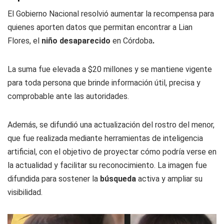
El Gobierno Nacional resolvió aumentar la recompensa para
quienes aporten datos que permitan encontrar a Lian
Flores, el
niño
desaparecido
en Córdoba
.
La suma fue elevada a $20 millones y se mantiene vigente
para toda persona que brinde información útil, precisa y
comprobable ante las autoridades.
Además, se difundió una actualización del rostro del menor,
que fue realizada mediante herramientas de inteligencia
artificial, con el objetivo de proyectar cómo podría verse en
la actualidad y facilitar su reconocimiento. La imagen fue
difundida para sostener la
búsqueda
activa y ampliar su
visibilidad.