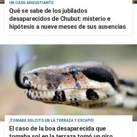
UN CASO ANGUSTIANTE
Qué se sabe de los jubilados
desaparecidos de Chubut: misterio e
hipótesis a nueve meses de sus ausencias
¡TOMABA SOLCITO EN LA TERRAZA Y ESCAPÓ!
El caso de la boa desaparecida que
tomaba sol en la terraza tomó un giro