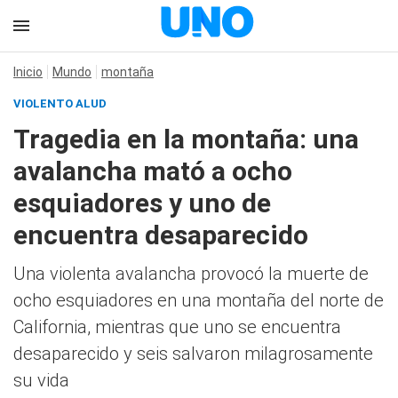
Inicio
Mundo
montaña
VIOLENTO ALUD
Tragedia en la montaña: una
avalancha mató a ocho
esquiadores y uno de
encuentra desaparecido
Una violenta avalancha provocó la muerte de
ocho esquiadores en una montaña del norte de
California, mientras que uno se encuentra
desaparecido y seis salvaron milagrosamente
su vida