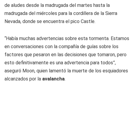
de aludes desde la madrugada del martes hasta la
madrugada del miércoles para la cordillera de la Sierra
Nevada, donde se encuentra el pico Castle.
“Había muchas advertencias sobre esta tormenta. Estamos
en conversaciones con la compañía de guías sobre los
factores que pesaron en las decisiones que tomaron, pero
esto definitivamente es una advertencia para todos”,
aseguró Moon, quien lamentó la muerte de los esquiadores
alcanzados por la
avalancha
.