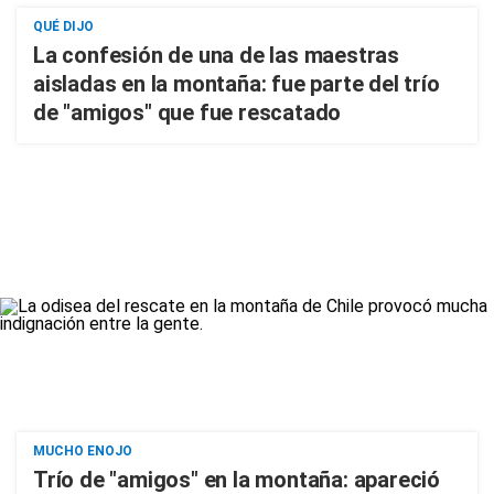
QUÉ DIJO
La confesión de una de las maestras
aisladas en la montaña: fue parte del trío
de "amigos" que fue rescatado
MUCHO ENOJO
Trío de "amigos" en la montaña: apareció