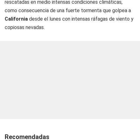
rescatadas en medio intensas condiciones climáticas,
como consecuencia de una fuerte tormenta que golpea a
California
desde el lunes con intensas ráfagas de viento y
copiosas nevadas.
Recomendadas