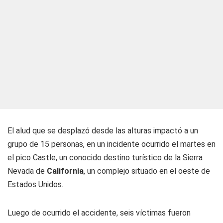
El alud que se desplazó desde las alturas impactó a un
grupo de 15 personas, en un incidente ocurrido el martes en
el pico Castle, un conocido destino turístico de la Sierra
Nevada de
California
, un complejo situado en el oeste de
Estados Unidos.
Luego de ocurrido el accidente, seis víctimas fueron