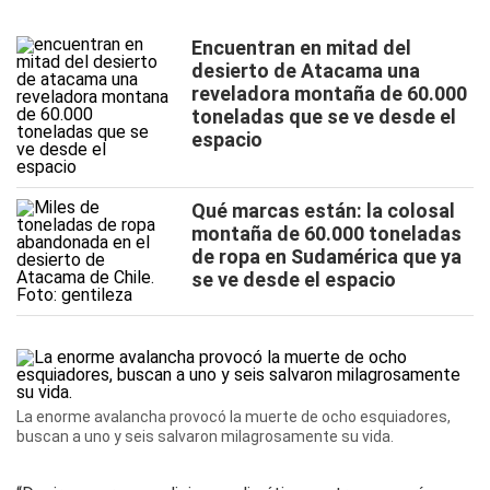
Encuentran en mitad del
desierto de Atacama una
reveladora montaña de 60.000
toneladas que se ve desde el
espacio
Qué marcas están: la colosal
montaña de 60.000 toneladas
de ropa en Sudamérica que ya
se ve desde el espacio
La enorme avalancha provocó la muerte de ocho esquiadores,
buscan a uno y seis salvaron milagrosamente su vida.