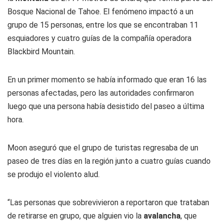
Bosque Nacional de Tahoe. El fenómeno impactó a un
grupo de 15 personas, entre los que se encontraban 11
esquiadores y cuatro guías de la compañía operadora
Blackbird Mountain.
En un primer momento se había informado que eran 16 las
personas afectadas, pero las autoridades confirmaron
luego que una persona había desistido del paseo a última
hora.
Moon aseguró que el grupo de turistas regresaba de un
paseo de tres días en la región junto a cuatro guías cuando
se produjo el violento alud.
“Las personas que sobrevivieron a reportaron que trataban
de retirarse en grupo, que alguien vio la
avalancha
, que