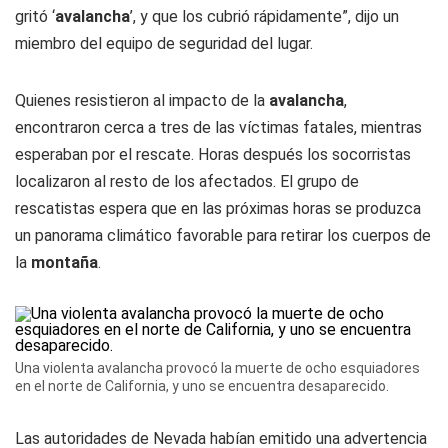
gritó ‘
avalancha
’, y que los cubrió rápidamente”, dijo un
miembro del equipo de seguridad del lugar.
Quienes resistieron al impacto de la
avalancha
,
encontraron cerca a tres de las víctimas fatales, mientras
esperaban por el rescate. Horas después los socorristas
localizaron al resto de los afectados. El grupo de
rescatistas espera que en las próximas horas se produzca
un panorama climático favorable para retirar los cuerpos de
la
montaña
.
Una violenta avalancha provocó la muerte de ocho esquiadores
en el norte de California, y uno se encuentra desaparecido.
Las autoridades de Nevada habían emitido una advertencia