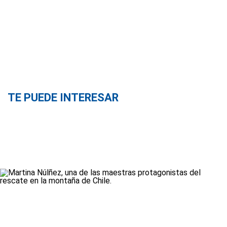
TE PUEDE INTERESAR