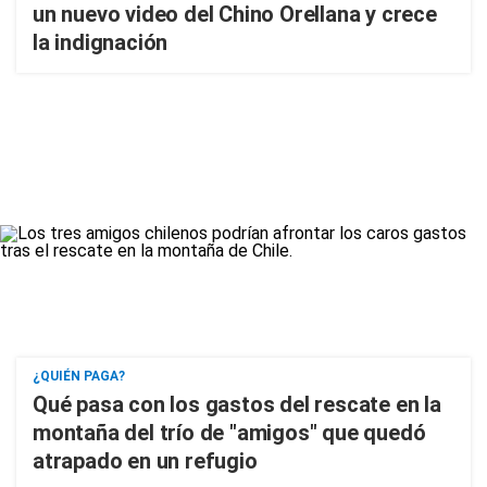
un nuevo video del Chino Orellana y crece
la indignación
¿QUIÉN PAGA?
Qué pasa con los gastos del rescate en la
montaña del trío de "amigos" que quedó
atrapado en un refugio