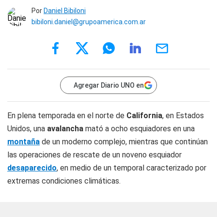
Por
Daniel Bibiloni
bibiloni.daniel@grupoamerica.com.ar
Agregar Diario UNO en
En plena temporada en el norte de
California
, en Estados
Unidos, una
avalancha
mató a ocho esquiadores en una
montaña
de un moderno complejo, mientras que continúan
las operaciones de rescate de un noveno esquiador
desaparecido
, en medio de un temporal caracterizado por
extremas condiciones climáticas.