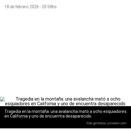
18 de febrero 2026 - 20:58hs
Tragedia en la montaña: una avalancha mató a ocho esquiadores
en California y uno de encuentra desaparecido.
Foto gentileza univision.com