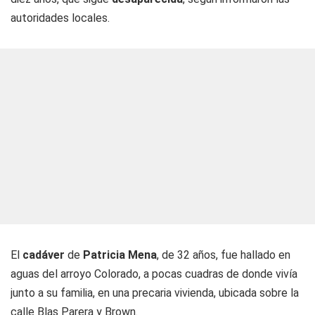
autoridades locales.
El
cadáver
de
Patricia Mena
, de 32 años, fue hallado en
aguas del arroyo Colorado, a pocas cuadras de donde vivía
junto a su familia, en una precaria vivienda, ubicada sobre la
calle Blas Parera y Brown.