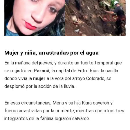
Mujer y niña, arrastradas por el agua
En la mañana del jueves, y durante un fuerte temporal que
se registró en
Paraná
, la capital de Entre Ríos, la casilla
donde vivía la
mujer
a la vera del arroyo Colorado, se
desplomó por la acción de la lluvia.
En esas circunstancias, Mena y su hija Kiara cayeron y
fueron arrastradas por la corriente, mientras que otros tres
integrantes de la familia lograron salvarse.