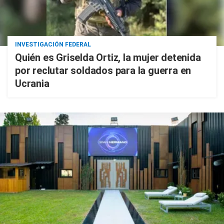
INVESTIGACIÓN FEDERAL
Quién es Griselda Ortiz, la mujer detenida
por reclutar soldados para la guerra en
Ucrania