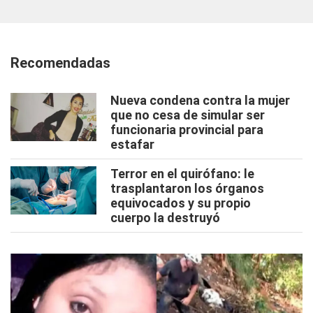
Recomendadas
Nueva condena contra la mujer
que no cesa de simular ser
funcionaria provincial para
estafar
Terror en el quirófano: le
trasplantaron los órganos
equivocados y su propio
cuerpo la destruyó