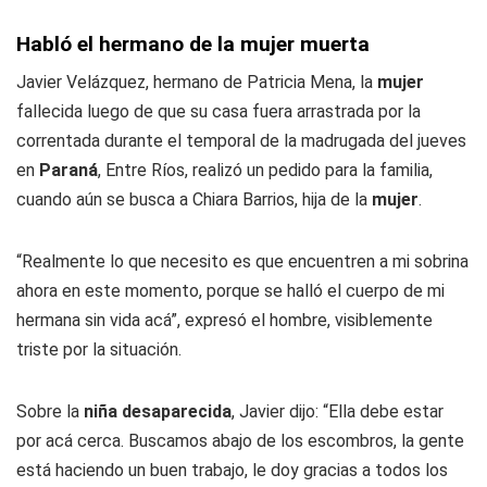
Habló el hermano de la mujer muerta
Javier Velázquez, hermano de Patricia Mena, la
mujer
fallecida luego de que su casa fuera arrastrada por la
correntada durante el temporal de la madrugada del jueves
en
Paraná
, Entre Ríos, realizó un pedido para la familia,
cuando aún se busca a Chiara Barrios, hija de la
mujer
.
“Realmente lo que necesito es que encuentren a mi sobrina
ahora en este momento, porque se halló el cuerpo de mi
hermana sin vida acá”, expresó el hombre, visiblemente
triste por la situación.
Sobre la
niña desaparecida
, Javier dijo: “Ella debe estar
por acá cerca. Buscamos abajo de los escombros, la gente
está haciendo un buen trabajo, le doy gracias a todos los