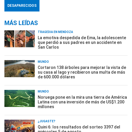
DESAPARECIDOS
MÁS LEÍDAS
TRAGEDIA EN MENDOZA
La emotiva despedida de Ema, la adolescente
que perdió a sus padres en un accidente en
San Carlos
MUNDO
Cortaron 138 árboles para mejorar la vista de
su casa al lago y recibieron una multa de más
de 600.000 dólares
MUNDO
Noruega pone en la mira una tierra de América
Latina con una inversión de más de US$1.200
millones
¿JUGASTE?
Quini 6: los resultados del sorteo 3397 del
miércoles 5 de agosto