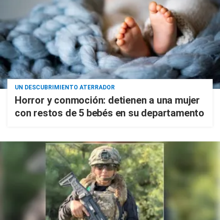
UN DESCUBRIMIENTO ATERRADOR
Horror y conmoción: detienen a una mujer
con restos de 5 bebés en su departamento