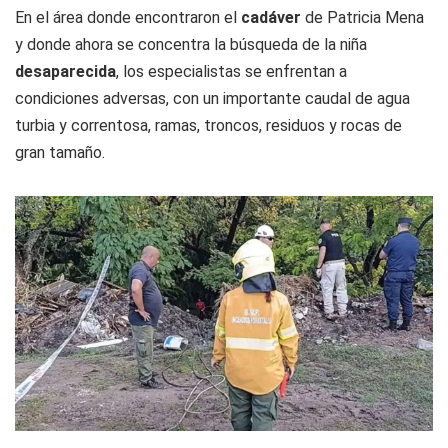
En el área donde encontraron el
cadáver
de Patricia Mena
y donde ahora se concentra la búsqueda de la niña
desaparecida
, los especialistas se enfrentan a
condiciones adversas, con un importante caudal de agua
turbia y correntosa, ramas, troncos, residuos y rocas de
gran tamaño.