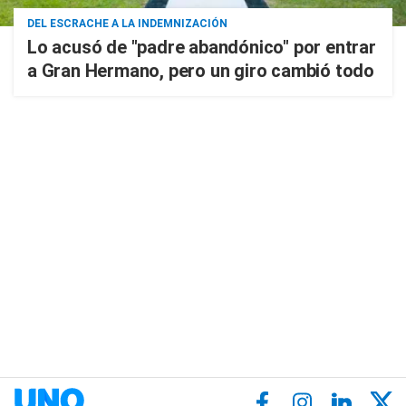
DEL ESCRACHE A LA INDEMNIZACIÓN
Lo acusó de "padre abandónico" por entrar
a Gran Hermano, pero un giro cambió todo