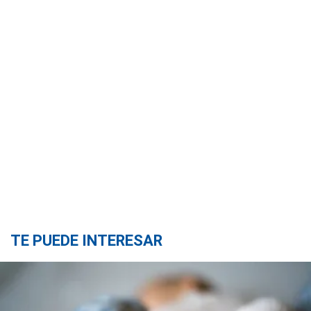
TE PUEDE INTERESAR