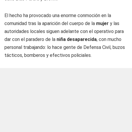
El hecho ha provocado una enorme conmoción en la
comunidad tras la aparición del cuerpo de la
mujer
y las
autoridades locales siguen adelante con el operativo para
dar con el paradero de la
niña desaparecida
, con mucho
personal trabajando: lo hace gente de Defensa Civil, buzos
tácticos, bomberos y efectivos policiales.