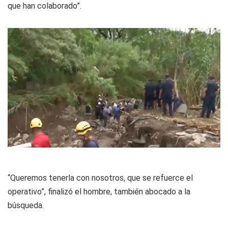
que han colaborado”.
“Queremos tenerla con nosotros, que se refuerce el
operativo”, finalizó el hombre, también abocado a la
búsqueda.