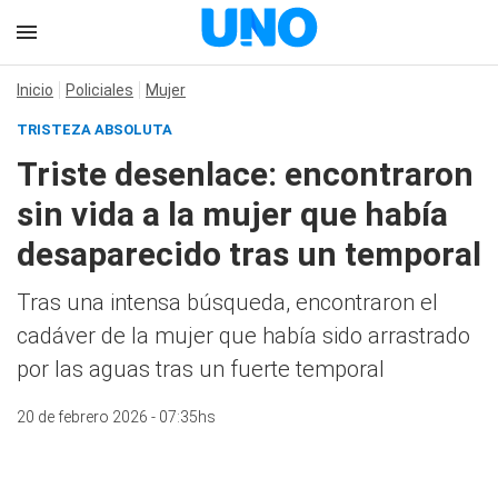
Inicio
Policiales
Mujer
TRISTEZA ABSOLUTA
Triste desenlace: encontraron
sin vida a la mujer que había
desaparecido tras un temporal
Tras una intensa búsqueda, encontraron el
cadáver de la mujer que había sido arrastrado
por las aguas tras un fuerte temporal
20 de febrero 2026 - 07:35hs