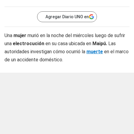
Agregar Diario UNO en
Una
mujer
murió en la noche del miércoles luego de sufrir
una
electrocución
en su casa ubicada en
Maipú.
Las
autoridades investigan cómo ocurrió la
muerte
en el marco
de un accidente doméstico.