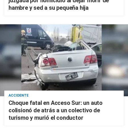
juzgada por homicidio al dejar morir de
hambre y sed a su pequeña hija
ACCIDENTE
Choque fatal en Acceso Sur: un auto
colisionó de atrás a un colectivo de
turismo y murió el conductor