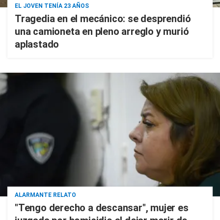
EL JOVEN TENÍA 23 AÑOS
Tragedia en el mecánico: se desprendió
una camioneta en pleno arreglo y murió
aplastado
ALARMANTE RELATO
"Tengo derecho a descansar", mujer es