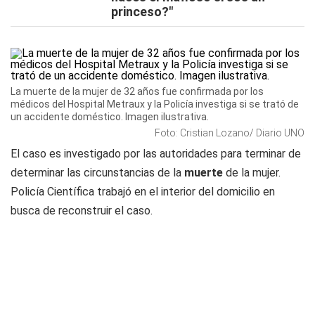
princeso?"
La muerte de la mujer de 32 años fue confirmada por los
médicos del Hospital Metraux y la Policía investiga si se trató de
un accidente doméstico. Imagen ilustrativa.
Foto: Cristian Lozano/ Diario UNO
El caso es investigado por las autoridades para terminar de
determinar las circunstancias de la
muerte
de la mujer.
Policía Científica trabajó en el interior del domicilio en
busca de reconstruir el caso.