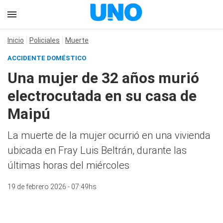
Inicio
Policiales
Muerte
ACCIDENTE DOMÉSTICO
Una mujer de 32 años murió
electrocutada en su casa de
Maipú
La muerte de la mujer ocurrió en una vivienda
ubicada en Fray Luis Beltrán, durante las
últimas horas del miércoles
19 de febrero 2026 - 07:49hs