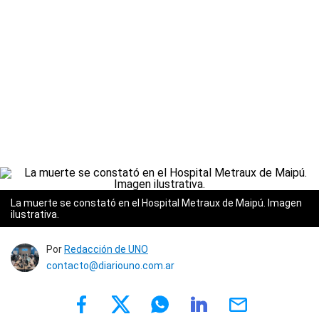
La muerte se constató en el Hospital Metraux de Maipú. Imagen
ilustrativa.
Por
Redacción de UNO
contacto@diariouno.com.ar