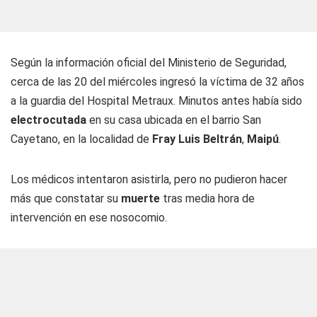
Según la información oficial del Ministerio de Seguridad,
cerca de las 20 del miércoles ingresó la víctima de 32 años
a la guardia del Hospital Metraux. Minutos antes había sido
electrocutada
en su casa ubicada en el barrio San
Cayetano, en la localidad de
Fray Luis Beltrán
,
Maipú
.
Los médicos intentaron asistirla, pero no pudieron hacer
más que constatar su
muerte
tras media hora de
intervención en ese nosocomio.