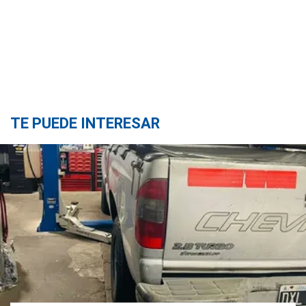
TE PUEDE INTERESAR