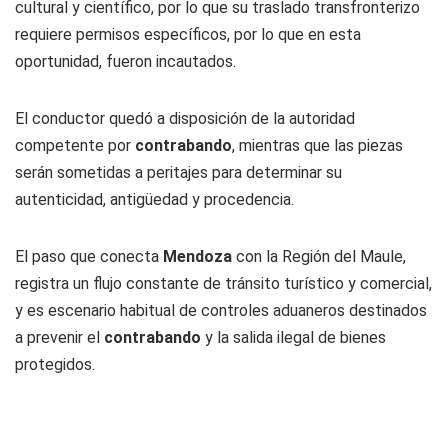
cultural y científico, por lo que su traslado transfronterizo
requiere permisos específicos, por lo que en esta
oportunidad, fueron incautados.
El conductor quedó a disposición de la autoridad
competente por
contrabando
, mientras que las piezas
serán sometidas a peritajes para determinar su
autenticidad, antigüedad y procedencia.
El paso que conecta
Mendoza
con la Región del Maule,
registra un flujo constante de tránsito turístico y comercial,
y es escenario habitual de controles aduaneros destinados
a prevenir el
contrabando
y la salida ilegal de bienes
protegidos.