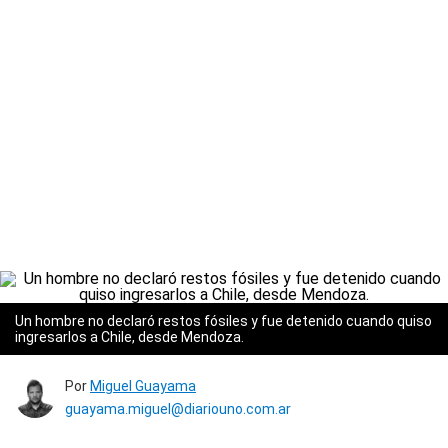
Un hombre no declaró restos fósiles y fue detenido cuando quiso
ingresarlos a Chile, desde Mendoza.
Por
Miguel Guayama
guayama.miguel@diariouno.com.ar