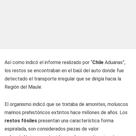
Así como indicó el informe realizado por “
Chile
Aduanas”,
los restos se encontraban en el baúl del auto donde fue
detectado el transporte irregular que se dirigía hacia la
Región del Maule.
El organismo indicó que se trataba de amonites, moluscos
marinos prehistóricos extintos hace millones de años. Los
restos fósiles
presentan una característica forma
espiralada, son considerados piezas de valor