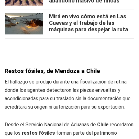
abandono masivo de fincas
Mirá en vivo cómo está en Las
Cuevas y el trabajo de las
máquinas para despejar la ruta
Restos fósiles, de Mendoza a Chile
El hallazgo se produjo durante una fiscalización de rutina
donde los agentes detectaron las piezas envueltas y
acondicionadas para su traslado sin la documentación que
acreditara su origen ni autorización para su exportación.
Desde el Servicio Nacional de Aduanas de
Chile
recordaron
que los
restos fósiles
forman parte del patrimonio