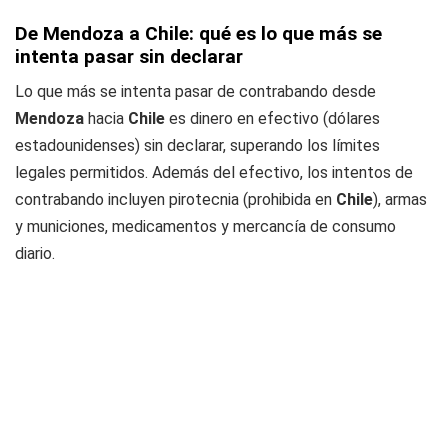
De Mendoza a Chile: qué es lo que más se
intenta pasar sin declarar
Lo que más se intenta pasar de contrabando desde
Mendoza
hacia
Chile
es dinero en efectivo (dólares
estadounidenses) sin declarar, superando los límites
legales permitidos. Además del efectivo, los intentos de
contrabando incluyen pirotecnia (prohibida en
Chile
), armas
y municiones, medicamentos y mercancía de consumo
diario.