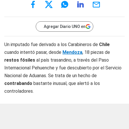
Agregar Diario UNO en
Un imputado fue derivado a los Carabineros de
Chile
cuando intentó pasar, desde
Mendoza
, 18 piezas de
restos fósiles
al país trasandino, a través del Paso
Internacional Pehuenche y fue descubierto por el Servicio
Nacional de Aduanas. Se trata de un hecho de
contrabando
bastante inusual, que alertó a los
controladores.