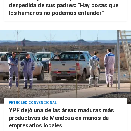
despedida de sus padres: "Hay cosas que
los humanos no podemos entender"
PETRÓLEO CONVENCIONAL
YPF dejó una de las áreas maduras más
productivas de Mendoza en manos de
empresarios locales