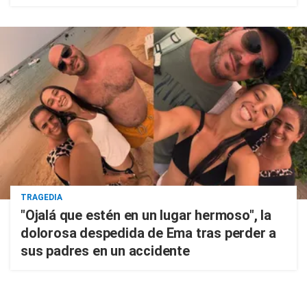
TRAGEDIA
"Ojalá que estén en un lugar hermoso", la
dolorosa despedida de Ema tras perder a
sus padres en un accidente