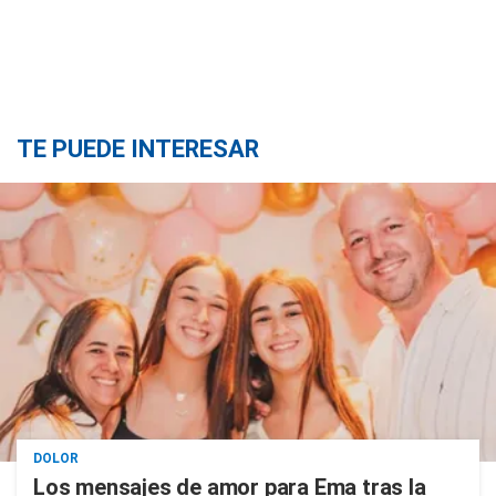
TE PUEDE INTERESAR
DOLOR
Los mensajes de amor para Ema tras la