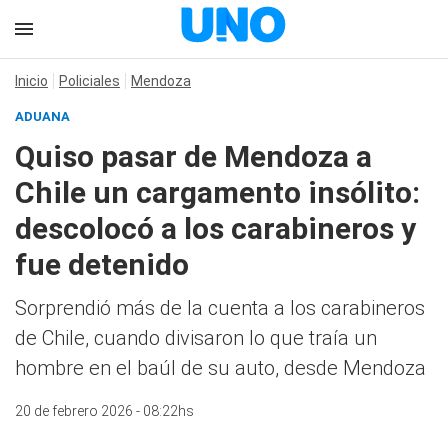
Inicio
Policiales
Mendoza
ADUANA
Quiso pasar de Mendoza a
Chile un cargamento insólito:
descolocó a los carabineros y
fue detenido
Sorprendió más de la cuenta a los carabineros
de Chile, cuando divisaron lo que traía un
hombre en el baúl de su auto, desde Mendoza
20 de febrero 2026 - 08:22hs