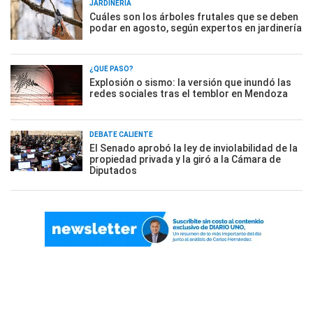
JARDINERÍA
Cuáles son los árboles frutales que se deben
podar en agosto, según expertos en jardinería
¿QUÉ PASÓ?
Explosión o sismo: la versión que inundó las
redes sociales tras el temblor en Mendoza
DEBATE CALIENTE
El Senado aprobó la ley de inviolabilidad de la
propiedad privada y la giró a la Cámara de
Diputados