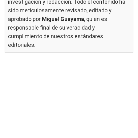
investigación y redacción. Todo el contenido ha
sido meticulosamente revisado, editado y
aprobado por
Miguel Guayama
, quien es
responsable final de su veracidad y
cumplimiento de nuestros
estándares
editoriales
.