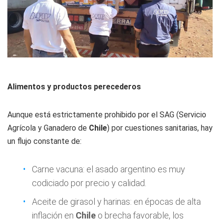
Alimentos y productos perecederos
Aunque está estrictamente prohibido por el SAG (Servicio
Agrícola y Ganadero de
Chile
) por cuestiones sanitarias, hay
un flujo constante de:
Carne vacuna: el asado argentino es muy
codiciado por precio y calidad.
Aceite de girasol y harinas: en épocas de alta
inflación en
Chile
o brecha favorable, los