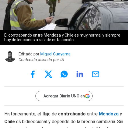
El contrabando entre Mendoza y Chile es muy normal y siempre
hay detenciones a raíz de esta acción.
Editado por
Miguel Guayama
Contenido asistido por IA
Agregar Diario UNO en
Históricamente, el flujo de
contrabando
entre
Mendoza
y
Chile
es bidireccional y depende de la brecha cambiaria. Sin