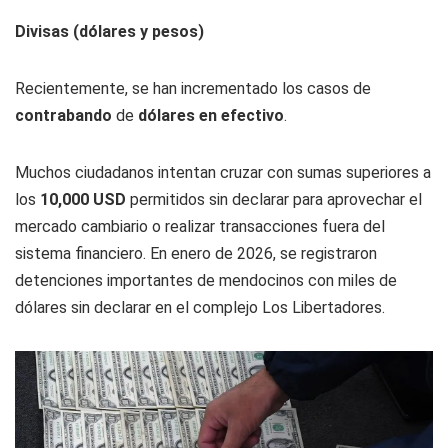
Divisas (dólares y pesos)
Recientemente, se han incrementado los casos de
contrabando
de
dólares en efectivo
.
Muchos ciudadanos intentan cruzar con sumas superiores a
los
10,000 USD
permitidos sin declarar para aprovechar el
mercado cambiario o realizar transacciones fuera del
sistema financiero. En enero de 2026, se registraron
detenciones importantes de mendocinos con miles de
dólares sin declarar en el complejo Los Libertadores.