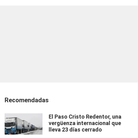
Recomendadas
El Paso Cristo Redentor, una
vergüenza internacional que
lleva 23 días cerrado