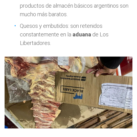
productos de almacén básicos argentinos son
mucho más baratos.
Quesos y embutidos: son retenidos
constantemente en la
aduana
de Los
Libertadores.