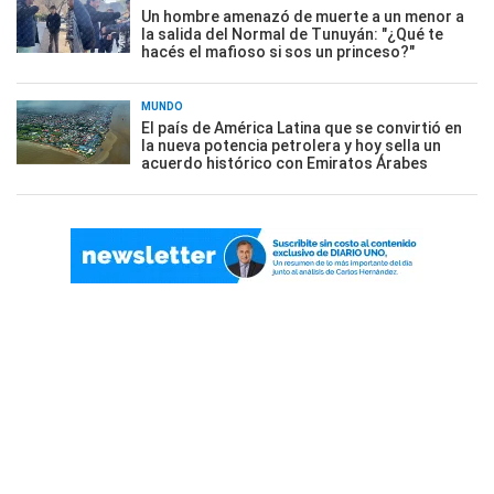
Un hombre amenazó de muerte a un menor a
la salida del Normal de Tunuyán: "¿Qué te
hacés el mafioso si sos un princeso?"
MUNDO
El país de América Latina que se convirtió en
la nueva potencia petrolera y hoy sella un
acuerdo histórico con Emiratos Árabes