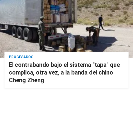
PROCESADOS
El contrabando bajo el sistema "tapa" que
complica, otra vez, a la banda del chino
Cheng Zheng