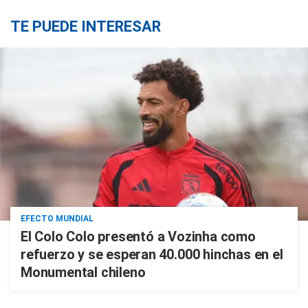
TE PUEDE INTERESAR
EFECTO MUNDIAL
El Colo Colo presentó a Vozinha como
refuerzo y se esperan 40.000 hinchas en el
Monumental chileno