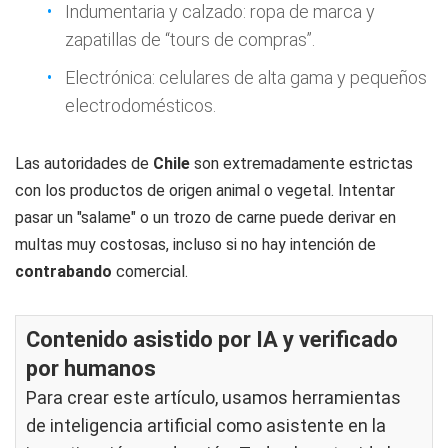
Indumentaria y calzado: ropa de marca y
zapatillas de “tours de compras”.
Electrónica: celulares de alta gama y pequeños
electrodomésticos.
Las autoridades de
Chile
son extremadamente estrictas
con los productos de origen animal o vegetal. Intentar
pasar un "salame" o un trozo de carne puede derivar en
multas muy costosas, incluso si no hay intención de
contrabando
comercial.
Contenido asistido por IA y verificado
por humanos
Para crear este artículo, usamos herramientas
de inteligencia artificial como asistente en la