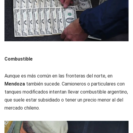
Combustible
Aunque es más común en las fronteras del norte, en
Mendoza
también sucede. Camioneros o particulares con
tanques modificados intentan llevar combustible argentino,
que suele estar subsidiado o tener un precio menor al del
mercado chileno.