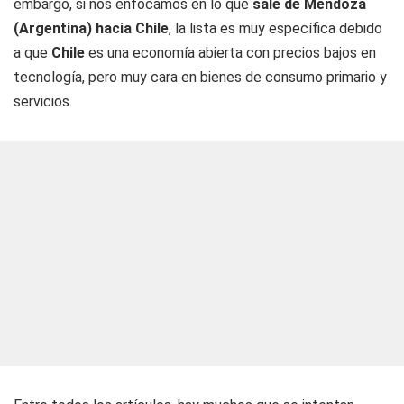
embargo, si nos enfocamos en lo que
sale de Mendoza
(Argentina) hacia Chile
, la lista es muy específica debido
a que
Chile
es una economía abierta con precios bajos en
tecnología, pero muy cara en bienes de consumo primario y
servicios.