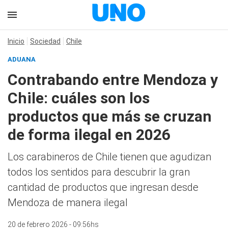
Inicio
Sociedad
Chile
ADUANA
Contrabando entre Mendoza y
Chile: cuáles son los
productos que más se cruzan
de forma ilegal en 2026
Los carabineros de Chile tienen que agudizan
todos los sentidos para descubrir la gran
cantidad de productos que ingresan desde
Mendoza de manera ilegal
20 de febrero 2026 - 09:56hs