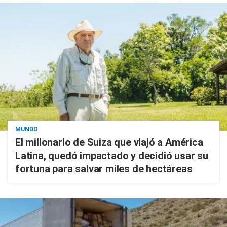
MUNDO
El millonario de Suiza que viajó a América
Latina, quedó impactado y decidió usar su
fortuna para salvar miles de hectáreas