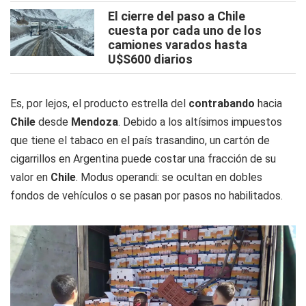
El cierre del paso a Chile
cuesta por cada uno de los
camiones varados hasta
U$S600 diarios
Es, por lejos, el producto estrella del
contrabando
hacia
Chile
desde
Mendoza
. Debido a los altísimos impuestos
que tiene el tabaco en el país trasandino, un cartón de
cigarrillos en Argentina puede costar una fracción de su
valor en
Chile
. Modus operandi: se ocultan en dobles
fondos de vehículos o se pasan por pasos no habilitados.