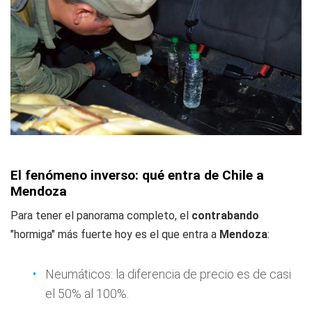
El fenómeno inverso: qué entra de Chile a
Mendoza
Para tener el panorama completo, el
contrabando
"hormiga" más fuerte hoy es el que entra a
Mendoza
:
Neumáticos: la diferencia de precio es de casi
el 50% al 100%.