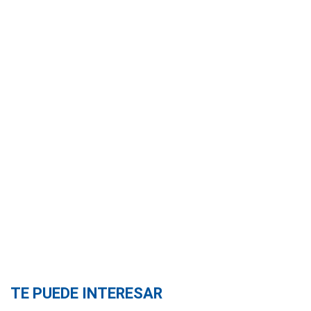
TE PUEDE INTERESAR