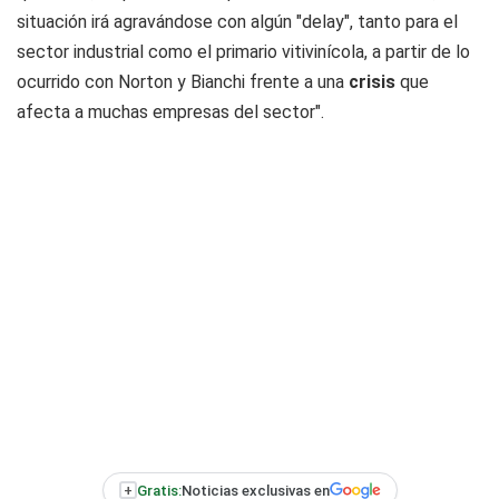
situación irá agravándose con algún "delay", tanto para el
sector industrial como el primario vitivinícola, a partir de lo
ocurrido con Norton y Bianchi frente a una
crisis
que
afecta a muchas empresas del sector".
+
Gratis:
Noticias exclusivas en