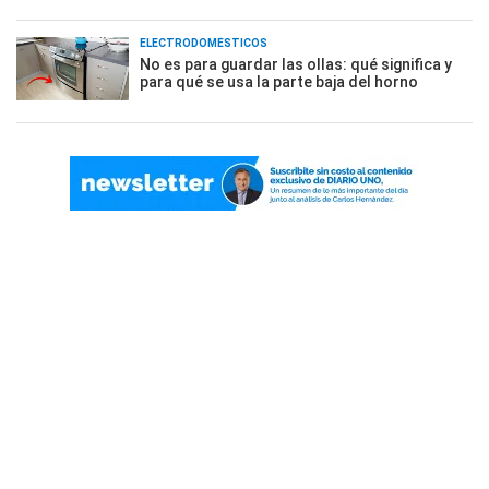
ELECTRODOMÉSTICOS
No es para guardar las ollas: qué significa y
para qué se usa la parte baja del horno