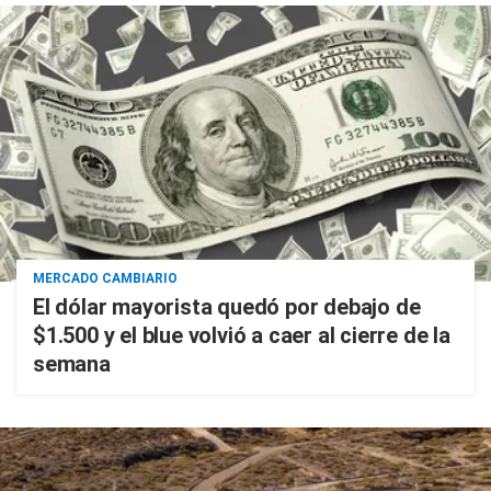
MERCADO CAMBIARIO
El dólar mayorista quedó por debajo de
$1.500 y el blue volvió a caer al cierre de la
semana