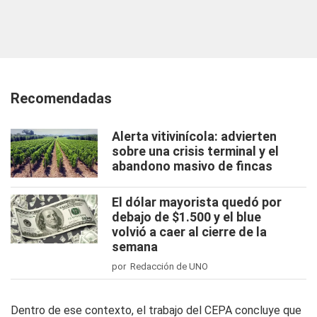
Recomendadas
Alerta vitivinícola: advierten
sobre una crisis terminal y el
abandono masivo de fincas
El dólar mayorista quedó por
debajo de $1.500 y el blue
volvió a caer al cierre de la
semana
por Redacción de UNO
Dentro de ese contexto, el trabajo del CEPA concluye que