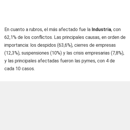
En cuanto a rubros, el más afectado fue la
Industria
, con
62,1% de los conflictos. Las principales causas, en orden de
importancia: los despidos (63,6%), cierres de empresas
(12,3%), suspensiones (10%) y las crisis empresarias (7,8%),
y las principales afectadas fueron las pymes, con 4 de
cada 10 casos.