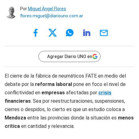
Por
Miguel Ángel Flores
flores.miguel@diariouno.com.ar
Agregar Diario UNO en
El cierre de la fábrica de neumáticos FATE en medio del
debate por la
reforma laboral
pone en foco el nivel de
conflictividad en
empresas
afectadas por
crisis
financieras
. Sea por reestructuraciones, suspensiones,
cierres o despidos, lo cierto es que un estudio coloca a
Mendoza
entre las provincias donde la situación es
menos
crítica
en cantidad y relevancia.