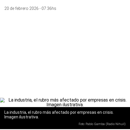
20 de febrero 2026 - 07:36hs
La industria, el rubro más afectado por empresas en crisis.
Imagen ilustrativa.
Foto: Pablo Gamba (Radio Nihuil)