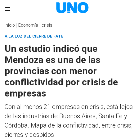
Inicio
Economía
crisis
A LA LUZ DEL CIERRE DE FATE
Un estudio indicó que
Mendoza es una de las
provincias con menor
conflictividad por crisis de
empresas
Con al menos 21 empresas en crisis, está lejos
de las industrias de Buenos Aires, Santa Fe y
Córdoba. Mapa de la conflictividad, entre crisis,
cierres y despidos