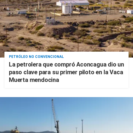
PETRÓLEO NO CONVENCIONAL
La petrolera que compró Aconcagua dio un
paso clave para su primer piloto en la Vaca
Muerta mendocina