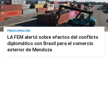
PREOCUPACIÓN
LA FEM alertó sobre efectos del conflicto
diplomático con Brasil para el comercio
exterior de Mendoza