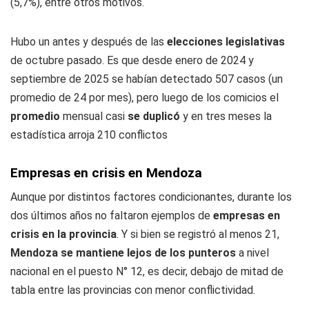
(5,7%), entre otros motivos.
Hubo un antes y después de las
elecciones legislativas
de octubre pasado. Es que desde enero de 2024 y
septiembre de 2025 se habían detectado 507 casos (un
promedio de 24 por mes), pero luego de los comicios el
promedio
mensual casi
se duplicó
y en tres meses la
estadística arroja 210 conflictos
Empresas en crisis en Mendoza
Aunque por distintos factores condicionantes, durante los
dos últimos años no faltaron ejemplos de
empresas en
crisis en la provincia
. Y si bien se registró al menos 21,
Mendoza se mantiene lejos de los punteros
a nivel
nacional en el puesto N° 12, es decir, debajo de mitad de
tabla entre las provincias con menor conflictividad.