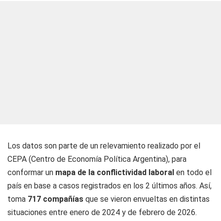
Los datos son parte de un relevamiento realizado por el
CEPA (Centro de Economía Política Argentina), para
conformar un
mapa de la
conflictividad laboral
en todo el
país en base a casos registrados en los 2 últimos años. Así,
toma
717 compañías
que se vieron envueltas en distintas
situaciones entre enero de 2024 y de febrero de 2026.