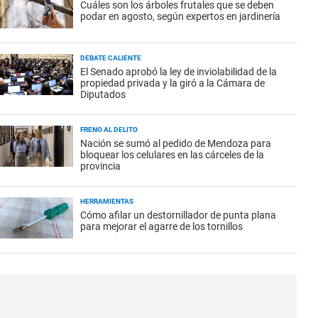
Cuáles son los árboles frutales que se deben
podar en agosto, según expertos en jardinería
DEBATE CALIENTE
El Senado aprobó la ley de inviolabilidad de la
propiedad privada y la giró a la Cámara de
Diputados
FRENO AL DELITO
Nación se sumó al pedido de Mendoza para
bloquear los celulares en las cárceles de la
provincia
HERRAMIENTAS
Cómo afilar un destornillador de punta plana
para mejorar el agarre de los tornillos