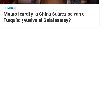
BOMBAZO
Mauro Icardi y la China Suárez se van a
Turquía: ¿vuelve al Galatasaray?