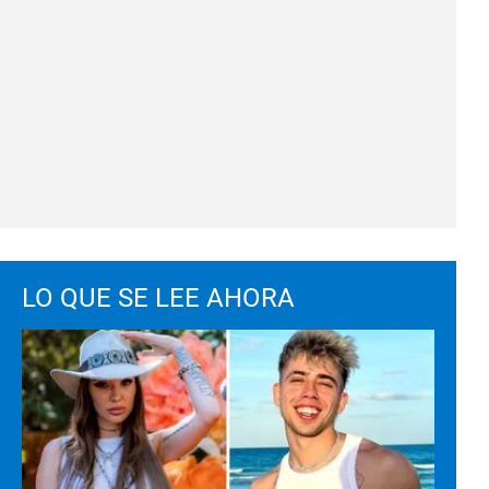
LO QUE SE LEE AHORA