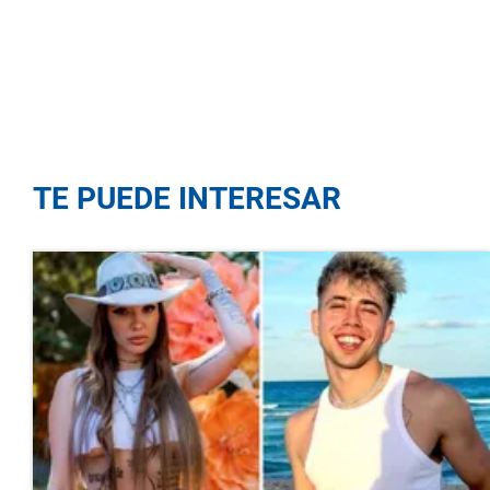
TE PUEDE INTERESAR