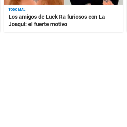
TODO MAL
Los amigos de Luck Ra furiosos con La
Joaqui: el fuerte motivo