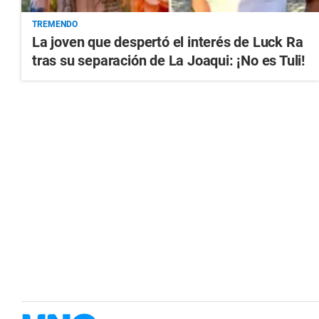
TREMENDO
La joven que despertó el interés de Luck Ra
tras su separación de La Joaqui: ¡No es Tuli!