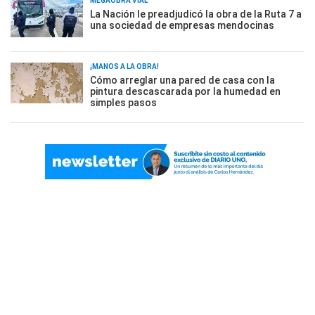
MEGAOBRA VIAL
La Nación le preadjudicó la obra de la Ruta 7 a
una sociedad de empresas mendocinas
¡MANOS A LA OBRA!
Cómo arreglar una pared de casa con la
pintura descascarada por la humedad en
simples pasos