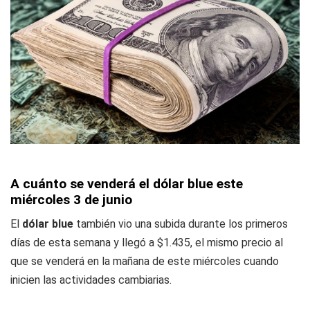
A cuánto se venderá el dólar blue este
miércoles 3 de junio
El
dólar blue
también vio una subida durante los primeros
días de esta semana y llegó a $1.435, el mismo precio al
que se venderá en la mañana de este miércoles cuando
inicien las actividades cambiarias.