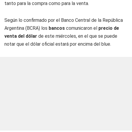
tanto para la compra como para la venta.
Según lo confirmado por el Banco Central de la República
Argentina (BCRA) los
bancos
comunicaron el
precio de
venta del dólar
de este miércoles, en el que se puede
notar que el dólar oficial estará por encima del blue.