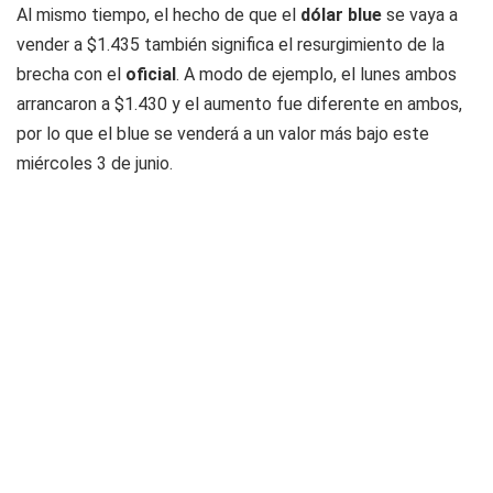
Al mismo tiempo, el hecho de que el
dólar blue
se vaya a
vender a $1.435 también significa el resurgimiento de la
brecha con el
oficial
. A modo de ejemplo, el lunes ambos
arrancaron a $1.430 y el aumento fue diferente en ambos,
por lo que el blue se venderá a un valor más bajo este
miércoles 3 de junio.