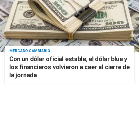
MERCADO CAMBIARIO
Con un dólar oficial estable, el dólar blue y
los financieros volvieron a caer al cierre de
la jornada