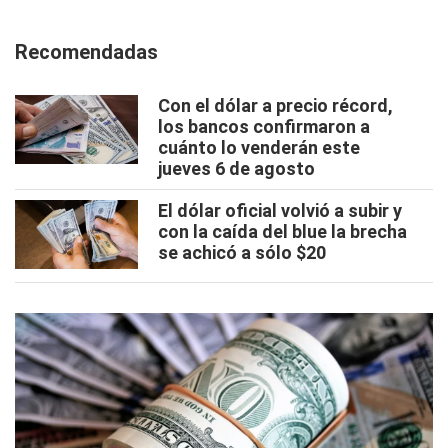
Recomendadas
Con el dólar a precio récord,
los bancos confirmaron a
cuánto lo venderán este
jueves 6 de agosto
El dólar oficial volvió a subir y
con la caída del blue la brecha
se achicó a sólo $20