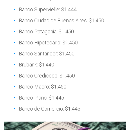
Banco Supervielle: $1.444
Banco Ciudad de Buenos Aires: $1.450
Banco Patagonia: $1.450
Banco Hipotecario: $1.450
Banco Santander: $1.450
Brubank: $1.440
Banco Credicoop: $1.450
Banco Macro: $1.450
Banco Piano: $1.445
Banco de Comercio: $1.445