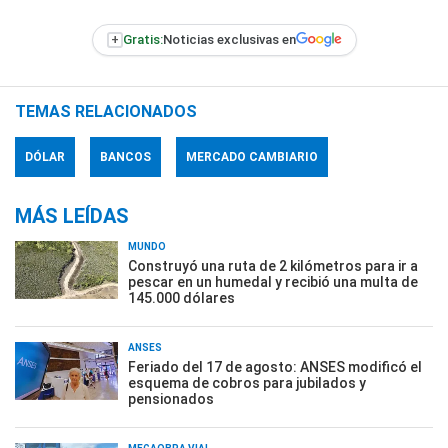
+
Gratis:
Noticias exclusivas en
TEMAS RELACIONADOS
DÓLAR
BANCOS
MERCADO CAMBIARIO
MÁS LEÍDAS
MUNDO
Construyó una ruta de 2 kilómetros para ir a
pescar en un humedal y recibió una multa de
145.000 dólares
ANSES
Feriado del 17 de agosto: ANSES modificó el
esquema de cobros para jubilados y
pensionados