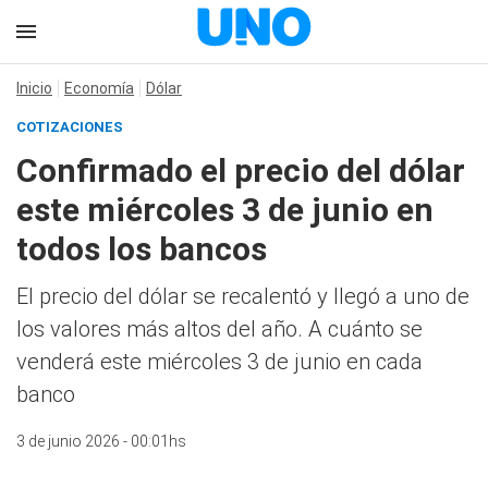
Inicio
Economía
Dólar
COTIZACIONES
Confirmado el precio del dólar
este miércoles 3 de junio en
todos los bancos
El precio del dólar se recalentó y llegó a uno de
los valores más altos del año. A cuánto se
venderá este miércoles 3 de junio en cada
banco
3 de junio 2026 - 00:01hs