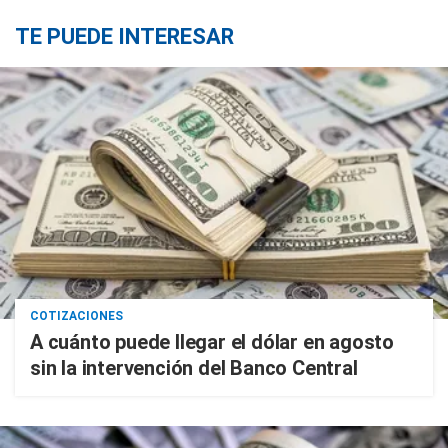
TE PUEDE INTERESAR
COTIZACIONES
A cuánto puede llegar el dólar en agosto
sin la intervención del Banco Central