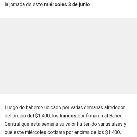
la jornada de este
miércoles 3 de junio
.
Luego de haberse ubicado por varias semanas alrededor
del precio del $1.400, los
bancos
confirmaron al Banco
Central que esta semana su valor ha tenido varias alzas y
que este miércoles cotizará por encima de los $1.400,