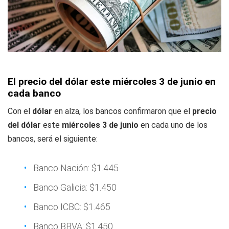
El precio del dólar este miércoles 3 de junio en
cada banco
Con el
dólar
en alza, los bancos confirmaron que el
precio
del dólar
este
miércoles 3 de junio
en cada uno de los
bancos, será el siguiente:
Banco Nación: $1.445
Banco Galicia: $1.450
Banco ICBC: $1.465
Banco BBVA: $1.450