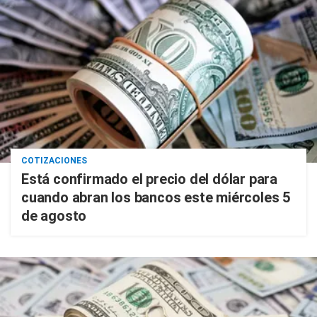
COTIZACIONES
Está confirmado el precio del dólar para
cuando abran los bancos este miércoles 5
de agosto