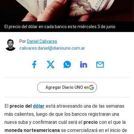
El precio del dólar en cada banco este miércoles 3 de junio
Por
Daniel Calivares
calivares.daniel@diariouno.com.ar
Agregar Diario UNO en
El
precio del
dólar
está atravesando una de las semanas
más calientes, luego de que los bancos registraran una
nueva suba y confirmaran cuál será el
precio
con el que la
moneda norteamericana
se comercializará en el inicio de