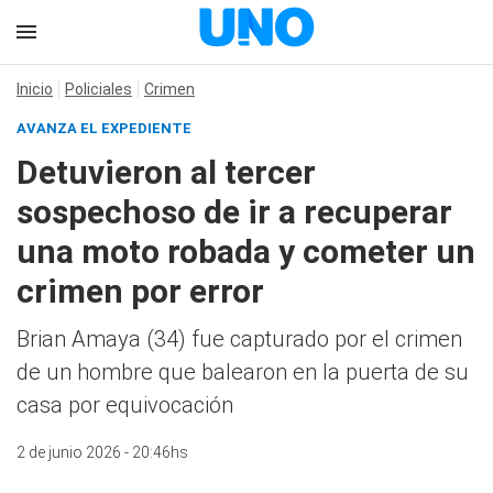
Inicio
Policiales
Crimen
AVANZA EL EXPEDIENTE
Detuvieron al tercer
sospechoso de ir a recuperar
una moto robada y cometer un
crimen por error
Brian Amaya (34) fue capturado por el crimen
de un hombre que balearon en la puerta de su
casa por equivocación
2 de junio 2026 - 20:46hs