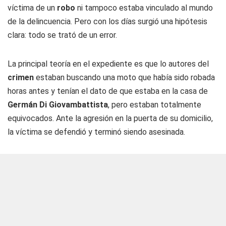
víctima de un
robo
ni tampoco estaba vinculado al mundo
de la delincuencia. Pero con los días surgió una hipótesis
clara: todo se trató de un error.
La principal teoría en el expediente es que lo autores del
crimen
estaban buscando una moto que había sido robada
horas antes y tenían el dato de que estaba en la casa de
Germán Di Giovambattista
, pero estaban totalmente
equivocados. Ante la agresión en la puerta de su domicilio,
la víctima se defendió y terminó siendo asesinada.