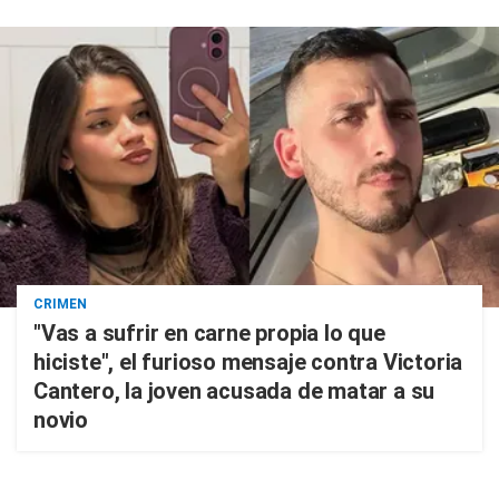
CRIMEN
"Vas a sufrir en carne propia lo que
hiciste", el furioso mensaje contra Victoria
Cantero, la joven acusada de matar a su
novio