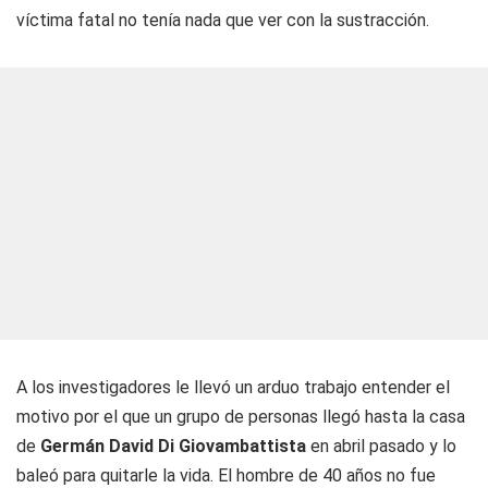
víctima fatal no tenía nada que ver con la sustracción.
A los investigadores le llevó un arduo trabajo entender el
motivo por el que un grupo de personas llegó hasta la casa
de
Germán David Di Giovambattista
en abril pasado y lo
baleó para quitarle la vida. El hombre de 40 años no fue