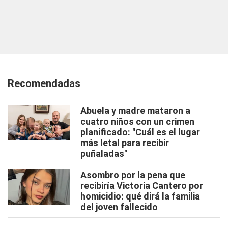
Recomendadas
Abuela y madre mataron a
cuatro niños con un crimen
planificado: "Cuál es el lugar
más letal para recibir
puñaladas"
Asombro por la pena que
recibiría Victoria Cantero por
homicidio: qué dirá la familia
del joven fallecido