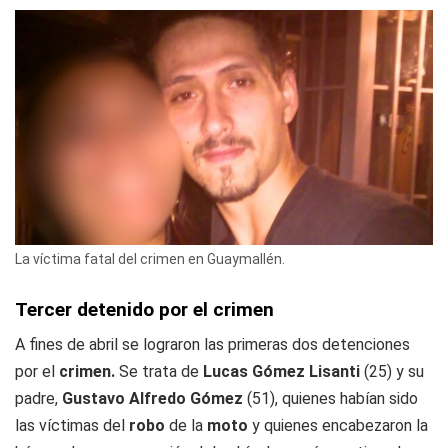
La víctima fatal del crimen en Guaymallén.
Tercer detenido por el crimen
A fines de abril se lograron las primeras dos detenciones
por el
crimen.
Se trata de
Lucas Gómez Lisanti
(25) y su
padre,
Gustavo Alfredo Gómez
(51), quienes habían sido
las víctimas del
robo
de la
moto
y quienes encabezaron la