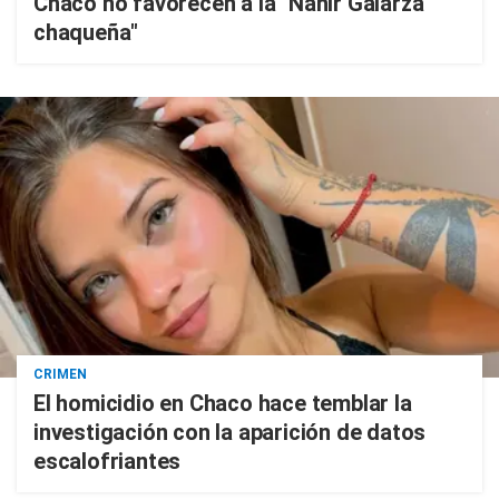
Chaco no favorecen a la "Nahir Galarza
chaqueña"
CRIMEN
El homicidio en Chaco hace temblar la
investigación con la aparición de datos
escalofriantes