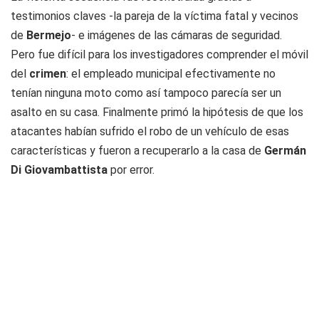
testimonios claves -la pareja de la víctima fatal y vecinos
de
Bermejo
- e imágenes de las cámaras de seguridad.
Pero fue difícil para los investigadores comprender el móvil
del
crimen
: el empleado municipal efectivamente no
tenían ninguna moto como así tampoco parecía ser un
asalto en su casa. Finalmente primó la hipótesis de que los
atacantes habían sufrido el robo de un vehículo de esas
características y fueron a recuperarlo a la casa de
Germán
Di Giovambattista
por error.