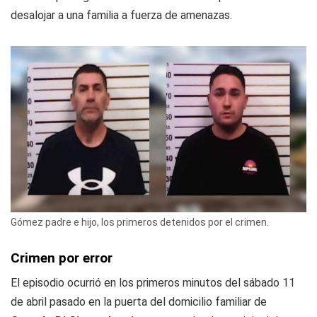
desalojar a una familia a fuerza de amenazas.
Gómez padre e hijo, los primeros detenidos por el crimen.
Crimen por error
El episodio ocurrió en los primeros minutos del sábado 11
de abril pasado en la puerta del domicilio familiar de