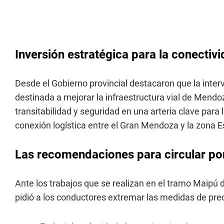
Inversión estratégica para la conectiv
Desde el Gobierno provincial destacaron que la inter
destinada a mejorar la infraestructura vial de Mendoz
transitabilidad y seguridad en una arteria clave para
conexión logística entre el Gran Mendoza y la zona Es
Las recomendaciones para circular por
Ante los trabajos que se realizan en el tramo Maipú 
pidió a los conductores extremar las medidas de pre