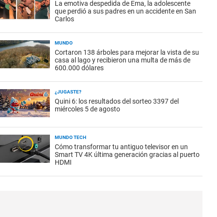
La emotiva despedida de Ema, la adolescente
que perdió a sus padres en un accidente en San
Carlos
MUNDO
Cortaron 138 árboles para mejorar la vista de su
casa al lago y recibieron una multa de más de
600.000 dólares
¿JUGASTE?
Quini 6: los resultados del sorteo 3397 del
miércoles 5 de agosto
MUNDO TECH
Cómo transformar tu antiguo televisor en un
Smart TV 4K última generación gracias al puerto
HDMI