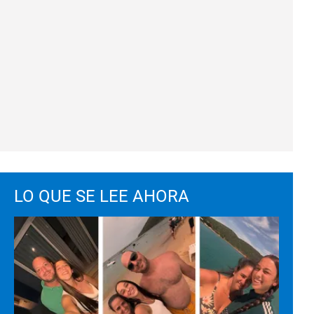
LO QUE SE LEE AHORA