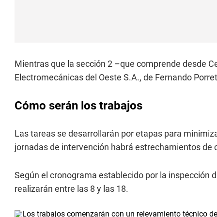
Mientras que la sección 2 –que comprende desde Cer
Electromecánicas del Oeste S.A., de Fernando Porret
Cómo serán los trabajos
Las tareas se desarrollarán por etapas para minimiza
jornadas de intervención habrá estrechamientos de ca
Según el cronograma establecido por la inspección de
realizarán entre las 8 y las 18.