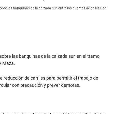
bre las banquinas de la calzada sur, entre los puentes de calles Don
sobre las banquinas de la calzada sur, en el tramo
 y Maza.
reducción de carriles para permitir el trabajo de
ircular con precaución y prever demoras.