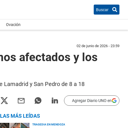
Buscar
Ovación
02 de junio de 2026 - 23:59
mos afectados y los
tre Lamadrid y San Pedro de 8 a 18
Agregar Diario UNO en
LAS MÁS LEÍDAS
TRAGEDIA EN MENDOZA