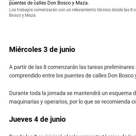
Los trabajos comenzarán con un relevamiento técnico desde las 8 so
Bosco y Maza.
Miércoles 3 de junio
A partir de las 8 comenzarán las tareas preliminares 
comprendido entre los puentes de calles Don Bosco
Durante toda la jornada se mantendrá un esquema de 
maquinarias y operarios, por lo que se recomienda c
Jueves 4 de junio