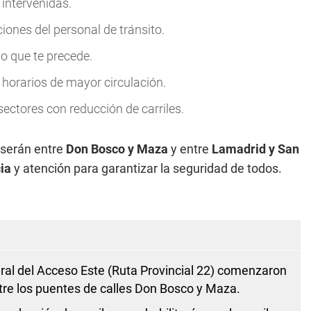
 intervenidas.
ciones del personal de tránsito.
o que te precede.
n horarios de mayor circulación.
ectores con reducción de carriles.
serán entre
Don Bosco y Maza
y entre
Lamadrid y San
ia
y atención para garantizar la seguridad de todos.
ral del Acceso Este (Ruta Provincial 22) comenzaron
tre los puentes de calles Don Bosco y Maza.