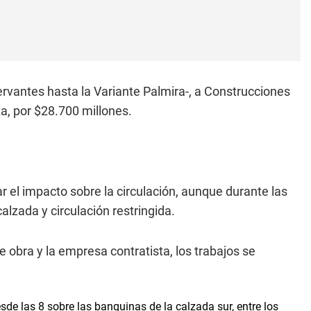
vantes hasta la Variante Palmira-, a Construcciones
a, por $28.700 millones.
r el impacto sobre la circulación, aunque durante las
lzada y circulación restringida.
 obra y la empresa contratista, los trabajos se