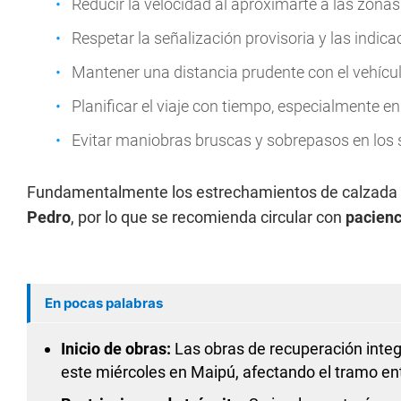
Reducir la velocidad al aproximarte a las zonas
Respetar la señalización provisoria y las indica
Mantener una distancia prudente con el vehícul
Planificar el viaje con tiempo, especialmente e
Evitar maniobras bruscas y sobrepasos en los s
Fundamentalmente los estrechamientos de calzada 
Pedro
, por lo que se recomienda circular con
pacienc
En pocas palabras
Inicio de obras:
Las obras de recuperación integ
este miércoles en Maipú, afectando el tramo en