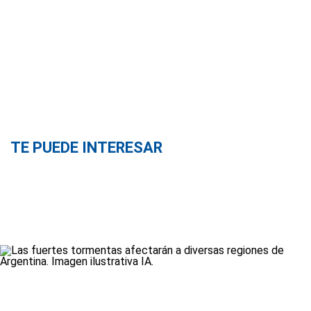
TE PUEDE INTERESAR