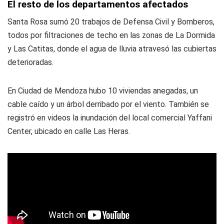
El resto de los departamentos afectados
Santa Rosa sumó 20 trabajos de Defensa Civil y Bomberos,
todos por filtraciones de techo en las zonas de La Dormida
y Las Catitas, donde el agua de lluvia atravesó las cubiertas
deterioradas.
En Ciudad de Mendoza hubo 10 viviendas anegadas, un
cable caído y un árbol derribado por el viento. También se
registró en videos la inundación del local comercial Yaffani
Center, ubicado en calle Las Heras.