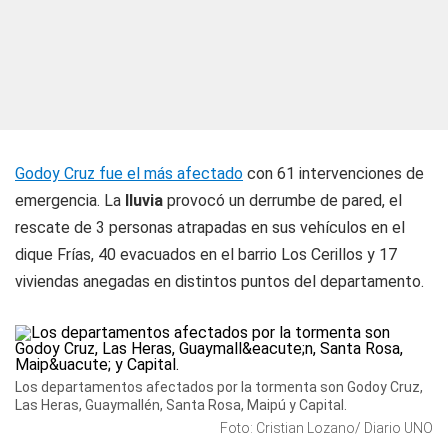
Godoy Cruz fue el más afectado
con 61 intervenciones de
emergencia. La
lluvia
provocó un derrumbe de pared, el
rescate de 3 personas atrapadas en sus vehículos en el
dique Frías, 40 evacuados en el barrio Los Cerillos y 17
viviendas anegadas en distintos puntos del departamento.
Los departamentos afectados por la tormenta son Godoy Cruz,
Las Heras, Guaymallén, Santa Rosa, Maipú y Capital.
Foto: Cristian Lozano/ Diario UNO