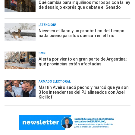
Qué cambia para inquilinos morosos con la ley
de desalojo exprés que debate el Senado
¡ATENCIÓN!
Nieve en el llano y un pronóstico del tiempo
nada bueno para los que sufren el frío
SMN
Alerta por viento en gran parte de Argentina:
qué provincias están afectadas
ARMADO ELECTORAL
Martín Aveiro sacó pecho y marcó que ya son
3 los intendentes del PJ alineados con Axel
Kicillof