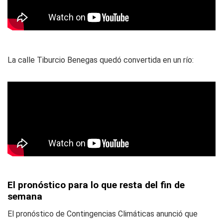
La calle Tiburcio Benegas quedó convertida en un río:
El pronóstico para lo que resta del fin de
semana
El pronóstico de Contingencias Climáticas anunció que