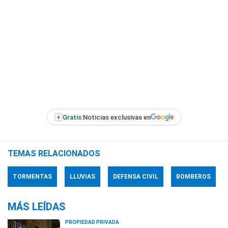
+
Gratis:
Noticias exclusivas en
TEMAS RELACIONADOS
TORMENTAS
LLUVIAS
DEFENSA CIVIL
BOMBEROS
MÁS LEÍDAS
PROPIEDAD PRIVADA