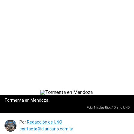
Tormenta en Mendoza.
Foto: Nicolás Rios / Diario UNO
Por
Redacción de UNO
contacto@diariouno.com.ar