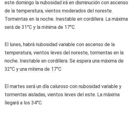
este domingo la nubosidad irá en disminución con ascenso
de la temperatura, vientos moderados del noreste.
Tormentas en la noche. Inestable en cordillera. La máxima
será de 31°C y la mínima de 17°C.
El lunes, habrá nubosidad variable con ascenso de la
temperatura, vientos leves del noreste, tormentas en la
noche. Inestable en cordillera. Se espera una máxima de
32°C y una mínima de 17°C
El martes será un día caluroso con nubosidad variable y
tormentas aisladas, vientos leves del este. La máxima
llegará a los 34°C.