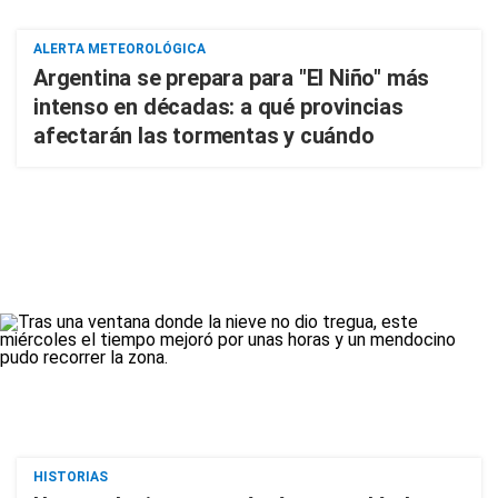
ALERTA METEOROLÓGICA
Argentina se prepara para "El Niño" más
intenso en décadas: a qué provincias
afectarán las tormentas y cuándo
HISTORIAS