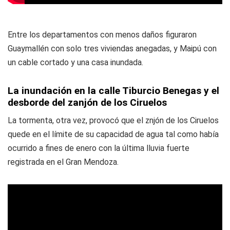
Entre los departamentos con menos daños figuraron
Guaymallén con solo tres viviendas anegadas, y Maipú con
un cable cortado y una casa inundada.
La inundación en la calle Tiburcio Benegas y el
desborde del zanjón de los Ciruelos
La tormenta, otra vez, provocó que el znjón de los Ciruelos
quede en el límite de su capacidad de agua tal como había
ocurrido a fines de enero con la última lluvia fuerte
registrada en el Gran Mendoza.