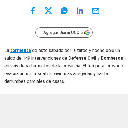
Agregar Diario UNO en
La
tormenta
de este sábado por la tarde y noche dejó un
saldo de 149 intervenciones de
Defensa Civil
y
Bomberos
en seis departamentos de la provincia. El temporal provocó
evacuaciones, rescates, viviendas anegadas y hasta
derrumbes parciales de casas.