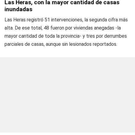
Las Heras, con la mayor cantidad de casas
inundadas
Las Heras registró 51 intervenciones, la segunda cifra más
alta. De ese total, 48 fueron por viviendas anegadas -la
mayor cantidad de toda la provincia- y tres por derrumbes
parciales de casas, aunque sin lesionados reportados.