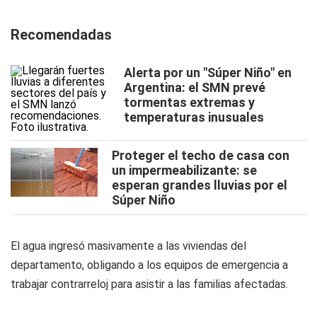
Recomendadas
Alerta por un "Súper Niño" en
Argentina: el SMN prevé
tormentas extremas y
temperaturas inusuales
Proteger el techo de casa con
un impermeabilizante: se
esperan grandes lluvias por el
Súper Niño
El agua ingresó masivamente a las viviendas del
departamento, obligando a los equipos de emergencia a
trabajar contrarreloj para asistir a las familias afectadas.