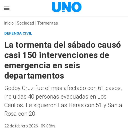
Inicio
Sociedad
Tormentas
DEFENSA CIVIL
La tormenta del sábado causó
casi 150 intervenciones de
emergencia en seis
departamentos
Godoy Cruz fue el más afectado con 61 casos,
incluidas 40 personas evacuadas en Los
Cerillos. Le siguieron Las Heras con 51 y Santa
Rosa con 20
22 de febrero 2026 - 09:08hs