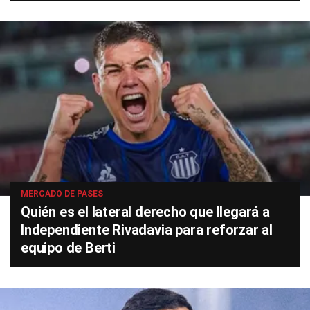
MERCADO DE PASES
Quién es el lateral derecho que llegará a
Independiente Rivadavia para reforzar al
equipo de Berti