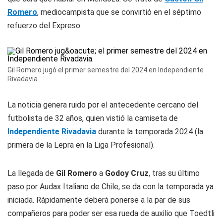
Romero
, mediocampista que se convirtió en el séptimo
refuerzo del Expreso.
Gil Romero jugó el primer semestre del 2024 en Independiente
Rivadavia.
La noticia genera ruido por el antecedente cercano del
futbolista de 32 años, quien vistió la camiseta de
Independiente Rivadavia
durante la temporada 2024 (la
primera de la Lepra en la Liga Profesional).
La llegada de
Gil Romero
a
Godoy Cruz
, tras su último
paso por Audax Italiano de Chile, se da con la temporada ya
iniciada. Rápidamente deberá ponerse a la par de sus
compañeros para poder ser esa rueda de auxilio que Toedtli