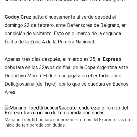
Godoy Cruz
saltará nuevamente al verde césped el
domingo 22 de febrero, ante Defensores de Belgrano, en
condición de visitante. Esto en el marco de la segunda
fecha de la Zona A de la Primera Nacional.
Apenas tres días después, el miércoles 25, el
Expreso
debutará en los 32avos de final de la Copa Argentina ante
Deportivo Morón. El duelo se jugará en el estadio José
Dellagiovanna (de Tigre), por lo que se quedará en Buenos
Aires.
Mariano Toedtli buscará enderezar el rumbo del Expreso tras un
inicio de temporada con dudas.