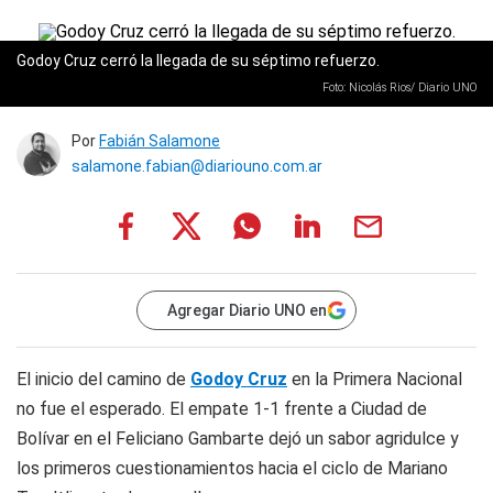
Godoy Cruz cerró la llegada de su séptimo refuerzo.
Foto: Nicolás Rios/ Diario UNO
Por
Fabián Salamone
salamone.fabian@diariouno.com.ar
Agregar Diario UNO en
El inicio del camino de
Godoy
Cruz
en la Primera Nacional
no fue el esperado. El empate 1-1 frente a Ciudad de
Bolívar en el Feliciano Gambarte dejó un sabor agridulce y
los primeros cuestionamientos hacia el ciclo de Mariano