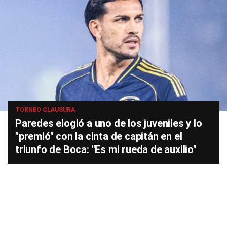
TORNEO CLAUSURA
Paredes elogió a uno de los juveniles y lo
"premió" con la cinta de capitán en el
triunfo de Boca: "Es mi rueda de auxilio"