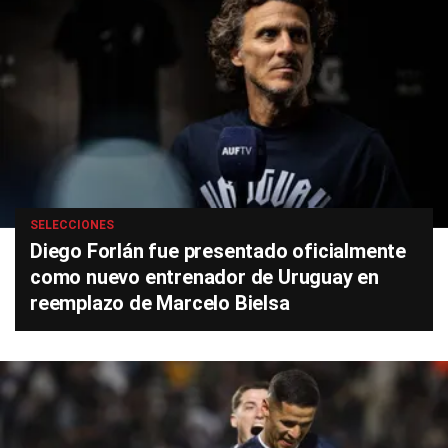
SELECCIONES
Diego Forlán fue presentado oficialmente
como nuevo entrenador de Uruguay en
reemplazo de Marcelo Bielsa