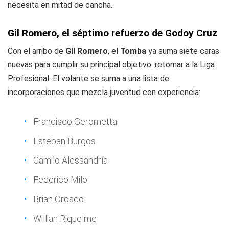
necesita en mitad de cancha.
Gil Romero, el séptimo refuerzo de Godoy Cruz
Con el arribo de
Gil Romero
, el
Tomba
ya suma siete caras
nuevas para cumplir su principal objetivo: retornar a la Liga
Profesional. El volante se suma a una lista de
incorporaciones que mezcla juventud con experiencia:
Francisco Gerometta
Esteban Burgos
Camilo Alessandría
Federico Milo
Brian Orosco
Willian Riquelme