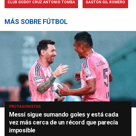
CLUB GODOY CRUZ ANTONIO TOMBA
GASTÓN GIL ROMERO
MÁS SOBRE FÚTBOL
PROTAGONISTAS
Messi sigue sumando goles y está cada
vez más cerca de un récord que parecía
imposible