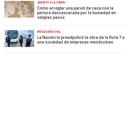
¡MANOS A LA OBRA!
Cómo arreglar una pared de casa con la
pintura descascarada por la humedad en
simples pasos
MEGAOBRA VIAL
La Nación le preadjudicó la obra de la Ruta 7 a
una sociedad de empresas mendocinas