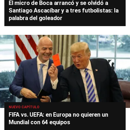
El micro de Boca arrancó y se olvidó a
Santiago Ascacíbar y a tres futbolistas: la
palabra del goleador
NUEVO CAPÍTULO
FIFA vs. UEFA: en Europa no quieren un
Mundial con 64 equipos