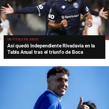
UN TÍTULO EN JUEGO
Así quedó Independiente Rivadavia en la
Tabla Anual tras el triunfo de Boca