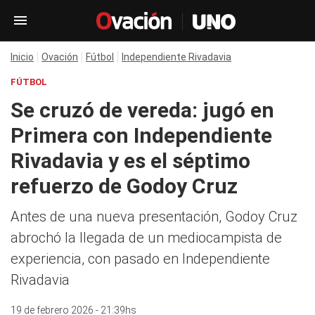
Inicio
Ovación
Fútbol
Independiente Rivadavia
FÚTBOL
Se cruzó de vereda: jugó en
Primera con Independiente
Rivadavia y es el séptimo
refuerzo de Godoy Cruz
Antes de una nueva presentación, Godoy Cruz
abrochó la llegada de un mediocampista de
experiencia, con pasado en Independiente
Rivadavia
19 de febrero 2026 - 21:39hs