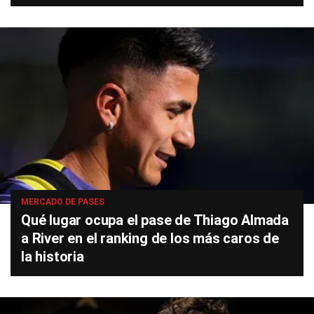
MERCADO DE PASES
Qué lugar ocupa el pase de Thiago Almada
a River en el ranking de los más caros de
la historia