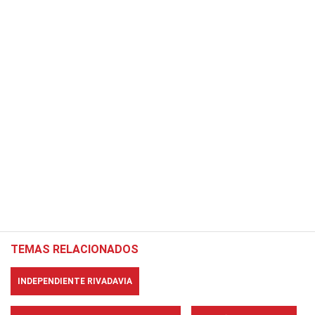
TEMAS RELACIONADOS
INDEPENDIENTE RIVADAVIA