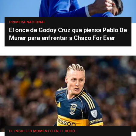
PRIMERA NACIONAL
El once de Godoy Cruz que piensa Pablo De
Muner para enfrentar a Chaco For Ever
EL INSÓLITO MOMENTO EN EL DUCÓ