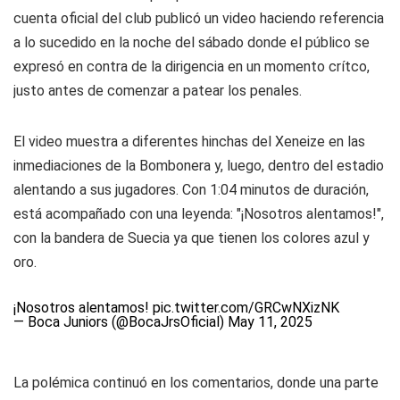
cuenta oficial del club publicó un video haciendo referencia
a lo sucedido en la noche del sábado donde el público se
expresó en contra de la dirigencia en un momento crítco,
justo antes de comenzar a patear los penales.
El video muestra a diferentes hinchas del Xeneize en las
inmediaciones de la Bombonera y, luego, dentro del estadio
alentando a sus jugadores. Con 1:04 minutos de duración,
está acompañado con una leyenda: "¡Nosotros alentamos!",
con la bandera de Suecia ya que tienen los colores azul y
oro.
¡Nosotros alentamos!
pic.twitter.com/GRCwNXizNK
— Boca Juniors (@BocaJrsOficial)
May 11, 2025
La polémica continuó en los comentarios, donde una parte