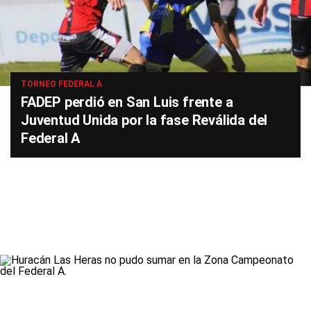
TORNEO FEDERAL A
FADEP perdió en San Luis frente a
Juventud Unida por la fase Reválida del
Federal A