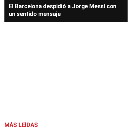
El Barcelona despidió a Jorge Messi con
un sentido mensaje
MÁS LEÍDAS