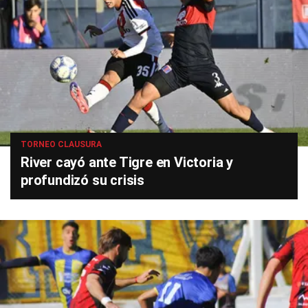
TORNEO CLAUSURA
River cayó ante Tigre en Victoria y
profundizó su crisis