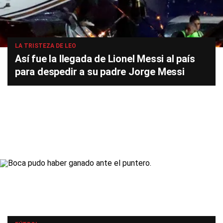
LA TRISTEZA DE LEO
Así fue la llegada de Lionel Messi al país
para despedir a su padre Jorge Messi