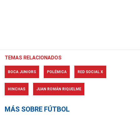
TEMAS RELACIONADOS
BOCA JUNIORS
POLÉMICA
RED SOCIAL X
HINCHAS
JUAN ROMÁN RIQUELME
MÁS SOBRE FÚTBOL