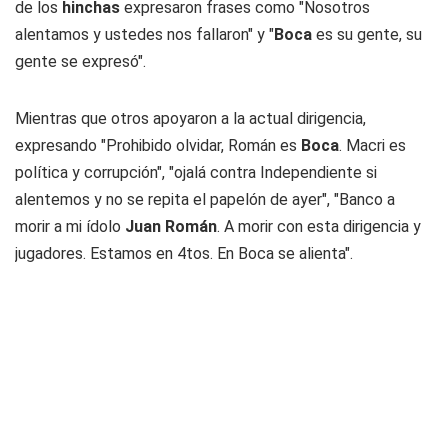
de los
hinchas
expresaron frases como "Nosotros
alentamos y ustedes nos fallaron" y "
Boca
es su gente, su
gente se expresó".
Mientras que otros apoyaron a la actual dirigencia,
expresando "Prohibido olvidar, Román es
Boca
. Macri es
política y corrupción", "ojalá contra Independiente si
alentemos y no se repita el papelón de ayer", "Banco a
morir a mi ídolo
Juan Román
. A morir con esta dirigencia y
jugadores. Estamos en 4tos. En Boca se alienta".