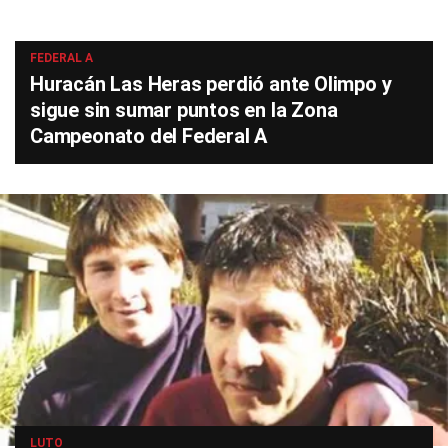
FEDERAL A
Huracán Las Heras perdió ante Olimpo y
sigue sin sumar puntos en la Zona
Campeonato del Federal A
LUTO