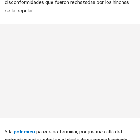
disconformidades que fueron rechazadas por los hinchas
de la popular.
Y la
polémica
parece no terminar, porque más allá del