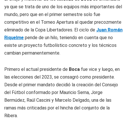
ya que se trata de uno de los equipos más importantes del
mundo, pero que en el primer semestre solo fue
competitivo en el Torneo Apertura al quedar precozmente
eliminado de la Copa Libertadores. El ciclo de
Juan Román
Riquelme
pende de un hilo, teniendo en cuenta que no
existe un proyecto futbolístico concreto y los técnicos
cambian permanentemente.
Primero el actual presidente de
Boca
fue vice y luego, en
las elecciones del 2023, se consagró como presidente.
Desde el primer mandato decidió la creación del Consejo
del Fútbol conformado por Mauricio Serna, Jorge
Bermúdez, Raúl Cascini y Marcelo Delgado, una de las
ramas más criticadas por el hincha del conjunto de la
Ribera.