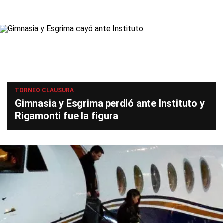
TORNEO CLAUSURA
Gimnasia y Esgrima perdió ante Instituto y
Rigamonti fue la figura