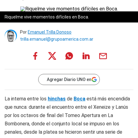
Riquelme vive momentos difíciles en Boca.
Por
Emanuel Trilla Donoso
trilla.emanuel@grupoamerica.com.ar
Agregar Diario UNO en
La interna entre los
hinchas
de
Boca
está más encendida
que nunca: durante el encuentro entre el Xeneize y Lanús
por los octavos de final del Torneo Apertura en La
Bombonera, donde el conjunto local se impuso en los
penales, desde la platea se hicieron sentir una serie de