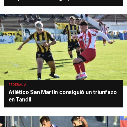
FEDERAL A
Atlético San Martín consiguió un triunfazo
en Tandil