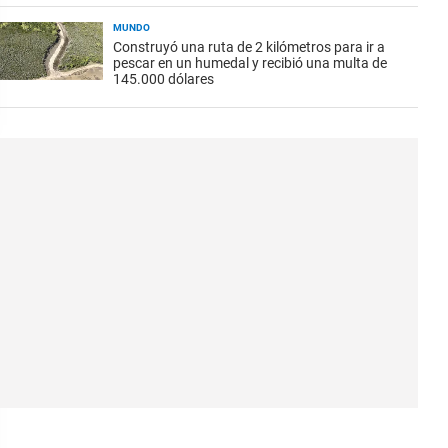
MUNDO
Construyó una ruta de 2 kilómetros para ir a
pescar en un humedal y recibió una multa de
145.000 dólares