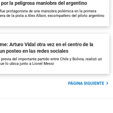
or la peligrosa maniobra del argentino
fue protagonista de una maniobra polémica en la primera
uera de la pista a Alex Albon, excompañero del piloto argentino
me: Arturo Vidal otra vez en el centro de la
un posteo en las redes sociales
a previa del importante partido entre Chile y Bolivia, realizó un
ue lo ubica junto a Lionel Messi
PÁGINA SIGUIENTE