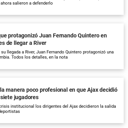
 ahora salieron a defenderlo
que protagonizó Juan Fernando Quintero en
s de llegar a River
 su llegada a River, Juan Fernando Quintero protagonizó una
bia. Todos los detalles, en la nota
la manera poco profesional en que Ajax decidió
 siete jugadores
isis institucional los dirigentes del Ajax decidieron la salida
deportistas