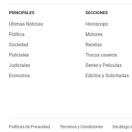
PRINCIPALES
SECCIONES
Últimas Noticias
Horóscopo
Política
Motores
Sociedad
Recetas
Policiales
Trucos caseros
Judiciales
Series y Películas
Economia
Edictos y Solicitadas
Políticas de Privacidad
Términos y Condiciones
Decálogo é