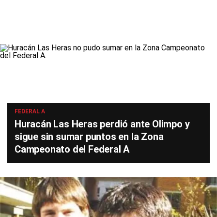
FEDERAL A
Huracán Las Heras perdió ante Olimpo y
sigue sin sumar puntos en la Zona
Campeonato del Federal A