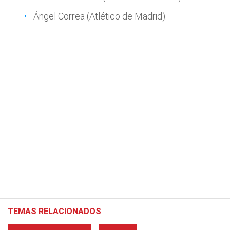
Ángel Correa (Atlético de Madrid).
TEMAS RELACIONADOS