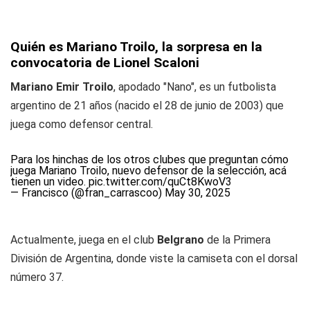
Quién es Mariano Troilo, la sorpresa en la
convocatoria de Lionel Scaloni
Mariano Emir Troilo
, apodado "Nano", es un futbolista
argentino de 21 años (nacido el 28 de junio de 2003) que
juega como defensor central.
Para los hinchas de los otros clubes que preguntan cómo
juega Mariano Troilo, nuevo defensor de la selección, acá
tienen un video.
pic.twitter.com/quCt8KwoV3
— Francisco (@fran_carrascoo)
May 30, 2025
Actualmente, juega en el club
Belgrano
de la Primera
División de Argentina, donde viste la camiseta con el dorsal
número 37.