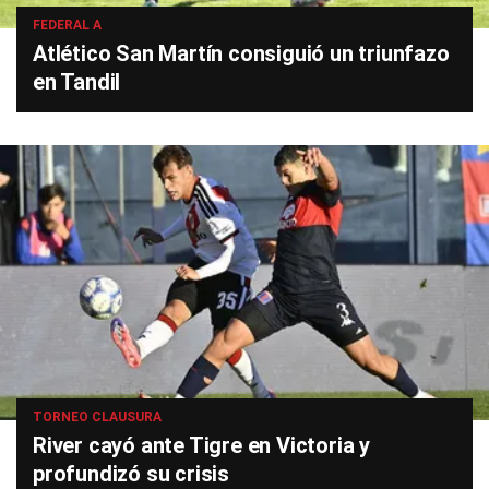
FEDERAL A
Atlético San Martín consiguió un triunfazo
en Tandil
TORNEO CLAUSURA
River cayó ante Tigre en Victoria y
profundizó su crisis