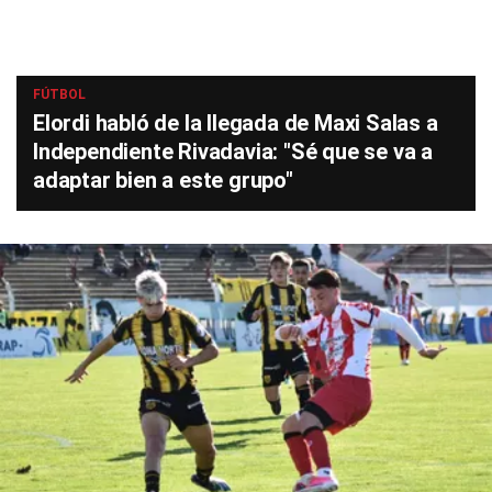
FÚTBOL
Elordi habló de la llegada de Maxi Salas a
Independiente Rivadavia: "Sé que se va a
adaptar bien a este grupo"