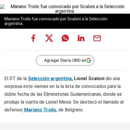
Mariano Troilo fue convocado por Scaloni a la Selección
argentina.
Agregar Diario UNO en
El DT de la
Selección argentina
, Lionel Scaloni
dio una
sorpresa este viernes en la la lista de convocados para la
doble fecha de las Eliminatorias Sudamericanas, donde se
produjo la vuelta de Lionel Messi. Se destacó el llamado al
defensor
Mariano Troilo
, de Belgrano.