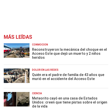
MÁS LEÍDAS
CONMOCIÓN
Reconstruyeron la mecánica del choque en el
Acceso Este que dejó un muerto y 2 niños
heridos
DOLOR EN LAS REDES
Quién era el padre de familia de 43 años que
murió en el accidente del Acceso Este
CIENCIA
Meteorito cayó en una casa de Estados
Unidos: creen que tiene pistas sobre el origen
de la vida