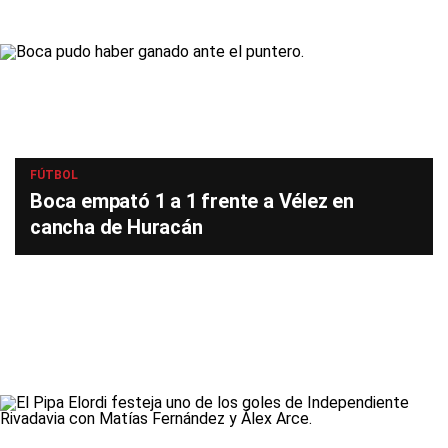
FÚTBOL
Boca empató 1 a 1 frente a Vélez en
cancha de Huracán