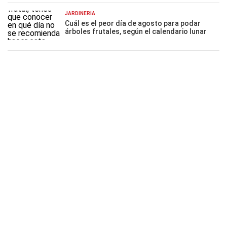
JARDINERÍA
Cuál es el peor día de agosto para podar
árboles frutales, según el calendario lunar