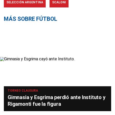
SELECCIÓN ARGENTINA
SCALONI
MÁS SOBRE FÚTBOL
TORNEO CLAUSURA
Gimnasia y Esgrima perdió ante Instituto y
Rigamonti fue la figura