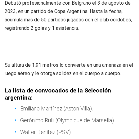
Debutó profesionalmente con Belgrano el 3 de agosto de
2023, en un partido de Copa Argentina. Hasta la fecha,
acumula más de 50 partidos jugados con el club cordobés,
registrando 2 goles y 1 asistencia.
Su altura de 1,91 metros lo convierte en una amenaza en el
juego aéreo y le otorga solidez en el cuerpo a cuerpo.
La lista de convocados de la Selección
argentina:
Emiliano Martínez (Aston Villa).
Gerónimo Rulli (Olympique de Marsella).
Walter Benítez (PSV).