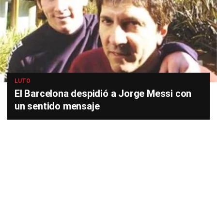
LUTO
El Barcelona despidió a Jorge Messi con
un sentido mensaje