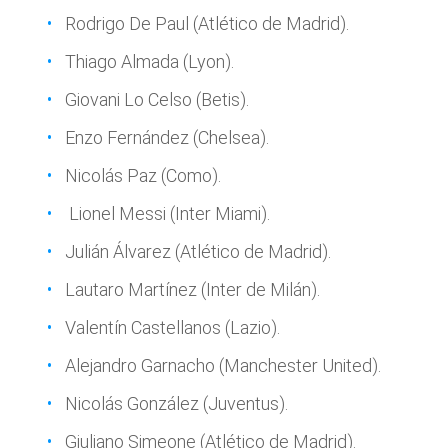
Rodrigo De Paul (Atlético de Madrid).
Thiago Almada (Lyon).
Giovani Lo Celso (Betis).
Enzo Fernández (Chelsea).
Nicolás Paz (Como).
Lionel Messi (Inter Miami).
Julián Álvarez (Atlético de Madrid).
Lautaro Martínez (Inter de Milán).
Valentín Castellanos (Lazio).
Alejandro Garnacho (Manchester United).
Nicolás González (Juventus).
Giuliano Simeone (Atlético de Madrid).