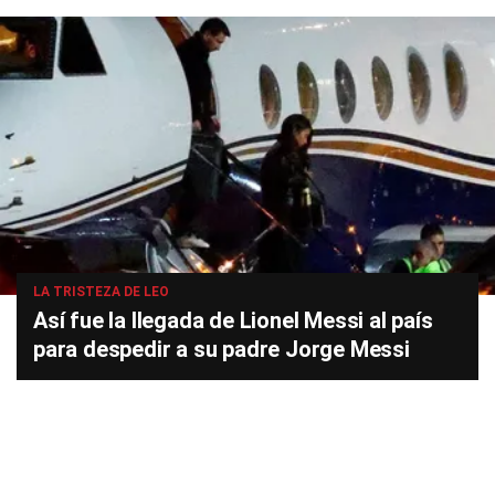
LA TRISTEZA DE LEO
Así fue la llegada de Lionel Messi al país
para despedir a su padre Jorge Messi