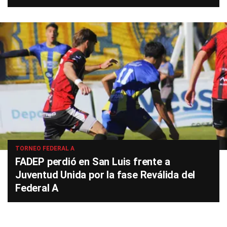
TORNEO FEDERAL A
FADEP perdió en San Luis frente a
Juventud Unida por la fase Reválida del
Federal A