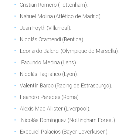
Cristian Romero (Tottenham).
Nahuel Molina (Atlético de Madrid).
Juan Foyth (Villarreal).
Nicolás Otamendi (Benfica).
Leonardo Balerdi (Olympique de Marsella).
Facundo Medina (Lens).
Nicolás Tagliafico (Lyon).
Valentín Barco (Racing de Estrasburgo).
Leandro Paredes (Roma).
Alexis Mac Allister (Liverpool).
Nicolás Domínguez (Nottingham Forest).
Exequiel Palacios (Bayer Leverkusen).