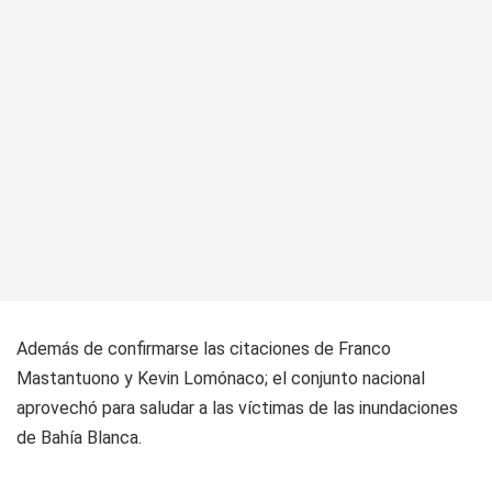
Además de confirmarse las citaciones de Franco
Mastantuono y Kevin Lomónaco; el conjunto nacional
aprovechó para saludar a las víctimas de las inundaciones
de Bahía Blanca.