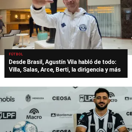
FÚTBOL
Desde Brasil, Agustín Vila habló de todo:
Villa, Salas, Arce, Berti, la dirigencia y más