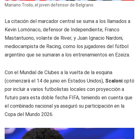
Mariano Troilo, el joven defensor de Belgrano.
La citación del marcador central se suma a los llamados a
Kevin Lomónaco, defensor de Independiente; Franco
Mastantuono, volante de River; y Juan Ignacio Nardoni,
mediocampista de Racing, como los jugadores del fútbol
argentino que se sumaran a los entrenamientos en Ezeiza.
Con el Mundial de Clubes a la vuelta de la esquina
(comenzará el 14 de junio en Estados Unidos),
Scaloni
optó
por incluir a varios futbolistas locales con proyección a
futuro para esta doble fecha FIFA, teniendo en cuenta que
el combinado nacional ya aseguró su participación en la
Copa del Mundo 2026.