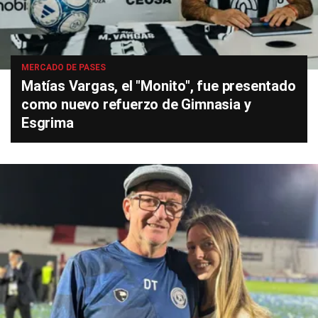
MERCADO DE PASES
Matías Vargas, el "Monito", fue presentado
como nuevo refuerzo de Gimnasia y
Esgrima