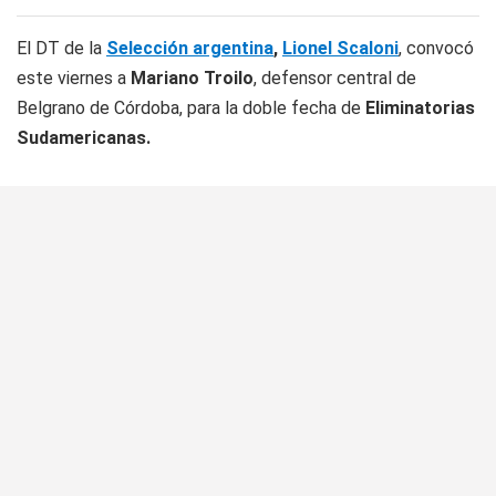
El DT de la
Selección argentina
,
Lionel Scaloni
, convocó
este viernes a
Mariano Troilo
, defensor central de
Belgrano de Córdoba, para la doble fecha de
Eliminatorias
Sudamericanas.