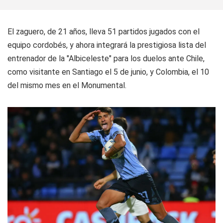
El zaguero, de 21 años, lleva 51 partidos jugados con el
equipo cordobés, y ahora integrará la prestigiosa lista del
entrenador de la "Albiceleste" para los duelos ante Chile,
como visitante en Santiago el 5 de junio, y Colombia, el 10
del mismo mes en el Monumental.