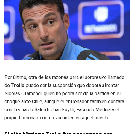
Por último, otra de las razones para el sorpresivo llamado
de
Troilo
puede ser la suspensión que deberá afrontar
Nicolás Otamendi, quien no podrá ser de la partida en el
choque ante Chile, aunque el entrenador también contará
con Leonardo Balerdi, Juan Foyth, Facundo Medina y el
propio Lomónaco como variantes en aquel puesto.