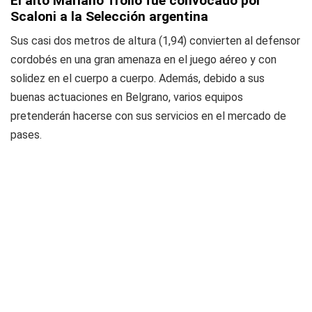
El alto Mariano Troilo fue convocado por
Scaloni a la Selección argentina
Sus casi dos metros de altura (1,94) convierten al defensor
cordobés en una gran amenaza en el juego aéreo y con
solidez en el cuerpo a cuerpo. Además, debido a sus
buenas actuaciones en Belgrano, varios equipos
pretenderán hacerse con sus servicios en el mercado de
pases.