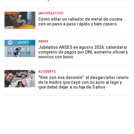
¡MUY PRÁCTICO!
Cómo afilar un rallador de metal de cocina
con un paso a paso rápido y bien casero
ANSES
Jubilados ANSES en agosto 2026: calendario
completo de pagos por DNI, aumento oficial y
montos con bono
ACCIDENTE
"Vivir con esa decisión": el desgarrador relato
de la madre que cayó con su auto al lago y
que debió dejar a su hija de 3 años