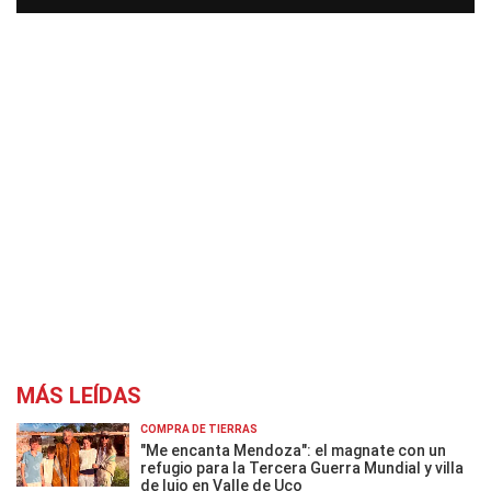
MÁS LEÍDAS
COMPRA DE TIERRAS
"Me encanta Mendoza": el magnate con un
refugio para la Tercera Guerra Mundial y villa
de lujo en Valle de Uco