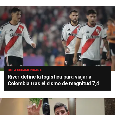
COPA SUDAMERICANA
River define la logística para viajar a
Colombia tras el sismo de magnitud 7,4