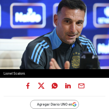
Lionel Scaloni.
Agregar Diario UNO en