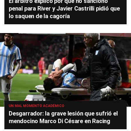
El árbitro explicó por qué no sancionó
penal para River y Javier Castrilli pidió que
lo saquen de la cagoría
UN MAL MOMENTO ACADÉMICO
Desgarrador: la grave lesión que sufrió el
mendocino Marco Di Césare en Racing