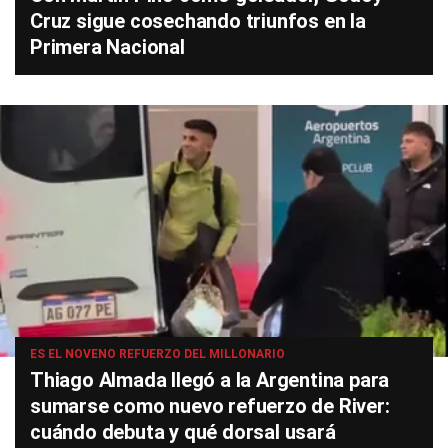
Cruz sigue cosechando triunfos en la
Primera Nacional
ES EL NOVENO REFUERZO DEL MILLONARIO
Thiago Almada llegó a la Argentina para
sumarse como nuevo refuerzo de River:
cuándo debuta y qué dorsal usará