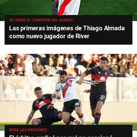
SE SUMÓ EL CAMPEÓN DEL MUNDO
Las primeras imágenes de Thiago Almada
como nuevo jugador de River
MIRÁ LAS IMÁGENES