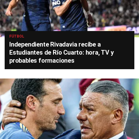
FÚTBOL
Independiente Rivadavia recibe a
Estudiantes de Río Cuarto: hora, TV y
probables formaciones