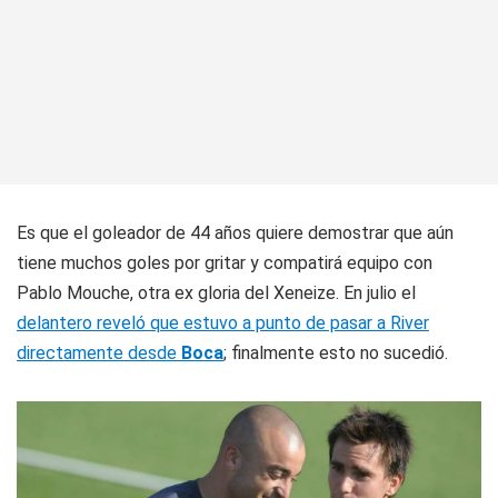
Es que el goleador de 44 años quiere demostrar que aún
tiene muchos goles por gritar y compatirá equipo con
Pablo Mouche, otra ex gloria del Xeneize. En julio el
delantero reveló que estuvo a punto de pasar a River
directamente desde
Boca
; finalmente esto no sucedió.