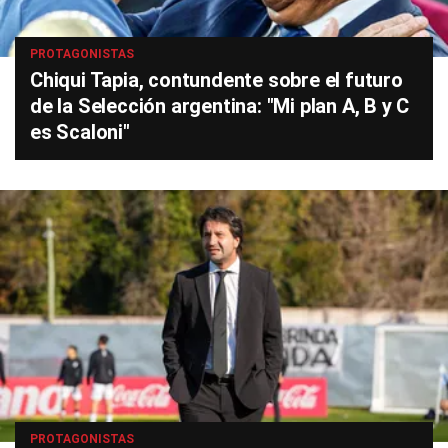
PROTAGONISTAS
Chiqui Tapia, contundente sobre el futuro
de la Selección argentina: "Mi plan A, B y C
es Scaloni"
PROTAGONISTAS