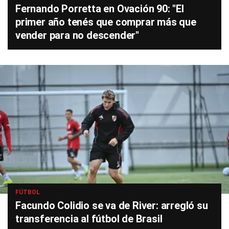
Fernando Porretta en Ovación 90: "El
primer año tenés que comprar más que
vender para no descender"
FÚTBOL
Facundo Colidio se va de River: arregló su
transferencia al fútbol de Brasil