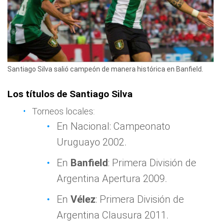
Santiago Silva salió campeón de manera histórica en Banfield.
Los títulos de Santiago Silva
Torneos locales:
En Nacional: Campeonato
Uruguayo 2002.
En
Banfield
: Primera División de
Argentina Apertura 2009.
En
Vélez
: Primera División de
Argentina Clausura 2011.