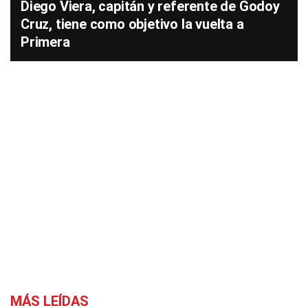
Diego Viera, capitán y referente de Godoy
Cruz, tiene como objetivo la vuelta a
Primera
MÁS LEÍDAS