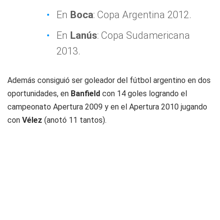
En
Boca
: Copa Argentina 2012.
En
Lanús
: Copa Sudamericana
2013.
Además consiguió ser goleador del fútbol argentino en dos
oportunidades, en
Banfield
con 14 goles logrando el
campeonato Apertura 2009 y en el Apertura 2010 jugando
con
Vélez
(anotó 11 tantos).