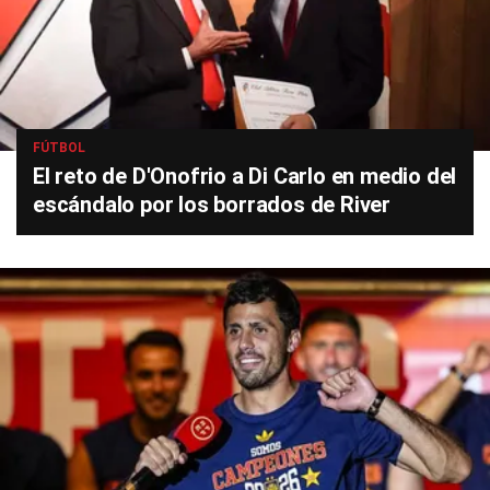
FÚTBOL
El reto de D'Onofrio a Di Carlo en medio del
escándalo por los borrados de River