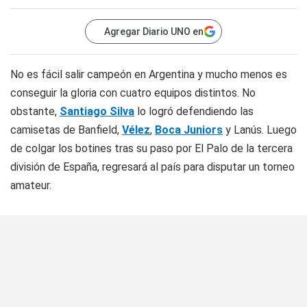
Agregar Diario UNO en
No es fácil salir campeón en Argentina y mucho menos es
conseguir la gloria con cuatro equipos distintos. No
obstante,
Santiago Silva
lo logró defendiendo las
camisetas de Banfield,
Vélez
,
Boca Juniors
y Lanús. Luego
de colgar los botines tras su paso por El Palo de la tercera
división de España, regresará al país para disputar un torneo
amateur.