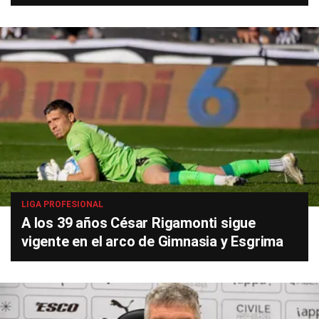
LIGA PROFESIONAL
A los 39 años César Rigamonti sigue
vigente en el arco de Gimnasia y Esgrima