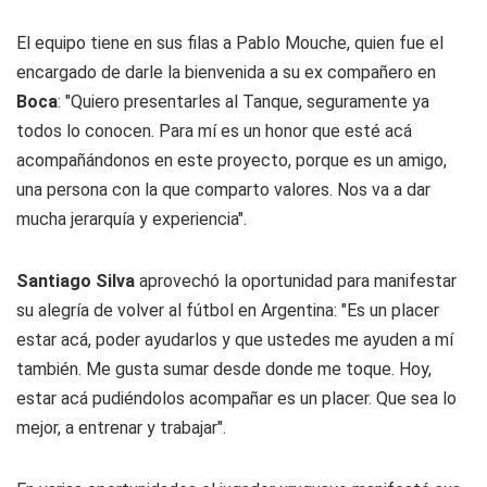
El equipo tiene en sus filas a Pablo Mouche, quien fue el
encargado de darle la bienvenida a su ex compañero en
Boca
: "Quiero presentarles al Tanque, seguramente ya
todos lo conocen. Para mí es un honor que esté acá
acompañándonos en este proyecto, porque es un amigo,
una persona con la que comparto valores. Nos va a dar
mucha jerarquía y experiencia".
Santiago Silva
aprovechó la oportunidad para manifestar
su alegría de volver al fútbol en Argentina: "Es un placer
estar acá, poder ayudarlos y que ustedes me ayuden a mí
también. Me gusta sumar desde donde me toque. Hoy,
estar acá pudiéndolos acompañar es un placer. Que sea lo
mejor, a entrenar y trabajar".