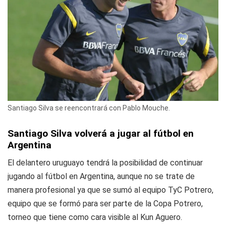
Santiago Silva se reencontrará con Pablo Mouche.
Santiago Silva volverá a jugar al fútbol en
Argentina
El delantero uruguayo tendrá la posibilidad de continuar
jugando al fútbol en Argentina, aunque no se trate de
manera profesional ya que se sumó al equipo TyC Potrero,
equipo que se formó para ser parte de la Copa Potrero,
torneo que tiene como cara visible al Kun Aguero.