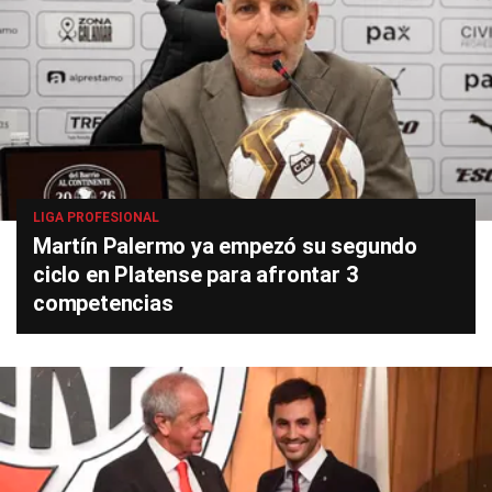
LIGA PROFESIONAL
Martín Palermo ya empezó su segundo
ciclo en Platense para afrontar 3
competencias