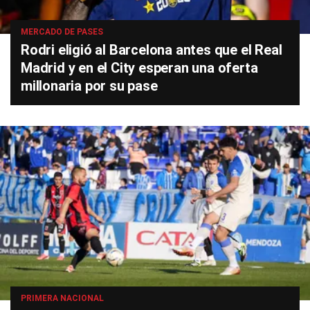
MERCADO DE PASES
Rodri eligió al Barcelona antes que el Real
Madrid y en el City esperan una oferta
millonaria por su pase
PRIMERA NACIONAL