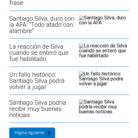
frase
Santiago Silva, duro con
la AFA: "Todo atado con
alambre"
La reacción de Silva
cuando se enteró que
fue habilitado
Un fallo histórico:
Santiago Silva podrá
volver a jugar
Santiago Silva podría
recibir muy buenas
noticias
Página siguiente