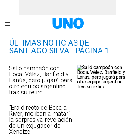
ÚLTIMAS NOTICIAS DE
SANTIAGO SILVA - PÁGINA 1
Salió campeón con
Boca, Vélez, Banfield y
Lanús, pero jugará para
otro equipo argentino
tras su retiro
"Era directo de Boca a
River, me iban a matar",
la sorpresiva revelación
de un exjugador del
Xeneize