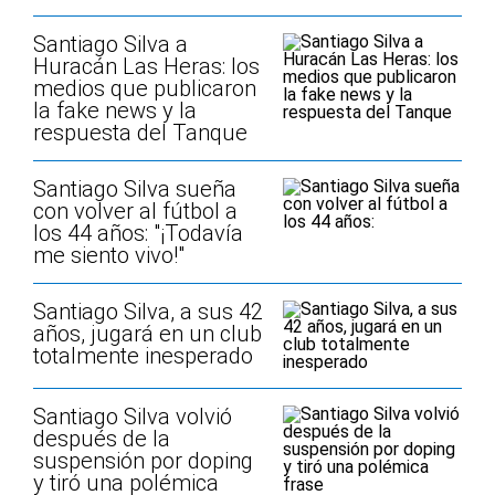
Santiago Silva a
Huracán Las Heras: los
medios que publicaron
la fake news y la
respuesta del Tanque
Santiago Silva sueña
con volver al fútbol a
los 44 años: "¡Todavía
me siento vivo!"
Santiago Silva, a sus 42
años, jugará en un club
totalmente inesperado
Santiago Silva volvió
después de la
suspensión por doping
y tiró una polémica