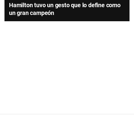
Hamilton tuvo un gesto que lo define como
un gran campeón