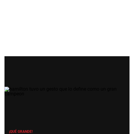
¡QUÉ GRANDE!