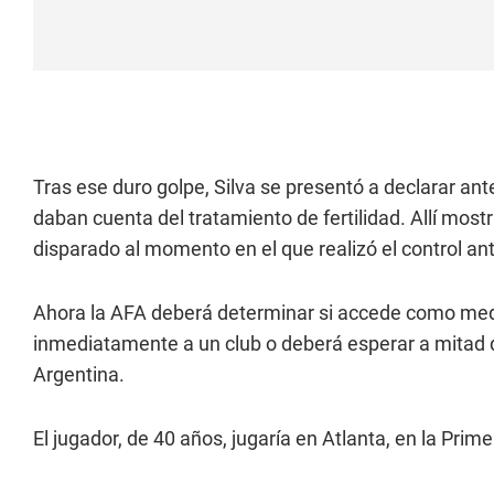
Tras ese duro golpe, Silva se presentó a declarar an
daban cuenta del tratamiento de fertilidad. Allí mos
disparado al momento en el que realizó el control ant
Ahora la AFA deberá determinar si accede como med
inmediatamente a un club o deberá esperar a mitad d
Argentina.
El jugador, de 40 años, jugaría en Atlanta, en la Prime