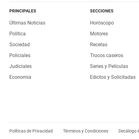
PRINCIPALES
SECCIONES
Últimas Noticias
Horóscopo
Política
Motores
Sociedad
Recetas
Policiales
Trucos caseros
Judiciales
Series y Películas
Economia
Edictos y Solicitadas
Políticas de Privacidad
Términos y Condiciones
Decálogo é