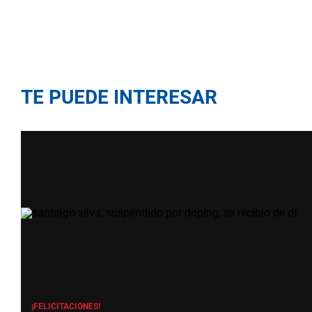
TE PUEDE INTERESAR
¡FELICITACIONES!