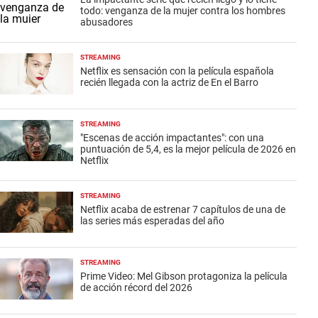
todo: venganza de la mujer contra los hombres
abusadores
STREAMING
Netflix es sensación con la película española
recién llegada con la actriz de En el Barro
STREAMING
"Escenas de acción impactantes": con una
puntuación de 5,4, es la mejor película de 2026 en
Netflix
STREAMING
Netflix acaba de estrenar 7 capítulos de una de
las series más esperadas del año
STREAMING
Prime Video: Mel Gibson protagoniza la película
de acción récord del 2026