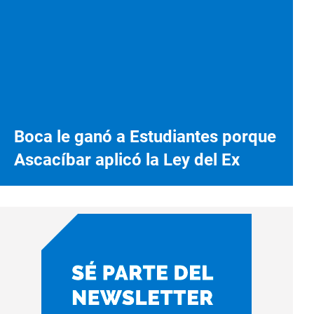
Boca le ganó a Estudiantes porque
Ascacíbar aplicó la Ley del Ex