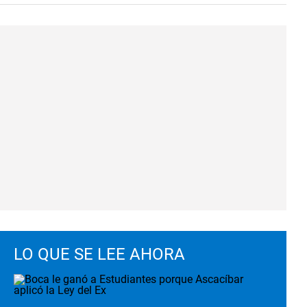
LO QUE SE LEE AHORA