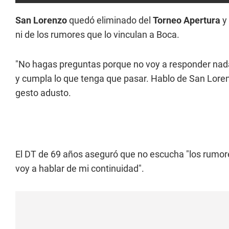
San Lorenzo
quedó eliminado del
Torneo Apertura
y
ni de los rumores que lo vinculan a Boca.
"No hagas preguntas porque no voy a responder nada
y cumpla lo que tenga que pasar. Hablo de San Lore
gesto adusto.
El DT de 69 años aseguró que no escucha "los rumores"
voy a hablar de mi continuidad".