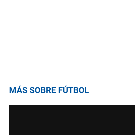
MÁS SOBRE FÚTBOL