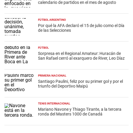
calendario de partidos en el mes de agosto
FÚTBOL ARGENTINO
Por qué la AFA declaró el 15 de julio como el Día
de las Selecciones
FÚTBOL
Sorpresa en el Regional Amateur: Huracán de
San Rafael cerró al exarquero de River, Leo Díaz
PRIMERA NACIONAL
Santiago Paulini, feliz por su primer gol y por el
triunfo del Deportivo Maipú
TENIS INTERNACIONAL
Mariano Navone y Thiago Tirante, a la tercera
ronda del Masters 1000 de Canadá