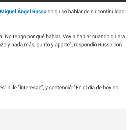
Miguel Ángel Russo
no quiso hablar de su continuidad
. No tengo por qué hablar. Voy a hablar cuando quiera
nzo y nada más, punto y aparte", respondió Russo con
 ni le "interesan", y sentenció: "En el día de hoy no