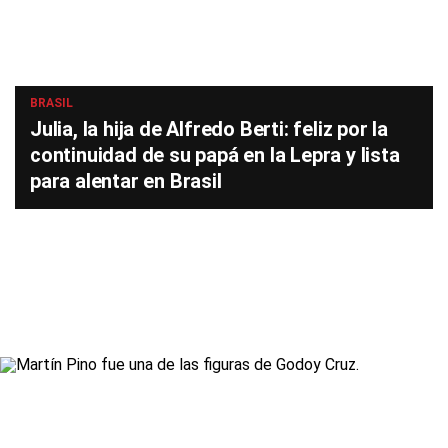
BRASIL
Julia, la hija de Alfredo Berti: feliz por la
continuidad de su papá en la Lepra y lista
para alentar en Brasil