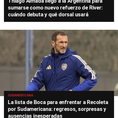
Thiago Almada llegó a la Argentina para
sumarse como nuevo refuerzo de River:
cuándo debuta y qué dorsal usará
SUDAMERICANA
La lista de Boca para enfrentar a Recoleta
por Sudamericana: regresos, sorpresas y
ausencias inesperadas