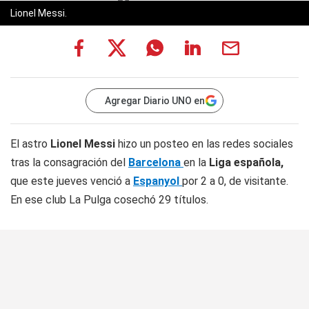
Lionel Messi.
Agregar Diario UNO en
El astro
Lionel Messi
hizo un posteo en las redes sociales
tras la consagración del
Barcelona
en la
Liga española,
que este jueves venció a
Espanyol
por 2 a 0, de visitante.
En ese club La Pulga cosechó 29 títulos.