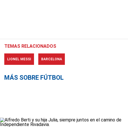
TEMAS RELACIONADOS
LIONEL MESSI
BARCELONA
MÁS SOBRE FÚTBOL