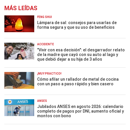
MÁS LEÍDAS
FENG SHUI
Lámpara de sal: consejos para usarlas de
forma segura y que su uso de beneficios
ACCIDENTE
"Vivir con esa decisión": el desgarrador relato
de la madre que cayó con su auto al lago y
que debió dejar a su hija de 3 años
¡MUY PRÁCTICO!
Cómo afilar un rallador de metal de cocina
con un paso a paso rápido y bien casero
ANSES
Jubilados ANSES en agosto 2026: calendario
completo de pagos por DNI, aumento oficial y
montos con bono