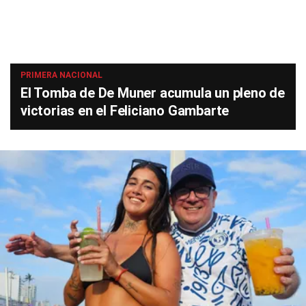
PRIMERA NACIONAL
El Tomba de De Muner acumula un pleno de
victorias en el Feliciano Gambarte