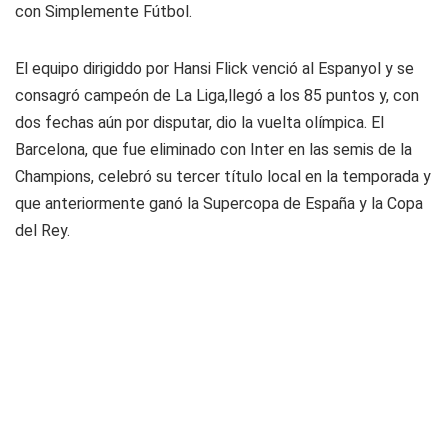
con Simplemente Fútbol.
El equipo dirigiddo por Hansi Flick venció al Espanyol y se
consagró campeón de La Liga,llegó a los 85 puntos y, con
dos fechas aún por disputar, dio la vuelta olímpica. El
Barcelona, que fue eliminado con Inter en las semis de la
Champions, celebró su tercer título local en la temporada y
que anteriormente ganó la Supercopa de España y la Copa
del Rey.