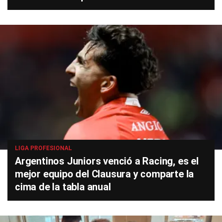
LIGA PROFESIONAL
Argentinos Juniors venció a Racing, es el
mejor equipo del Clausura y comparte la
cima de la tabla anual