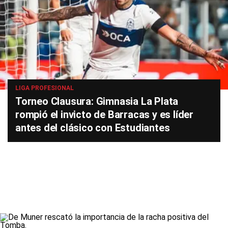
LIGA PROFESIONAL
Torneo Clausura: Gimnasia La Plata
rompió el invicto de Barracas y es líder
antes del clásico con Estudiantes