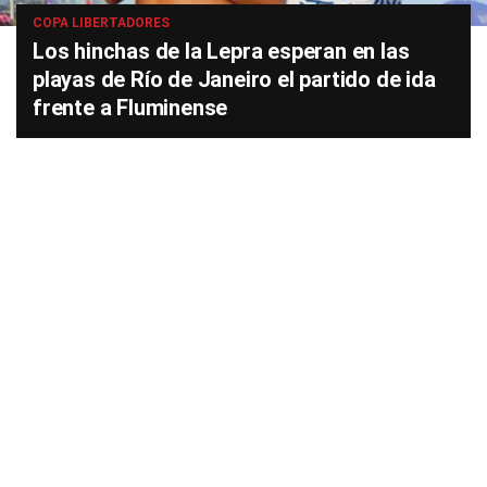
COPA LIBERTADORES
Los hinchas de la Lepra esperan en las
playas de Río de Janeiro el partido de ida
frente a Fluminense