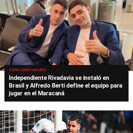
COPA LIBERTADORES
Independiente Rivadavia se instaló en
Brasil y Alfredo Berti define el equipo para
jugar en el Maracaná