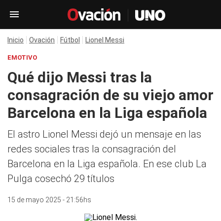
Inicio
Ovación
Fútbol
Lionel Messi
EMOTIVO
Qué dijo Messi tras la
consagración de su viejo amor
Barcelona en la Liga española
El astro Lionel Messi dejó un mensaje en las
redes sociales tras la consagración del
Barcelona en la Liga española. En ese club La
Pulga cosechó 29 títulos
15 de mayo 2025 - 21:56hs