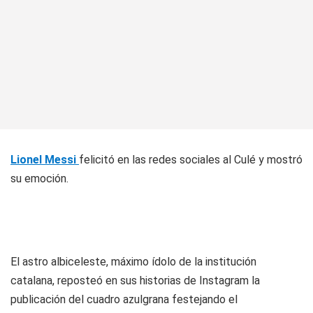
Lionel Messi
felicitó en las redes sociales al Culé y mostró
su emoción.
El astro albiceleste, máximo ídolo de la institución
catalana, reposteó en sus historias de Instagram la
publicación del cuadro azulgrana festejando el