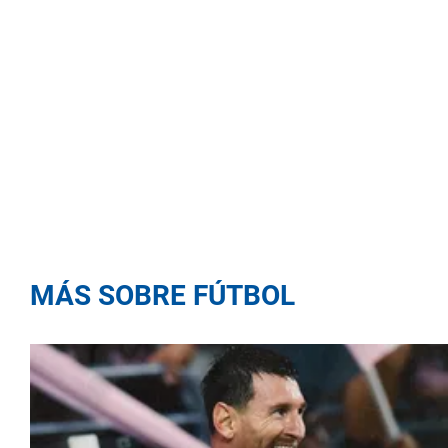
MÁS SOBRE FÚTBOL