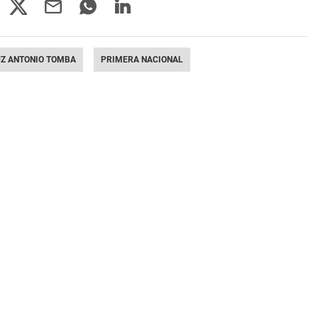
UZ ANTONIO TOMBA
PRIMERA NACIONAL