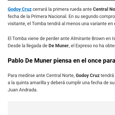
Godoy Cruz
cerrará la primera rueda ante
Central No
fecha de la Primera Nacional. En su segundo comprom
visitante, el Tomba tendrá al menos una variante en
El Tomba viene de perder ante Almirante Brown en Is
Desde la llegada de
De Muner
, el Expreso no ha obte
Pablo De Muner piensa en el once para 
Para medirse ante Central Norte,
Godoy Cruz
tendrá 
a la quinta amarilla y deberá cumplir una fecha de s
Juan Andrada.