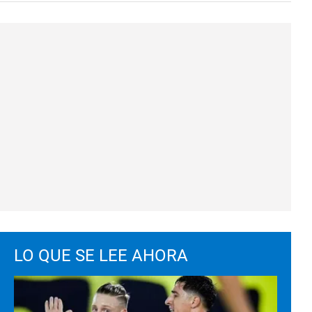
LO QUE SE LEE AHORA