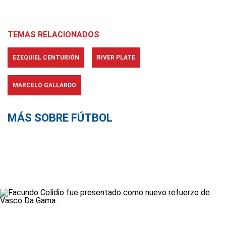
TEMAS RELACIONADOS
EZEQUIEL CENTURIÓN
RIVER PLATE
MARCELO GALLARDO
MÁS SOBRE FÚTBOL