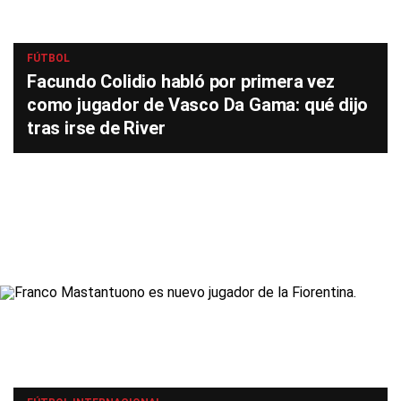
FÚTBOL
Facundo Colidio habló por primera vez
como jugador de Vasco Da Gama: qué dijo
tras irse de River