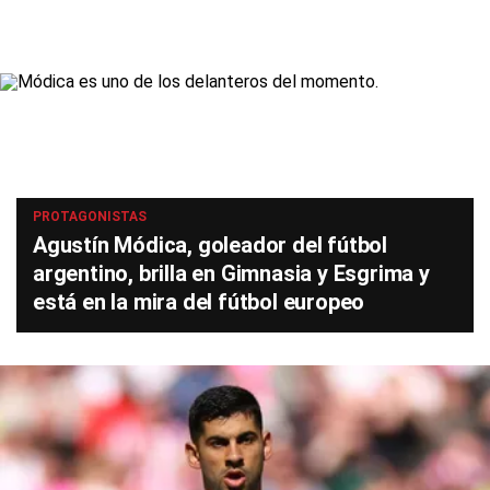
PROTAGONISTAS
Agustín Módica, goleador del fútbol
argentino, brilla en Gimnasia y Esgrima y
está en la mira del fútbol europeo