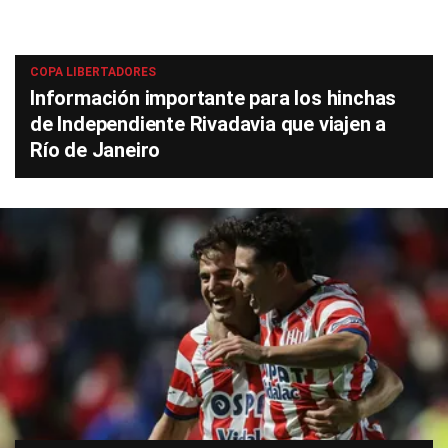
COPA LIBERTADORES
Información importante para los hinchas
de Independiente Rivadavia que viajen a
Río de Janeiro