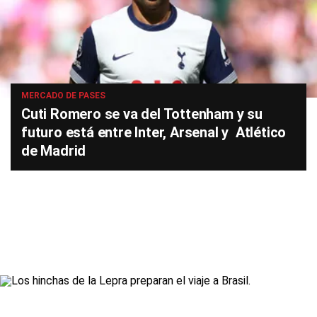
MERCADO DE PASES
Cuti Romero se va del Tottenham y su
futuro está entre Inter, Arsenal y Atlético
de Madrid