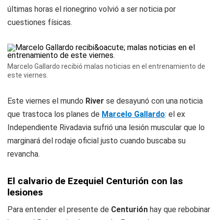
últimas horas el rionegrino volvió a ser noticia por
cuestiones físicas.
Marcelo Gallardo recibió malas noticias en el entrenamiento de
este viernes.
Este viernes el mundo
River
se desayunó con una noticia
que trastoca los planes de
Marcelo Gallardo
: el ex
Independiente Rivadavia sufrió una lesión muscular que lo
marginará del rodaje oficial justo cuando buscaba su
revancha.
El calvario de Ezequiel Centurión con las
lesiones
Para entender el presente de
Centurión
hay que rebobinar