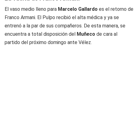
El vaso medio lleno para
Marcelo Gallardo
es el retorno de
Franco Armani. El Pulpo recibió el alta médica y ya se
entrenó a la par de sus compañeros. De esta manera, se
encuentra a total disposición del
Muñeco
de cara al
partido del próximo domingo ante Vélez.