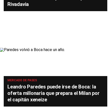
Rivadavia
MERCADO DE PASES
Leandro Paredes puede irse de Boca: la
oferta millonaria que prepara el Milan por
el capitán xeneize