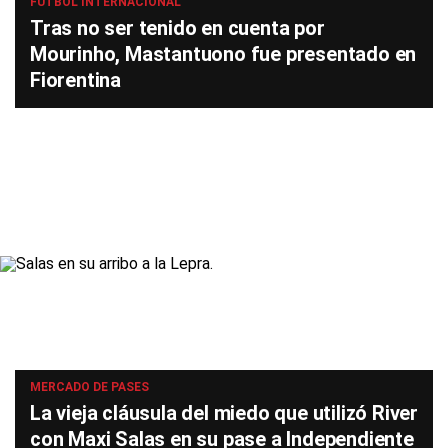
FÚTBOL INTERNACIONAL
Tras no ser tenido en cuenta por
Mourinho, Mastantuono fue presentado en
Fiorentina
MERCADO DE PASES
La vieja cláusula del miedo que utilizó River
con Maxi Salas en su pase a Independiente