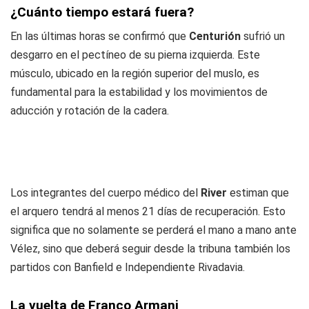
¿Cuánto tiempo estará fuera?
En las últimas horas se confirmó que
Centurión
sufrió un
desgarro en el pectíneo de su pierna izquierda. Este
músculo, ubicado en la región superior del muslo, es
fundamental para la estabilidad y los movimientos de
aducción y rotación de la cadera.
Los integrantes del cuerpo médico del
River
estiman que
el arquero tendrá al menos 21 días de recuperación. Esto
significa que no solamente se perderá el mano a mano ante
Vélez, sino que deberá seguir desde la tribuna también los
partidos con Banfield e Independiente Rivadavia.
La vuelta de Franco Armani