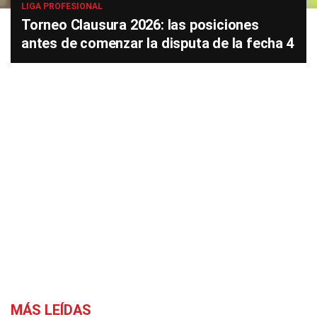
LIGA PROFESIONAL
Torneo Clausura 2026: las posiciones
antes de comenzar la disputa de la fecha 4
MÁS LEÍDAS