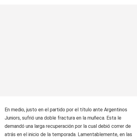
En medio, justo en el partido por el título ante Argentinos
Juniors, sufrió una doble fractura en la muñeca. Esta le
demandó una larga recuperación por la cual debió correr de
atrás en el inicio de la temporada. Lamentablemente, en las