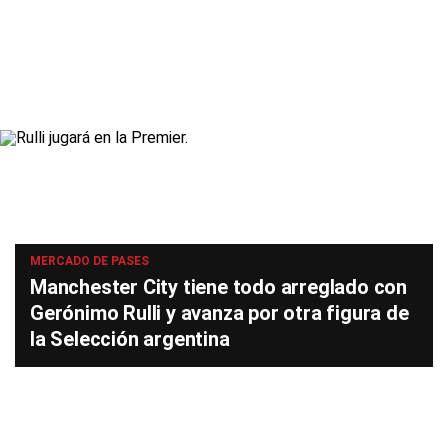
MERCADO DE PASES
Manchester City tiene todo arreglado con
Gerónimo Rulli y avanza por otra figura de
la Selección argentina