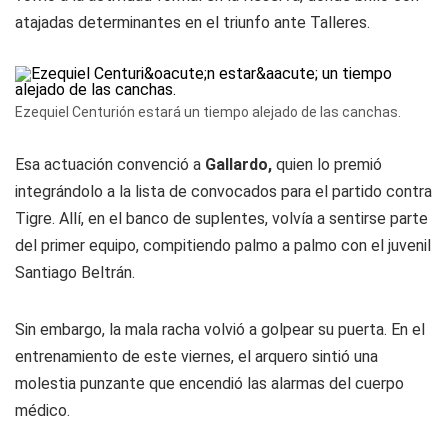
atajadas determinantes en el triunfo ante Talleres.
Ezequiel Centurión estará un tiempo alejado de las canchas.
Esa actuación convenció a
Gallardo,
quien lo premió
integrándolo a la lista de convocados para el partido contra
Tigre. Allí, en el banco de suplentes, volvía a sentirse parte
del primer equipo, compitiendo palmo a palmo con el juvenil
Santiago Beltrán.
Sin embargo, la mala racha volvió a golpear su puerta. En el
entrenamiento de este viernes, el arquero sintió una
molestia punzante que encendió las alarmas del cuerpo
médico.