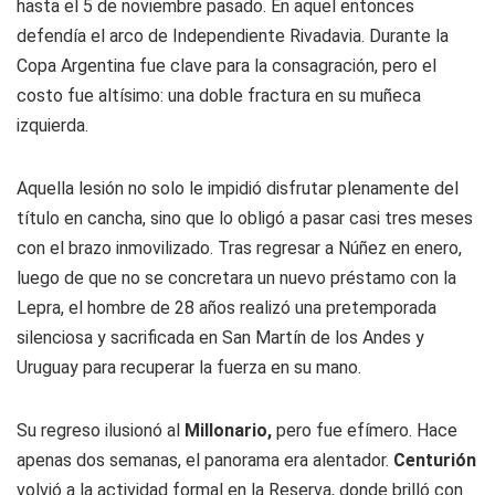
hasta el 5 de noviembre pasado. En aquel entonces
defendía el arco de Independiente Rivadavia. Durante la
Copa Argentina fue clave para la consagración, pero el
costo fue altísimo: una doble fractura en su muñeca
izquierda.
Aquella lesión no solo le impidió disfrutar plenamente del
título en cancha, sino que lo obligó a pasar casi tres meses
con el brazo inmovilizado. Tras regresar a Núñez en enero,
luego de que no se concretara un nuevo préstamo con la
Lepra, el hombre de 28 años realizó una pretemporada
silenciosa y sacrificada en San Martín de los Andes y
Uruguay para recuperar la fuerza en su mano.
Su regreso ilusionó al
Millonario,
pero fue efímero. Hace
apenas dos semanas, el panorama era alentador.
Centurión
volvió a la actividad formal en la Reserva, donde brilló con