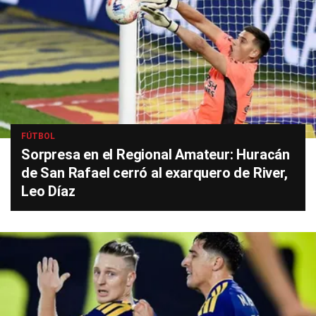
FÚTBOL
Sorpresa en el Regional Amateur: Huracán
de San Rafael cerró al exarquero de River,
Leo Díaz