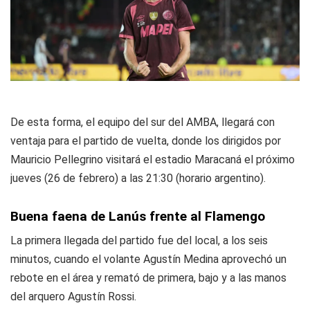
De esta forma, el equipo del sur del AMBA, llegará con
ventaja para el partido de vuelta, donde los dirigidos por
Mauricio Pellegrino visitará el estadio Maracaná el próximo
jueves (26 de febrero) a las 21:30 (horario argentino).
Buena faena de Lanús frente al Flamengo
La primera llegada del partido fue del local, a los seis
minutos, cuando el volante Agustín Medina aprovechó un
rebote en el área y remató de primera, bajo y a las manos
del arquero Agustín Rossi.