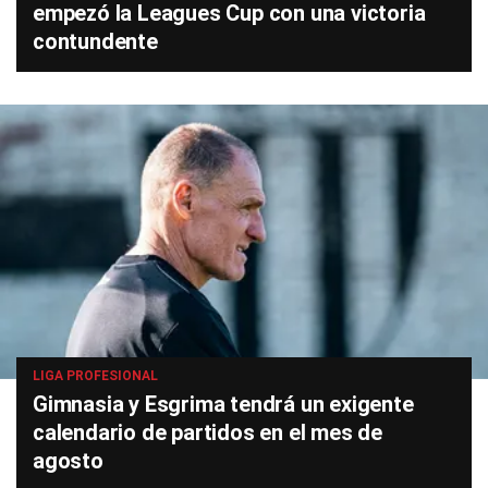
empezó la Leagues Cup con una victoria
contundente
LIGA PROFESIONAL
Gimnasia y Esgrima tendrá un exigente
calendario de partidos en el mes de
agosto