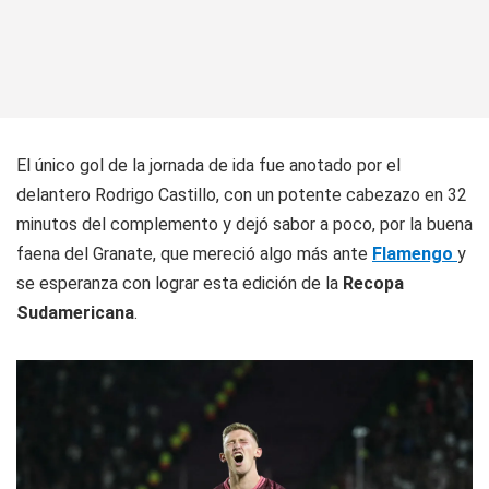
El único gol de la jornada de ida fue anotado por el
delantero Rodrigo Castillo, con un potente cabezazo en 32
minutos del complemento y dejó sabor a poco, por la buena
faena del
Granate
, que mereció algo más ante
Flamengo
y
se esperanza con lograr esta edición de la
Recopa
Sudamericana
.