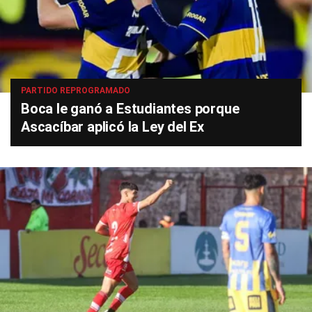
PARTIDO REPROGRAMADO
Boca le ganó a Estudiantes porque
Ascacíbar aplicó la Ley del Ex