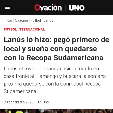
Inicio
Ovación
Fútbol
Lanús
FÚTBOL INTERNACIONAL
Lanús lo hizo: pegó primero de
local y sueña con quedarse
con la Recopa Sudamericana
Lanús obtuvo un importantísimo triunfo en
casa frente al Flamengo y buscará la semana
próxima quedarse con la Conmebol Recopa
Sudamericana
20 de febrero 2026 - 10:10hs