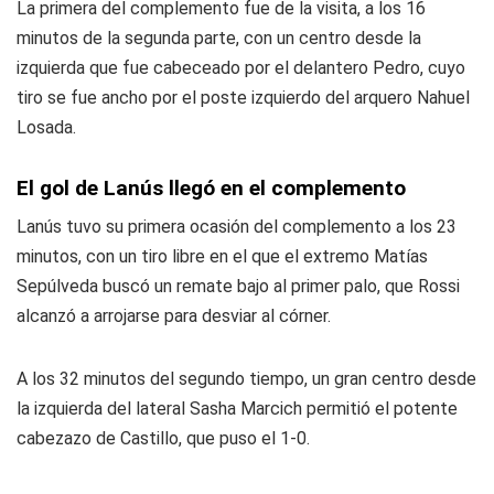
La primera del complemento fue de la visita, a los 16
minutos de la segunda parte, con un centro desde la
izquierda que fue cabeceado por el delantero Pedro, cuyo
tiro se fue ancho por el poste izquierdo del arquero Nahuel
Losada.
El gol de Lanús llegó en el complemento
Lanús tuvo su primera ocasión del complemento a los 23
minutos, con un tiro libre en el que el extremo Matías
Sepúlveda buscó un remate bajo al primer palo, que Rossi
alcanzó a arrojarse para desviar al córner.
A los 32 minutos del segundo tiempo, un gran centro desde
la izquierda del lateral Sasha Marcich permitió el potente
cabezazo de Castillo, que puso el 1-0.