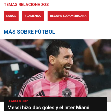
TEMAS RELACIONADOS
LANÚS
FLAMENGO
RECOPA SUDAMERICANA
MÁS SOBRE FÚTBOL
LEAGUES CUP
Messi hizo dos goles y el Inter Miami