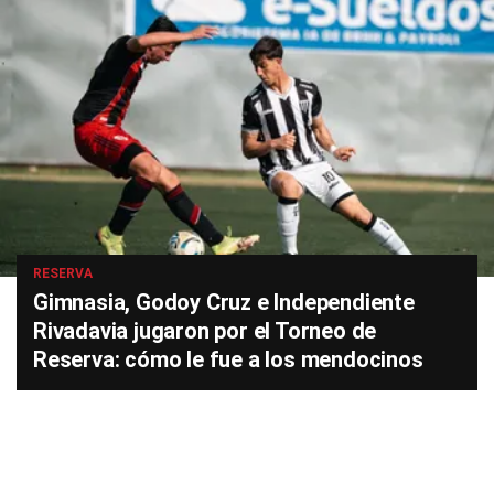
RESERVA
Gimnasia, Godoy Cruz e Independiente
Rivadavia jugaron por el Torneo de
Reserva: cómo le fue a los mendocinos