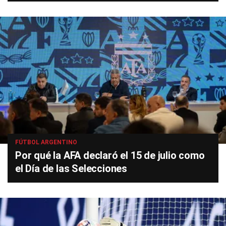
FÚTBOL ARGENTINO
Por qué la AFA declaró el 15 de julio como
el Día de las Selecciones