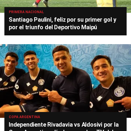
PRIMERA NACIONAL
Santiago Paulini, feliz por su primer gol y
por el triunfo del Deportivo Maipú
COPA ARGENTINA
Independiente Rivadavia vs Aldosivi por la