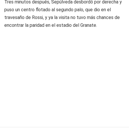
Tres minutos después, Sepúlveda desbordó por derecha y
puso un centro flotado al segundo palo, que dio en el
travesaño de Rossi, y ya la visita no tuvo más chances de
encontrar la paridad en el estadio del Granate.