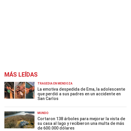
MÁS LEÍDAS
TRAGEDIA EN MENDOZA
La emotiva despedida de Ema, la adolescente
que perdió a sus padres en un accidente en
San Carlos
MUNDO
Cortaron 138 árboles para mejorar la vista de
su casa al lago y recibieron una multa de más
de 600.000 dólares