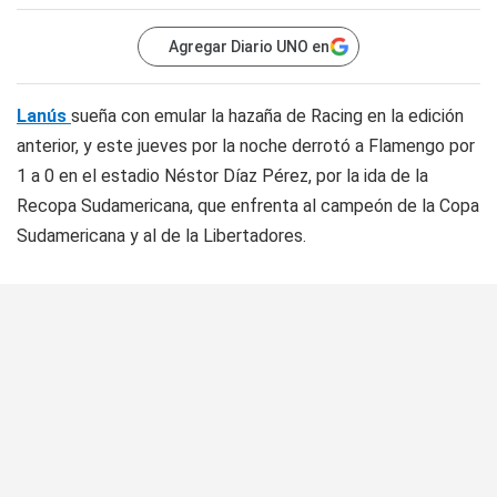
Agregar Diario UNO en
Lanús
sueña con emular la hazaña de Racing en la edición
anterior, y este jueves por la noche derrotó a Flamengo por
1 a 0 en el estadio Néstor Díaz Pérez, por la ida de la
Recopa Sudamericana, que enfrenta al campeón de la Copa
Sudamericana y al de la Libertadores.