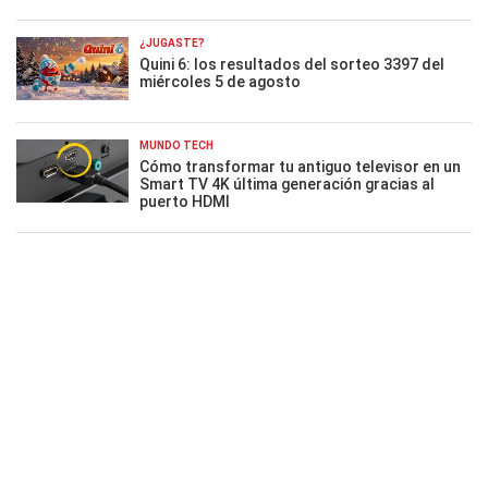
¿JUGASTE?
Quini 6: los resultados del sorteo 3397 del
miércoles 5 de agosto
MUNDO TECH
Cómo transformar tu antiguo televisor en un
Smart TV 4K última generación gracias al
puerto HDMI