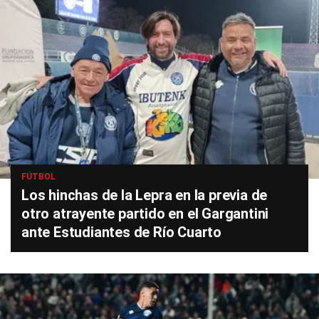
FÚTBOL
Los hinchas de la Lepra en la previa de
otro atrayente partido en el Gargantini
ante Estudiantes de Río Cuarto