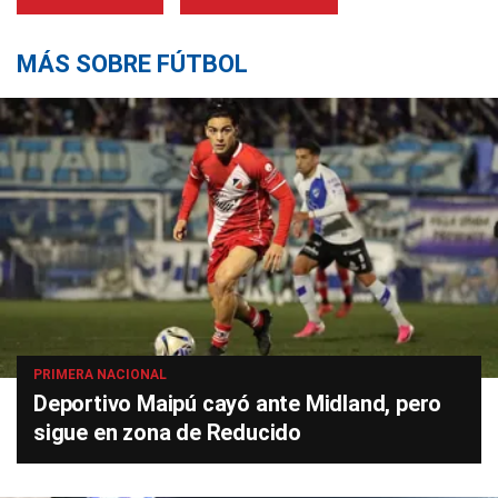
MÁS SOBRE FÚTBOL
PRIMERA NACIONAL
Deportivo Maipú cayó ante Midland, pero
sigue en zona de Reducido