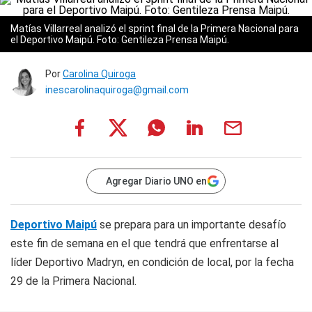
Matías Villarreal analizó el sprint final de la Primera Nacional para
el Deportivo Maipú. Foto: Gentileza Prensa Maipú.
Por
Carolina Quiroga
inescarolinaquiroga@gmail.com
Agregar Diario UNO en
Deportivo Maipú
se prepara para un importante desafío
este fin de semana en el que tendrá que enfrentarse al
líder Deportivo Madryn, en condición de local, por la fecha
29 de la Primera Nacional.