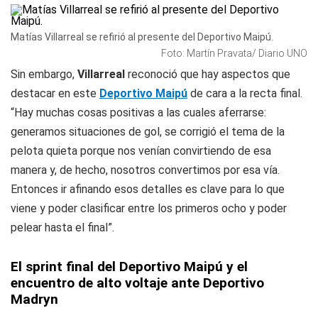
Matías Villarreal se refirió al presente del Deportivo Maipú.
Foto: Martín Pravata/ Diario UNO
Sin embargo,
Villarreal
reconoció que hay aspectos que
destacar en este
Deportivo Maipú
de cara a la recta final.
“Hay muchas cosas positivas a las cuales aferrarse:
generamos situaciones de gol, se corrigió el tema de la
pelota quieta porque nos venían convirtiendo de esa
manera y, de hecho, nosotros convertimos por esa vía.
Entonces ir afinando esos detalles es clave para lo que
viene y poder clasificar entre los primeros ocho y poder
pelear hasta el final”.
El sprint final del Deportivo Maipú y el
encuentro de alto voltaje ante Deportivo
Madryn