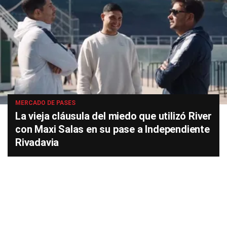
MERCADO DE PASES
La vieja cláusula del miedo que utilizó River
con Maxi Salas en su pase a Independiente
Rivadavia