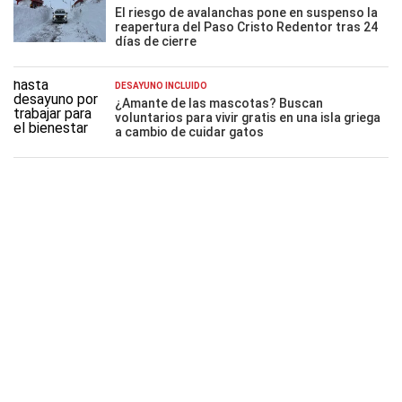
El riesgo de avalanchas pone en suspenso la
reapertura del Paso Cristo Redentor tras 24
días de cierre
DESAYUNO INCLUÍDO
¿Amante de las mascotas? Buscan
voluntarios para vivir gratis en una isla griega
a cambio de cuidar gatos