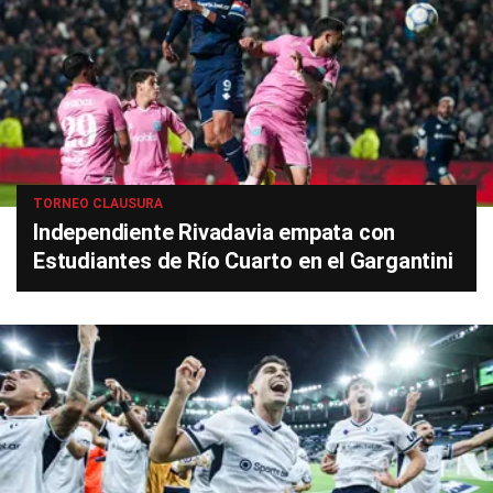
TORNEO CLAUSURA
Independiente Rivadavia empata con
Estudiantes de Río Cuarto en el Gargantini