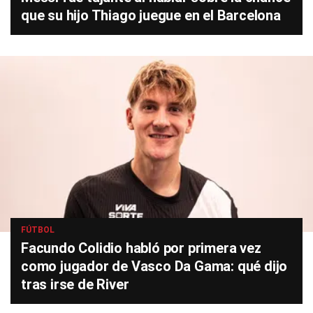
que su hijo Thiago juegue en el Barcelona
FÚTBOL
Facundo Colidio habló por primera vez
como jugador de Vasco Da Gama: qué dijo
tras irse de River