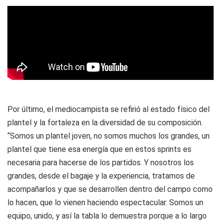
Por último, el mediocampista se refirió al estado físico del
plantel y la fortaleza en la diversidad de su composición.
“Somos un plantel joven, no somos muchos los grandes, un
plantel que tiene esa energía que en estos sprints es
necesaria para hacerse de los partidos. Y nosotros los
grandes, desde el bagaje y la experiencia, tratamos de
acompañarlos y que se desarrollen dentro del campo como
lo hacen, que lo vienen haciendo espectacular. Somos un
equipo, unido, y así la tabla lo demuestra porque a lo largo