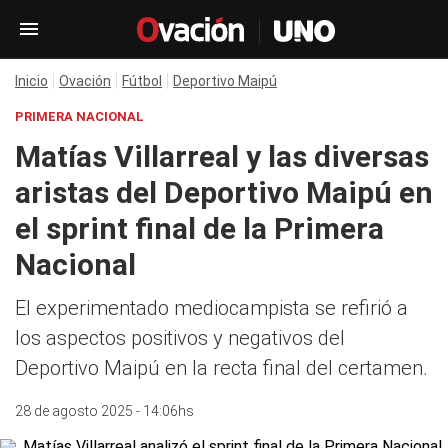
Inicio
Ovación
Fútbol
Deportivo Maipú
PRIMERA NACIONAL
Matías Villarreal y las diversas
aristas del Deportivo Maipú en
el sprint final de la Primera
Nacional
El experimentado mediocampista se refirió a
los aspectos positivos y negativos del
Deportivo Maipú en la recta final del certamen.
28 de agosto 2025 - 14:06hs