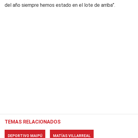
del año siempre hemos estado en el lote de arriba”.
TEMAS RELACIONADOS
DEPORTIVO MAIPÚ
MATÍAS VILLARREAL