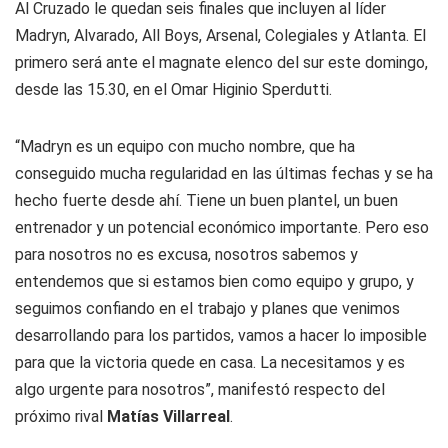
Al Cruzado le quedan seis finales que incluyen al líder
Madryn, Alvarado, All Boys, Arsenal, Colegiales y Atlanta. El
primero será ante el magnate elenco del sur este domingo,
desde las 15.30, en el Omar Higinio Sperdutti.
“Madryn es un equipo con mucho nombre, que ha
conseguido mucha regularidad en las últimas fechas y se ha
hecho fuerte desde ahí. Tiene un buen plantel, un buen
entrenador y un potencial económico importante. Pero eso
para nosotros no es excusa, nosotros sabemos y
entendemos que si estamos bien como equipo y grupo, y
seguimos confiando en el trabajo y planes que venimos
desarrollando para los partidos, vamos a hacer lo imposible
para que la victoria quede en casa. La necesitamos y es
algo urgente para nosotros”, manifestó respecto del
próximo rival
Matías Villarreal
.