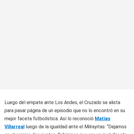
Luego del empate ante Los Andes, el Cruzado se alista
para pasar página de un episodio que no lo encontró en su
mejor faceta futbolística. Así lo reconoció
Matías
Villarreal
luego de la igualdad ante el Milrayitas: “Dejamos