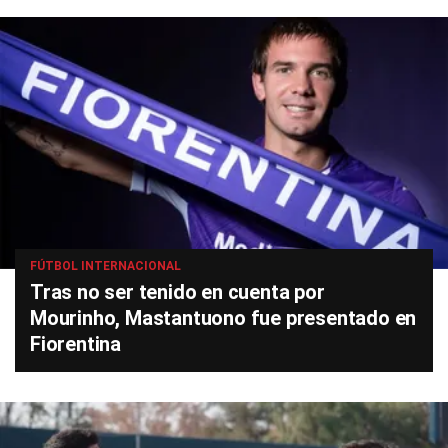
FÚTBOL INTERNACIONAL
Tras no ser tenido en cuenta por
Mourinho, Mastantuono fue presentado en
Fiorentina