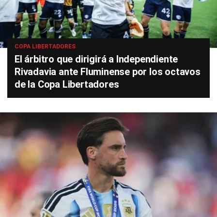
COPA LIBERTADORES
El árbitro que dirigirá a Independiente
Rivadavia ante Fluminense por los octavos
de la Copa Libertadores