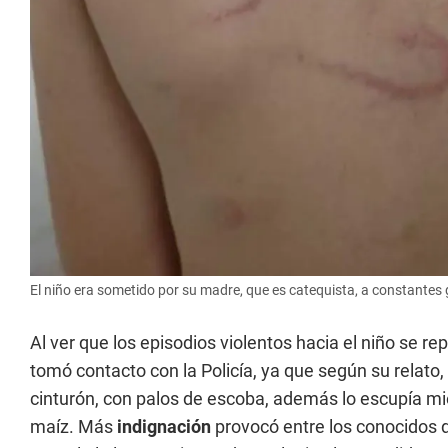
El niño era sometido por su madre, que es catequista, a constantes
Al ver que los episodios violentos hacia el niño se re
tomó contacto con la Policía, ya que según su relato
cinturón, con palos de escoba, además lo escupía mien
maíz. Más
indignación
provocó entre los conocidos 