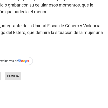
idió grabar con su celular esos momentos, que le
ción que padecía el menor.
, integrante de la Unidad Fiscal de Género y Violencia
ago del Estero, que definirá la situación de la mujer una
exclusivas en
FAMILIA