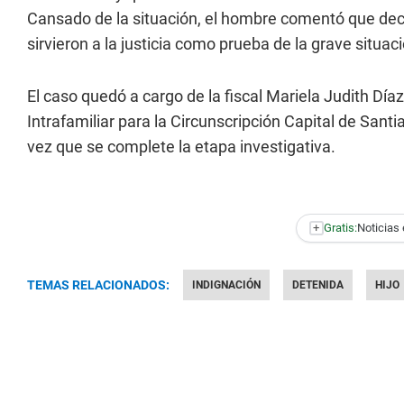
Cansado de la situación, el hombre comentó que dec
sirvieron a la justicia como prueba de la grave situa
El caso quedó a cargo de la fiscal Mariela Judith Díaz
Intrafamiliar para la Circunscripción Capital de Santi
vez que se complete la etapa investigativa.
+
Gratis:
Noticias 
TEMAS RELACIONADOS:
INDIGNACIÓN
DETENIDA
HIJO