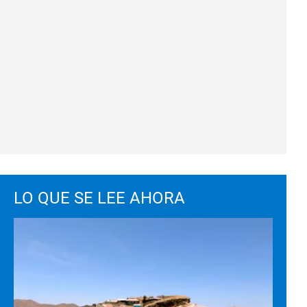
LO QUE SE LEE AHORA