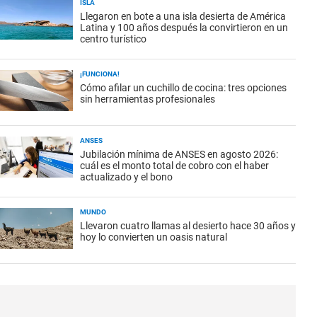
ISLA
Llegaron en bote a una isla desierta de América
Latina y 100 años después la convirtieron en un
centro turístico
¡FUNCIONA!
Cómo afilar un cuchillo de cocina: tres opciones
sin herramientas profesionales
ANSES
Jubilación mínima de ANSES en agosto 2026:
cuál es el monto total de cobro con el haber
actualizado y el bono
MUNDO
Llevaron cuatro llamas al desierto hace 30 años y
hoy lo convierten un oasis natural