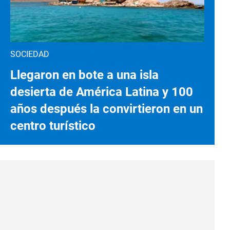
SOCIEDAD
Llegaron en bote a una isla
desierta de América Latina y 100
años después la convirtieron en un
centro turístico