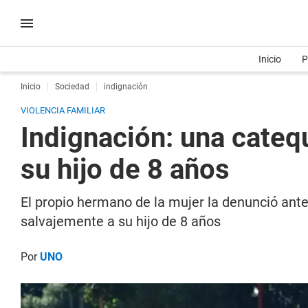
Inicio
P
Inicio
Sociedad
indignación
VIOLENCIA FAMILIAR
Indignación: una cateq
su hijo de 8 años
El propio hermano de la mujer la denunció ante
salvajemente a su hijo de 8 años
Por
UNO