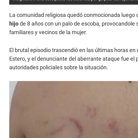
La comunidad religiosa quedó conmocionada luego d
hijo
de 8 años con un palo de escoba, provocandole s
familiares y vecinos de la mujer.
El brutal episodio trascendió en las últimas horas en
Estero, y el denunciante del aberrante ataque fue el 
autoridades policiales sobre la situación.