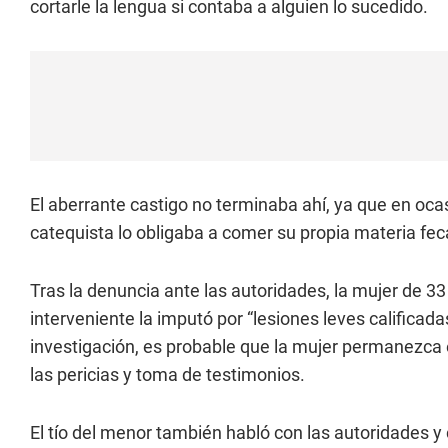
cortarle la lengua si contaba a alguien lo sucedido.
El aberrante castigo no terminaba ahí, ya que en ocasi
catequista lo obligaba a comer su propia materia fec
Tras la denuncia ante las autoridades, la mujer de 33
interveniente la imputó por “lesiones leves calificad
investigación, es probable que la mujer permanezca 
las pericias y toma de testimonios.
El tío del menor también habló con las autoridades y 