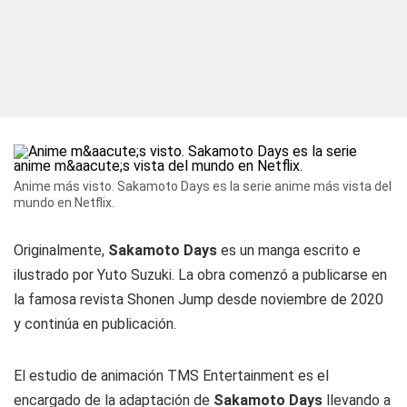
Anime más visto. Sakamoto Days es la serie anime más vista del
mundo en Netflix.
Originalmente,
Sakamoto Days
es un manga escrito e
ilustrado por Yuto Suzuki. La obra comenzó a publicarse en
la famosa revista Shonen Jump desde noviembre de 2020
y continúa en publicación.
El estudio de animación TMS Entertainment es el
encargado de la adaptación de
Sakamoto Days
llevando a