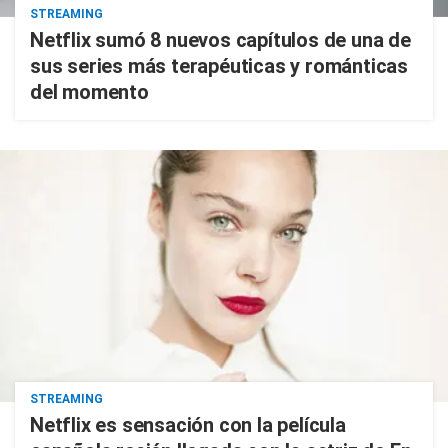
STREAMING
Netflix sumó 8 nuevos capítulos de una de
sus series más terapéuticas y románticas
del momento
STREAMING
Netflix es sensación con la película