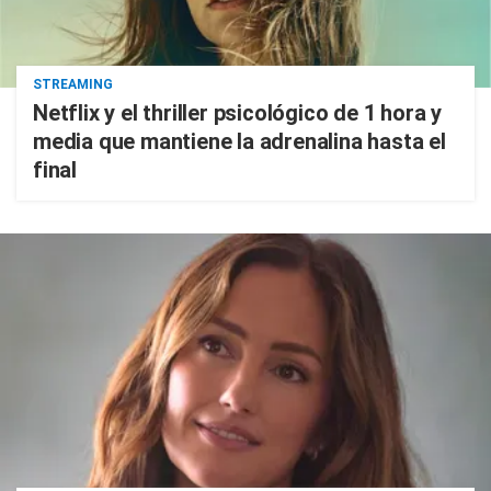
STREAMING
Netflix y el thriller psicológico de 1 hora y
media que mantiene la adrenalina hasta el
final