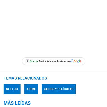
+
Gratis:
Noticias exclusivas en
TEMAS RELACIONADOS
NETFLIX
ANIME
SERIES Y PELÍCULAS
MÁS LEÍDAS