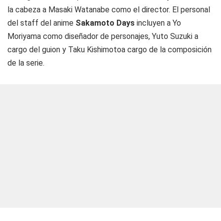
la cabeza a Masaki Watanabe como el director. El personal
del staff del anime
Sakamoto Days
incluyen a Yo
Moriyama como diseñador de personajes, Yuto Suzuki a
cargo del guion y Taku Kishimotoa cargo de la composición
de la serie.