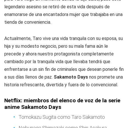
legendario asesino se retiró de esta vida después de
enamorarse de una encantadora mujer que trabajaba en una
tienda de conveniencia.
Actualmente, Taro vive una vida tranquila con su esposa, su
hija y su modesto negocio, pero su mala fama aún le
precede y ahora nuestro protagonista completamente
cambiado por la tranquila vida que llevaba tendrá que
enfrentarse a un sin fin de criminales que desean ponerle fin
a sus días llenos de paz.
Sakamoto Days
nos promete una
historia refrescante, divertida y fuera de lo convencional.
Netflix: miembros del elenco de voz de la serie
anime Sakamoto Days
Tomokazu Sugita como Taro Sakamoto
Nobunaga Shimazaki como Shin Asakura