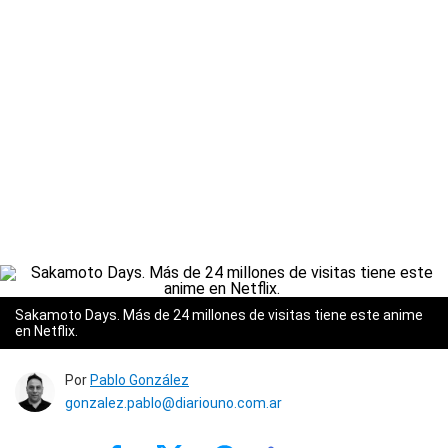
Sakamoto Days. Más de 24 millones de visitas tiene este anime
en Netflix.
Por
Pablo González
gonzalez.pablo@diariouno.com.ar