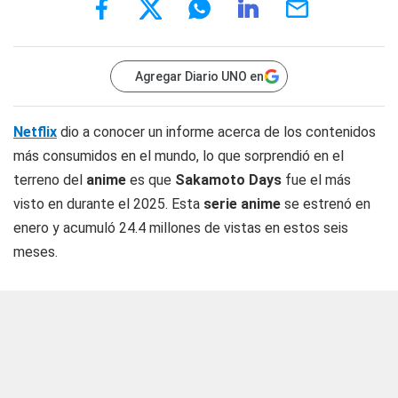
Agregar Diario UNO en
Netflix
dio a conocer un informe acerca de los contenidos
más consumidos en el mundo, lo que sorprendió en el
terreno del
anime
es que
Sakamoto Days
fue el más
visto en durante el 2025. Esta
serie anime
se estrenó en
enero y acumuló 24.4 millones de vistas en estos seis
meses.