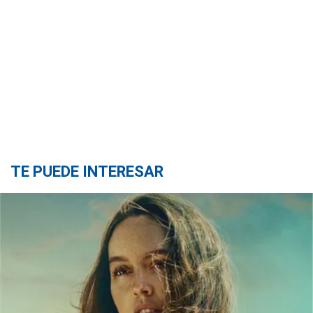
TE PUEDE INTERESAR