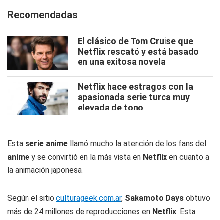
Recomendadas
El clásico de Tom Cruise que
Netflix rescató y está basado
en una exitosa novela
Netflix hace estragos con la
apasionada serie turca muy
elevada de tono
Esta
serie anime
llamó mucho la atención de los fans del
anime
y se convirtió en la más vista en
Netflix
en cuanto a
la animación japonesa.
Según el sitio
culturageek.com.ar
,
Sakamoto Days
obtuvo
más de 24 millones de reproducciones en
Netflix
. Esta