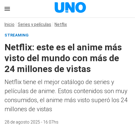
Inicio
Series y películas
Netflix
STREAMING
Netflix: este es el anime más
visto del mundo con más de
24 millones de vistas
Netflix tiene el mejor catálogo de series y
películas de anime. Estos contenidos son muy
consumidos, el anime más visto superó los 24
millones de vistas
28 de agosto 2025 - 16:07hs