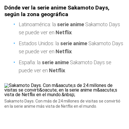
Dónde ver la serie anime Sakamoto Days,
según la zona geográfica
Latinoamérica: la
serie anime
Sakamoto Days
se puede ver en
Netflix
.
Estados Unidos: la
serie anime
Sakamoto Days
se puede ver en
Netflix
.
España: la
serie anime
Sakamoto Days se
puede ver en
Netflix
.
Sakamoto Days. Con más de 24 millones de visitas se convirtió
en la serie anime más vista de Netflix en el mundo.