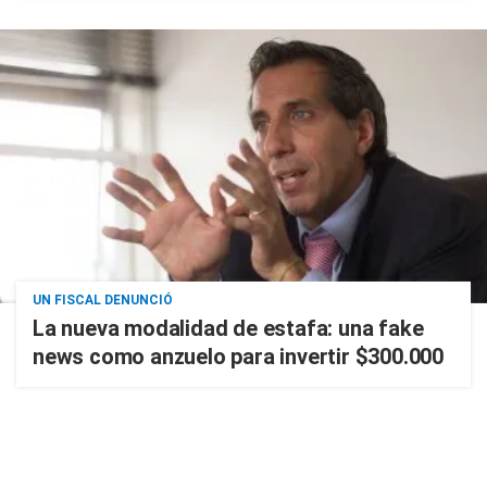
UN FISCAL DENUNCIÓ
La nueva modalidad de estafa: una fake
news como anzuelo para invertir $300.000