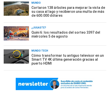
MUNDO
Cortaron 138 árboles para mejorar la vista de
su casa al lago y recibieron una multa de más
de 600.000 dólares
¿JUGASTE?
Quini 6: los resultados del sorteo 3397 del
miércoles 5 de agosto
MUNDO TECH
Cómo transformar tu antiguo televisor en un
Smart TV 4K última generación gracias al
puerto HDMI