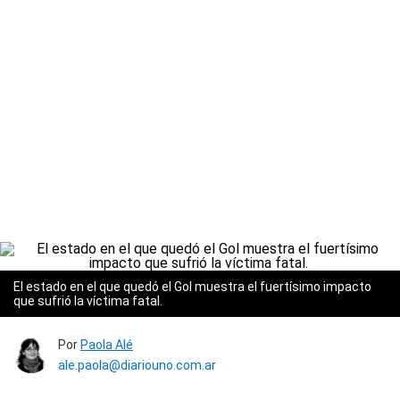
El estado en el que quedó el Gol muestra el fuertísimo impacto
que sufrió la víctima fatal.
Por
Paola Alé
ale.paola@diariouno.com.ar