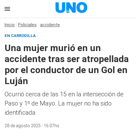
Inicio
Policiales
accidente
EN CARRODILLA
Una mujer murió en un
accidente tras ser atropellada
por el conductor de un Gol en
Luján
Ocurrió cerca de las 15 en la intersección de
Paso y 1º de Mayo. La mujer no ha sido
identificada
28 de agosto 2025 - 16:07hs