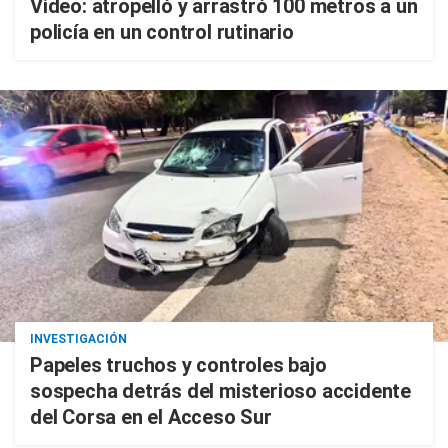
Video: atropelló y arrastró 100 metros a un
policía en un control rutinario
INVESTIGACIÓN
Papeles truchos y controles bajo
sospecha detrás del misterioso accidente
del Corsa en el Acceso Sur