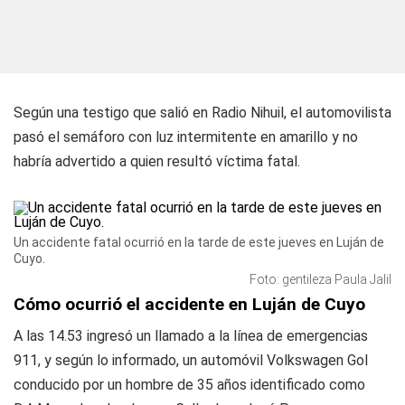
Según una testigo que salió en Radio Nihuil, el automovilista
pasó el semáforo con luz intermitente en amarillo y no
habría advertido a quien resultó víctima fatal.
Un accidente fatal ocurrió en la tarde de este jueves en Luján de
Cuyo.
Foto: gentileza Paula Jalil
Cómo ocurrió el accidente en Luján de Cuyo
A las 14.53 ingresó un llamado a la línea de emergencias
911, y según lo informado, un automóvil Volkswagen Gol
conducido por un hombre de 35 años identificado como