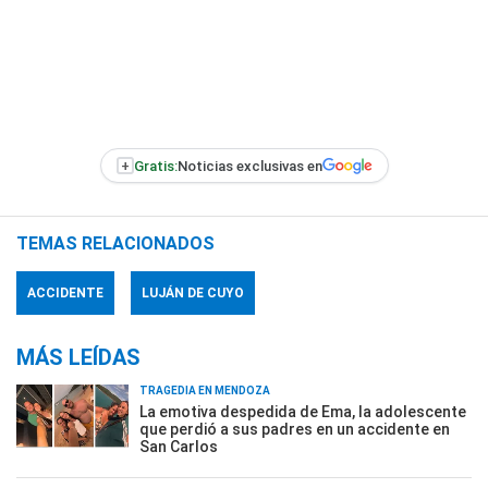
+
Gratis:
Noticias exclusivas en
TEMAS RELACIONADOS
ACCIDENTE
LUJÁN DE CUYO
MÁS LEÍDAS
TRAGEDIA EN MENDOZA
La emotiva despedida de Ema, la adolescente
que perdió a sus padres en un accidente en
San Carlos