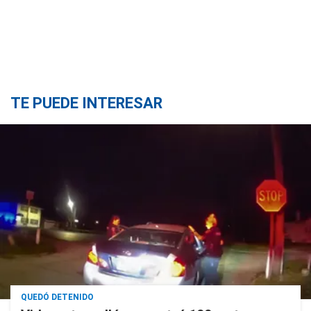
TE PUEDE INTERESAR
QUEDÓ DETENIDO