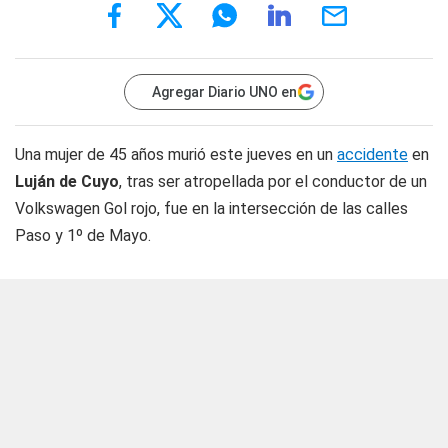
Agregar Diario UNO en
Una mujer de 45 años murió este jueves en un
accidente
en
Luján de Cuyo
, tras ser atropellada por el conductor de un
Volkswagen Gol rojo, fue en la intersección de las calles
Paso y 1º de Mayo.