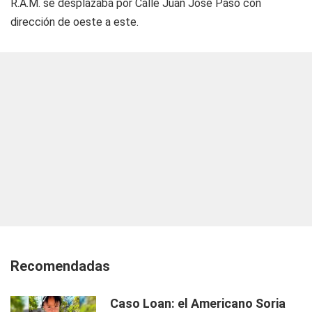
R.A.M. se desplazaba por Calle Juan José Paso con
dirección de oeste a este.
Recomendadas
Caso Loan: el Americano Soria