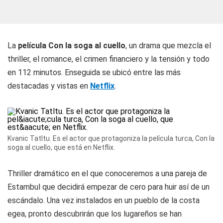
La
película Con la soga al cuello
, un drama que mezcla el
thriller, el romance, el crimen financiero y la tensión y todo
en 112 minutos. Enseguida se ubicó entre las más
destacadas y vistas en
Netflix
.
Kvanic Tatltu. Es el actor que protagoniza la película turca, Con la
soga al cuello, que está en Netflix.
Thriller dramático en el que conoceremos a una pareja de
Estambul que decidirá empezar de cero para huir así de un
escándalo. Una vez instalados en un pueblo de la costa
egea, pronto descubrirán que los lugareños se han