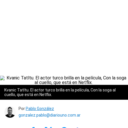
Kvanic Tatltu. El actor turco brilla en la película, Con la soga al
cuello, que está en Netflix.
Por
Pablo González
gonzalez.pablo@diariouno.com.ar