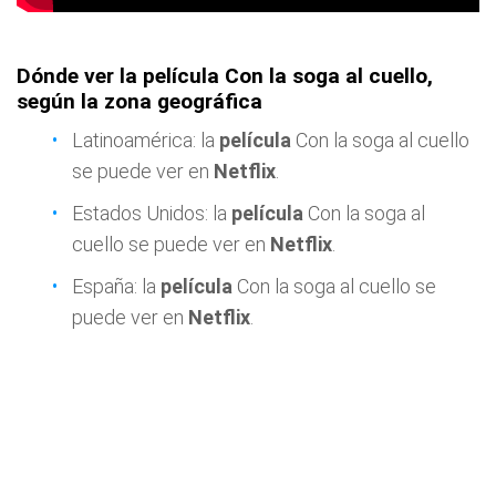
Dónde ver la película Con la soga al cuello,
según la zona geográfica
Latinoamérica: la
película
Con la soga al cuello
se puede ver en
Netflix
.
Estados Unidos: la
película
Con la soga al
cuello se puede ver en
Netflix
.
España: la
película
Con la soga al cuello se
puede ver en
Netflix
.