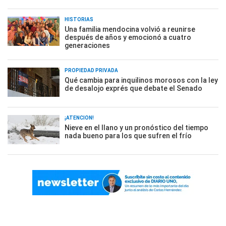
HISTORIAS
Una familia mendocina volvió a reunirse
después de años y emocionó a cuatro
generaciones
PROPIEDAD PRIVADA
Qué cambia para inquilinos morosos con la ley
de desalojo exprés que debate el Senado
¡ATENCIÓN!
Nieve en el llano y un pronóstico del tiempo
nada bueno para los que sufren el frío