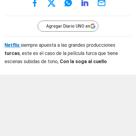
Agregar Diario UNO en
Netflix
siempre apuesta a las grandes producciones
turcas
, este es el caso de la película turca que tiene
escenas subidas de tono,
Con la soga al cuello
.