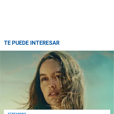
TE PUEDE INTERESAR