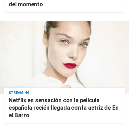
del momento
STREAMING
Netflix es sensación con la película
española recién llegada con la actriz de En
el Barro