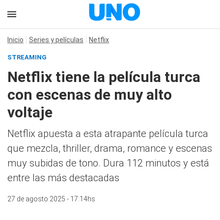
Inicio
Series y películas
Netflix
STREAMING
Netflix tiene la película turca
con escenas de muy alto
voltaje
Netflix apuesta a esta atrapante película turca
que mezcla, thriller, drama, romance y escenas
muy subidas de tono. Dura 112 minutos y está
entre las más destacadas
27 de agosto 2025 - 17:14hs