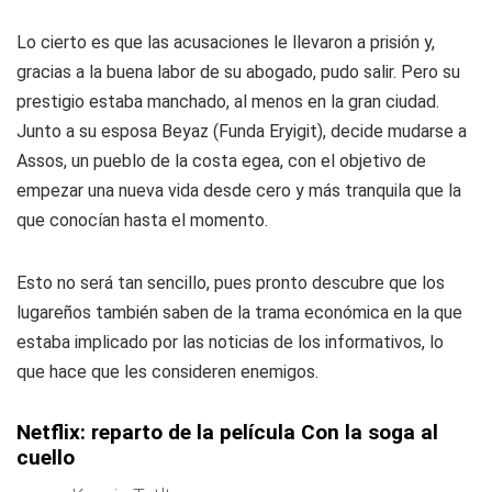
Lo cierto es que las acusaciones le llevaron a prisión y,
gracias a la buena labor de su abogado, pudo salir. Pero su
prestigio estaba manchado, al menos en la gran ciudad.
Junto a su esposa Beyaz (Funda Eryigit), decide mudarse a
Assos, un pueblo de la costa egea, con el objetivo de
empezar una nueva vida desde cero y más tranquila que la
que conocían hasta el momento.
Esto no será tan sencillo, pues pronto descubre que los
lugareños también saben de la trama económica en la que
estaba implicado por las noticias de los informativos, lo
que hace que les consideren enemigos.
Netflix: reparto de la película Con la soga al
cuello