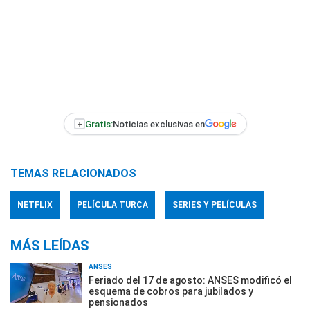
+
Gratis:
Noticias exclusivas en
TEMAS RELACIONADOS
NETFLIX
PELÍCULA TURCA
SERIES Y PELÍCULAS
MÁS LEÍDAS
ANSES
Feriado del 17 de agosto: ANSES modificó el
esquema de cobros para jubilados y
pensionados