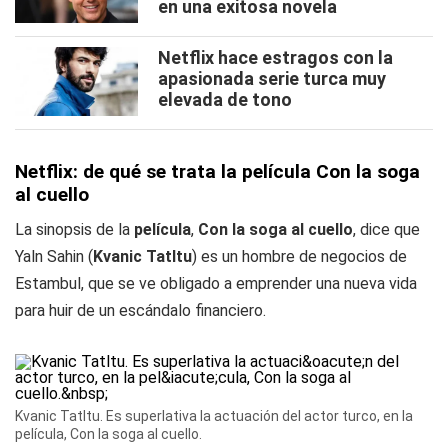
en una exitosa novela
Netflix hace estragos con la
apasionada serie turca muy
elevada de tono
Netflix: de qué se trata la película Con la soga
al cuello
La sinopsis de la
película
,
Con la soga al cuello
, dice que
Yaln Sahin (
Kvanic Tatltu
) es un hombre de negocios de
Estambul, que se ve obligado a emprender una nueva vida
para huir de un escándalo financiero.
Kvanic Tatltu. Es superlativa la actuación del actor turco, en la
película, Con la soga al cuello.