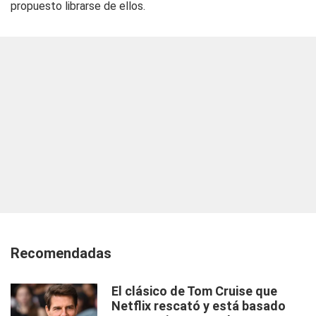
propuesto librarse de ellos.
Recomendadas
El clásico de Tom Cruise que
Netflix rescató y está basado