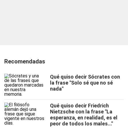
Recomendadas
Qué quiso decir Sócrates con
la frase "Solo sé que no sé
nada"
Qué quiso decir Friedrich
Nietzsche con la frase "La
esperanza, en realidad, es el
peor de todos los males..."