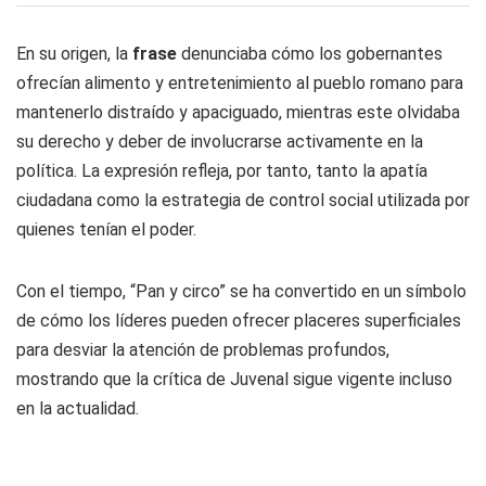
En su origen, la
frase
denunciaba cómo los gobernantes
ofrecían alimento y entretenimiento al pueblo romano para
mantenerlo distraído y apaciguado, mientras este olvidaba
su derecho y deber de involucrarse activamente en la
política. La expresión refleja, por tanto, tanto la apatía
ciudadana como la estrategia de control social utilizada por
quienes tenían el poder.
Con el tiempo, “Pan y circo” se ha convertido en un símbolo
de cómo los líderes pueden ofrecer placeres superficiales
para desviar la atención de problemas profundos,
mostrando que la crítica de Juvenal sigue vigente incluso
en la actualidad.