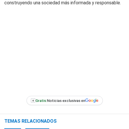
construyendo una sociedad más informada y responsable.
+
Gratis:
Noticias exclusivas en
TEMAS RELACIONADOS