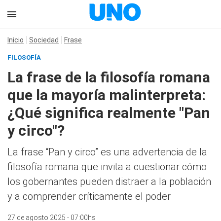
Inicio
Sociedad
Frase
FILOSOFÍA
La frase de la filosofía romana
que la mayoría malinterpreta:
¿Qué significa realmente "Pan
y circo"?
La frase “Pan y circo” es una advertencia de la
filosofía romana que invita a cuestionar cómo
los gobernantes pueden distraer a la población
y a comprender críticamente el poder
27 de agosto 2025 - 07:00hs