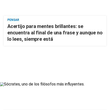
PENSAR
Acertijo para mentes brillantes: se
encuentra al final de una frase y aunque no
lo lees, siempre está