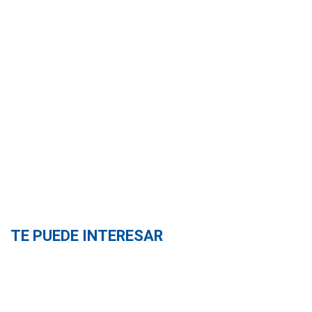
TE PUEDE INTERESAR