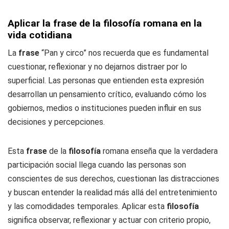
Aplicar la frase de la filosofía romana en la
vida cotidiana
La
frase
“Pan y circo” nos recuerda que es fundamental
cuestionar, reflexionar y no dejarnos distraer por lo
superficial. Las personas que entienden esta expresión
desarrollan un pensamiento crítico, evaluando cómo los
gobiernos, medios o instituciones pueden influir en sus
decisiones y percepciones.
Esta
frase
de la
filosofía
romana enseña que la verdadera
participación social llega cuando las personas son
conscientes de sus derechos, cuestionan las distracciones
y buscan entender la realidad más allá del entretenimiento
y las comodidades temporales. Aplicar esta
filosofía
significa observar, reflexionar y actuar con criterio propio,