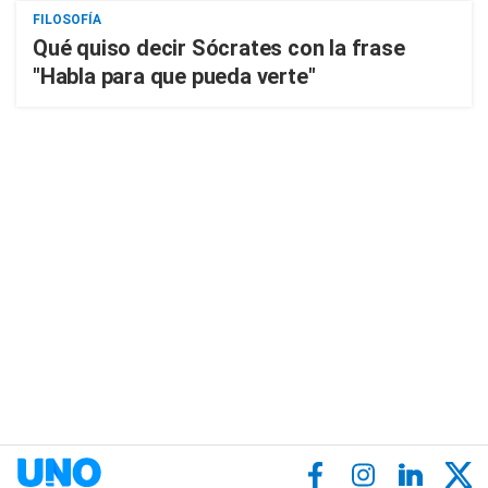
FILOSOFÍA
Qué quiso decir Sócrates con la frase
"Habla para que pueda verte"