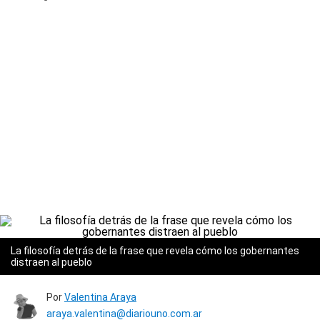
La filosofía detrás de la frase que revela cómo los gobernantes
distraen al pueblo
Por
Valentina Araya
araya.valentina@diariouno.com.ar