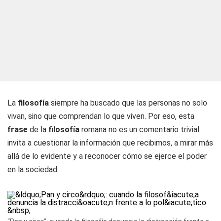
La
filosofía
siempre ha buscado que las personas no solo
vivan, sino que comprendan lo que viven. Por eso, esta
frase
de la
filosofía
romana no es un comentario trivial:
invita a cuestionar la información que recibimos, a mirar más
allá de lo evidente y a reconocer cómo se ejerce el poder
en la sociedad.