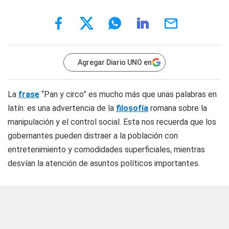
Agregar Diario UNO en
La
frase
“Pan y circo” es mucho más que unas palabras en
latín: es una advertencia de la
filosofía
romana sobre la
manipulación y el control social. Esta nos recuerda que los
gobernantes pueden distraer a la población con
entretenimiento y comodidades superficiales, mientras
desvían la atención de asuntos políticos importantes.