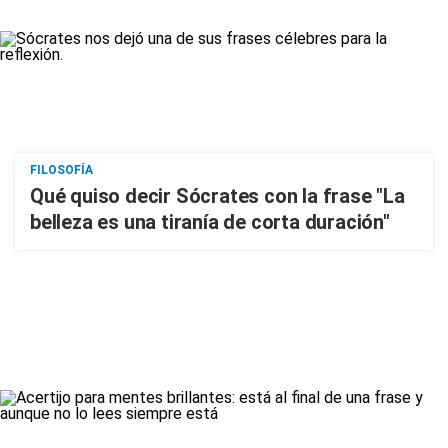
FILOSOFÍA
Qué quiso decir Sócrates con la frase "La
belleza es una tiranía de corta duración"