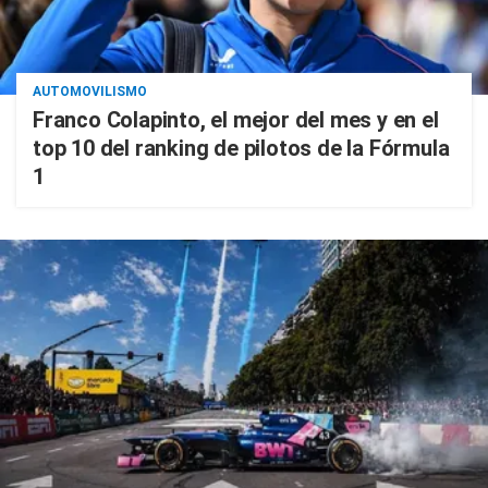
AUTOMOVILISMO
Franco Colapinto, el mejor del mes y en el
top 10 del ranking de pilotos de la Fórmula
1