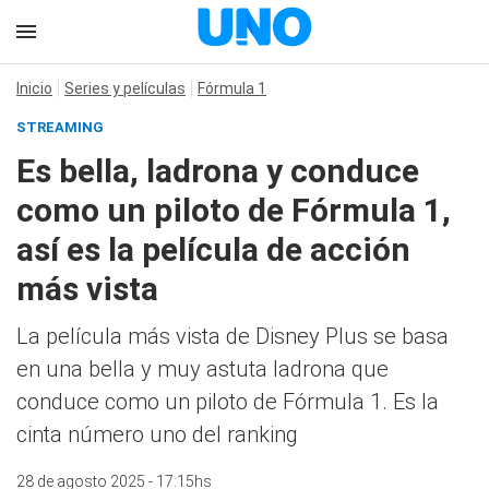
Inicio
Series y películas
Fórmula 1
STREAMING
Es bella, ladrona y conduce
como un piloto de Fórmula 1,
así es la película de acción
más vista
La película más vista de Disney Plus se basa
en una bella y muy astuta ladrona que
conduce como un piloto de Fórmula 1. Es la
cinta número uno del ranking
28 de agosto 2025 - 17:15hs