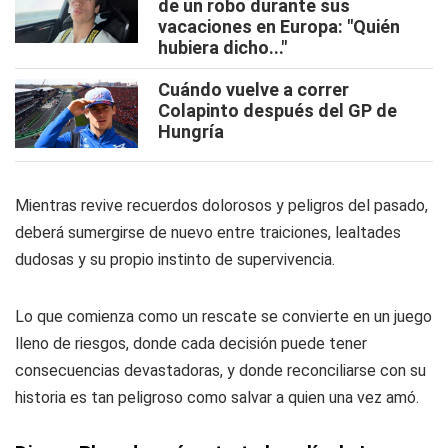
de un robo durante sus
vacaciones en Europa: "Quién
hubiera dicho..."
Cuándo vuelve a correr
Colapinto después del GP de
Hungría
Mientras revive recuerdos dolorosos y peligros del pasado,
deberá sumergirse de nuevo entre traiciones, lealtades
dudosas y su propio instinto de supervivencia.
Lo que comienza como un rescate se convierte en un juego
lleno de riesgos, donde cada decisión puede tener
consecuencias devastadoras, y donde reconciliarse con su
historia es tan peligroso como salvar a quien una vez amó.