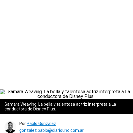
Samara Weaving. La bella y talentosa actriz interpreta a La
conductora de Disney Plus.
Por
Pablo González
gonzalez.pablo@diariouno.com.ar