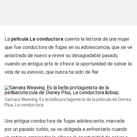
La
película La conductora
cuenta la historia de una mujer
que fue conductora de fugas en su adolescencia, que se ve
arrastrada de nuevo a revivir su desagradable pasado
cuando un antiguo jefe le ofrece la oportunidad de salvar la
vida de su exnovio, que nunca ha sido de fiar.
Samara Weaving. Es la bella protagonista de la película de Disney
Plus, La conductora.
Una antigua conductora de fugas adolescente, marcada
por un pasado turbio, se ve obligada a enfrentarlo cuando