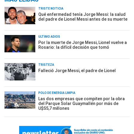
TRISTE NOTICIA
Qué enfermedad tenía Jorge Messi: la salud
del padre de Lionel Messi antes de su muerte
ÚLTIMO ADIÓS
Por la muerte de Jorge Messi, Lionel vuelve a
Rosario: la difícil decisión que tomó
TRISTEZA
Falleció Jorge Messi, el padre de Lionel
POLO DE ENERGÍA LIMPIA
Las dos empresas que compiten por la obra
del Parque Solar Guaymallén por más de
U$S5,7 millones