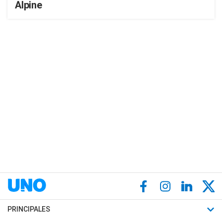
Alpine
PRINCIPALES