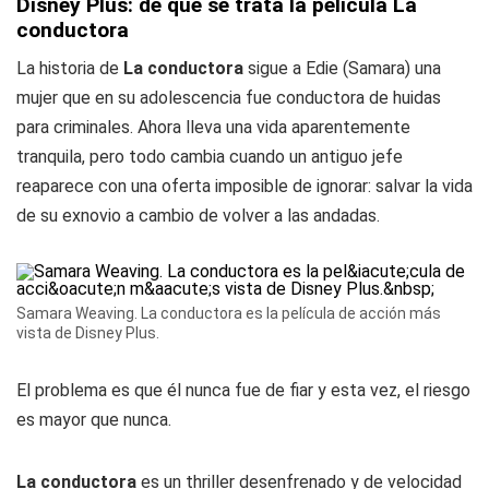
Disney Plus: de qué se trata la película La
conductora
La historia de
La conductora
sigue a Edie (Samara) una
mujer que en su adolescencia fue conductora de huidas
para criminales. Ahora lleva una vida aparentemente
tranquila, pero todo cambia cuando un antiguo jefe
reaparece con una oferta imposible de ignorar: salvar la vida
de su exnovio a cambio de volver a las andadas.
Samara Weaving. La conductora es la película de acción más
vista de Disney Plus.
El problema es que él nunca fue de fiar y esta vez, el riesgo
es mayor que nunca.
La conductora
es un thriller desenfrenado y de velocidad