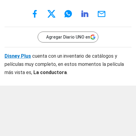
Agregar Diario UNO en
Disney Plus
cuenta con un inventario de catálogos y
películas muy completo, en estos momentos la película
más vista es,
La conductora
.