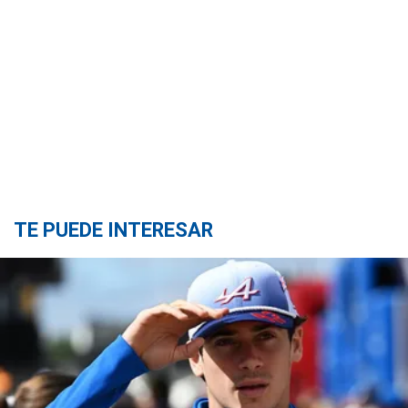
TE PUEDE INTERESAR