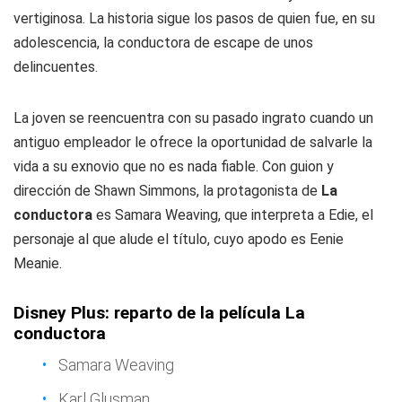
vertiginosa. La historia sigue los pasos de quien fue, en su
adolescencia, la conductora de escape de unos
delincuentes.
La joven se reencuentra con su pasado ingrato cuando un
antiguo empleador le ofrece la oportunidad de salvarle la
vida a su exnovio que no es nada fiable. Con guion y
dirección de Shawn Simmons, la protagonista de
La
conductora
es Samara Weaving, que interpreta a Edie, el
personaje al que alude el título, cuyo apodo es Eenie
Meanie.
Disney Plus: reparto de la película La
conductora
Samara Weaving
Karl Glusman