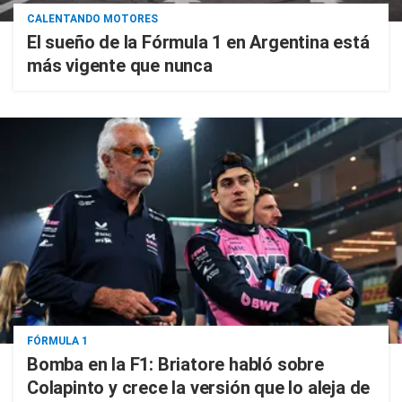
CALENTANDO MOTORES
El sueño de la Fórmula 1 en Argentina está
más vigente que nunca
FÓRMULA 1
Bomba en la F1: Briatore habló sobre
Colapinto y crece la versión que lo aleja de