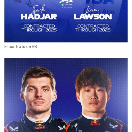
El contrato de RB.