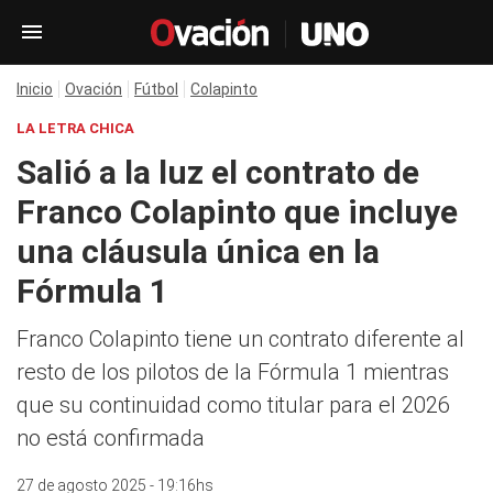
Inicio
Ovación
Fútbol
Colapinto
LA LETRA CHICA
Salió a la luz el contrato de
Franco Colapinto que incluye
una cláusula única en la
Fórmula 1
Franco Colapinto tiene un contrato diferente al
resto de los pilotos de la Fórmula 1 mientras
que su continuidad como titular para el 2026
no está confirmada
27 de agosto 2025 - 19:16hs