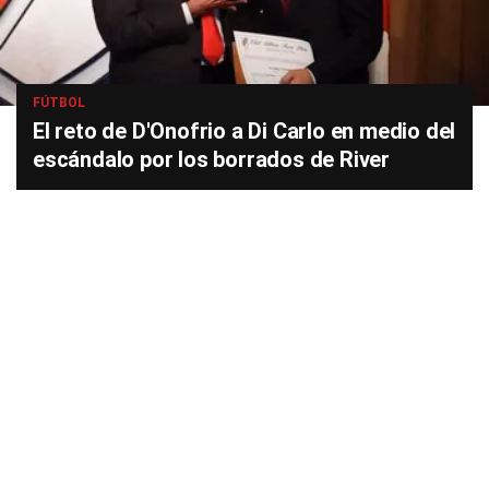
FÚTBOL
El reto de D'Onofrio a Di Carlo en medio del
escándalo por los borrados de River