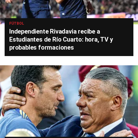
FÚTBOL
Independiente Rivadavia recibe a
Estudiantes de Río Cuarto: hora, TV y
probables formaciones