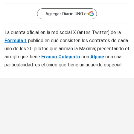
Agregar Diario UNO en
La cuenta oficial en la red social
X
(antes
Twitter
) de la
Fórmula 1
publicó en qué consisten los contratos de cada
uno de los 20 pilotos que animan la Máxima; presentando el
arreglo que tiene
Franco Colapinto
con
Alpine
con una
particularidad: es el único que tiene un acuerdo especial.