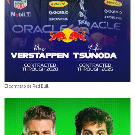
El contrato de Red Bull.