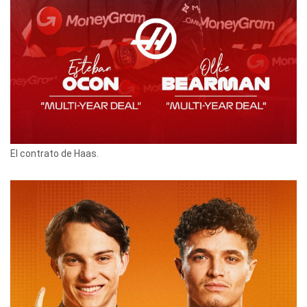
El contrato de Haas.