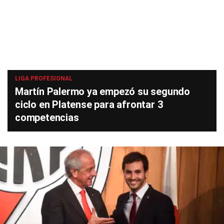
LIGA PROFESIONAL
Martín Palermo ya empezó su segundo
ciclo en Platense para afrontar 3
competencias