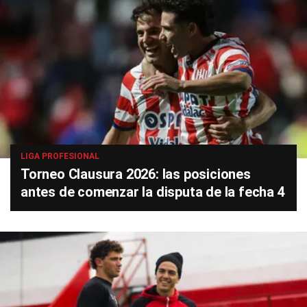
LIGA PROFESIONAL
Torneo Clausura 2026: las posiciones
antes de comenzar la disputa de la fecha 4