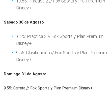
10.55: Práctica 2 // Fox Sports y Plan Premium
Disney+.
Sábado 30 de Agosto
6.25: Práctica 3 // Fox Sports y Plan Premium
Disney+.
9.55: Clasificación // Fox Sports y Plan Premium
Disney+.
Domingo 31 de Agosto
9.55: Carrera // Fox Sports y Plan Premium Disney+.