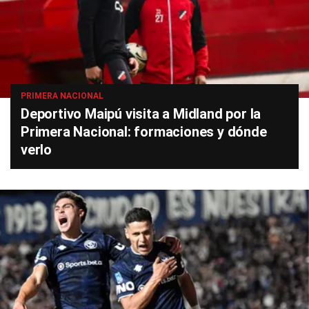
PRIMERA NACIONAL
Deportivo Maipú visita a Midland por la
Primera Nacional: formaciones y dónde
verlo