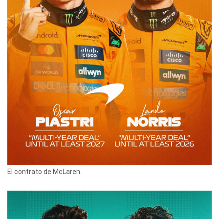
El contrato de McLaren.