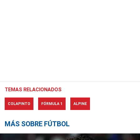
TEMAS RELACIONADOS
COLAPINTO
FÓRMULA 1
ALPINE
MÁS SOBRE FÚTBOL