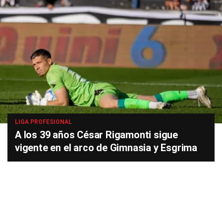
LIGA PROFESIONAL
A los 39 años César Rigamonti sigue
vigente en el arco de Gimnasia y Esgrima