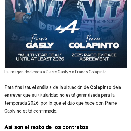
La imagen dedicada a Pierre Gasly y a Franco Colapinto.
Para finalizar, el análisis de la situación de
Colapinto
deja
entrever que su titularidad no está garantizada para la
temporada 2026, por lo que el dúo que hace con Pierre
Gasly no está confirmado.
Así son el resto de los contratos