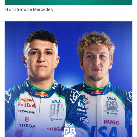
El contrato de Mercedes.