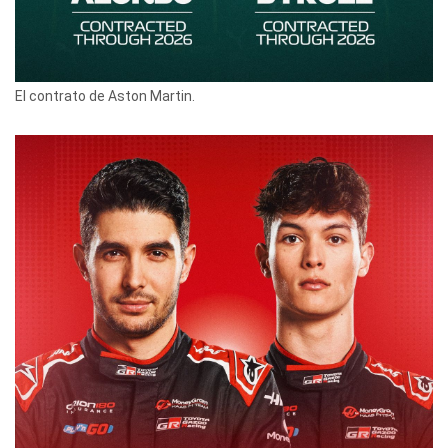
El contrato de Aston Martin.