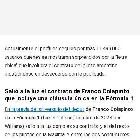
Actualmente el perfil es seguido por más 11.499.000
usuarios quienes se mostraron sorprendidos por la "letra
chica" que involucra el contrato del piloto argentino
mostrándose en desacuerdo con lo publicado.
Salió a la luz el contrato de Franco Colapinto
que incluye una cláusula única en la Fórmula 1
En la previa del aniversario del debut
de
Franco Colapinto
en la
Fórmula 1
(fue el 1 de septiembre de 2024 con
Williams) salió a la luz cómo es su contrato y el del resto
de los pilotos de la Máxima. Y entre los dos conductores