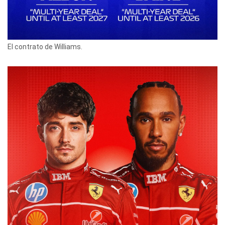
El contrato de Williams.