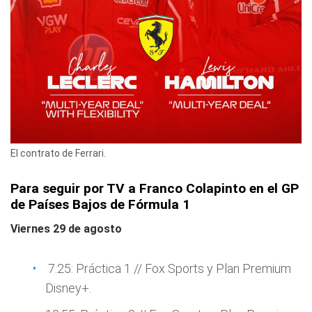
El contrato de Ferrari.
Para seguir por TV a Franco Colapinto en el GP
de Países Bajos de Fórmula 1
Viernes 29 de agosto
7.25: Práctica 1 // Fox Sports y Plan Premium
Disney+.