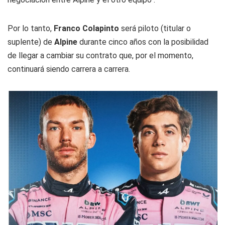
Por lo tanto,
Franco Colapinto
será piloto (titular o
suplente) de
Alpine
durante cinco años con la posibilidad
de llegar a cambiar su contrato que, por el momento,
continuará siendo carrera a carrera.