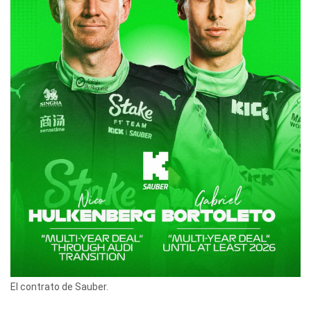
El contrato de Sauber.