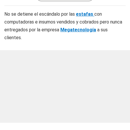
No se detiene el escándalo por las
estafas
con
computadoras e insumos vendidos y cobrados pero nunca
entregados por la empresa
Megatecnología
a sus
clientes.