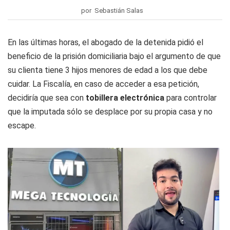
por Sebastián Salas
En las últimas horas, el abogado de la detenida pidió el
beneficio de la prisión domiciliaria bajo el argumento de que
su clienta tiene 3 hijos menores de edad a los que debe
cuidar. La Fiscalía, en caso de acceder a esa petición,
decidiría que sea con
tobillera electrónica
para controlar
que la imputada sólo se desplace por su propia casa y no
escape.