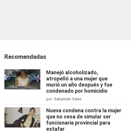
Recomendadas
Manejó alcoholizado,
atropelló a una mujer que
murió un año después y fue
condenado por homicidio
por Sebastián Salas
Nueva condena contra la mujer
que no cesa de simular ser
funcionaria provincial para
estafar