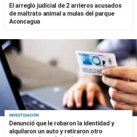
El arreglo judicial de 2 arrieros acusados
de maltrato animal a mulas del parque
Aconcagua
INVESTIGACIÓN
Denunció que le robaron la identidad y
alquilaron un auto y retiraron otro