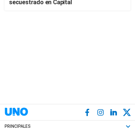
secuestrado en Capital
PRINCIPALES