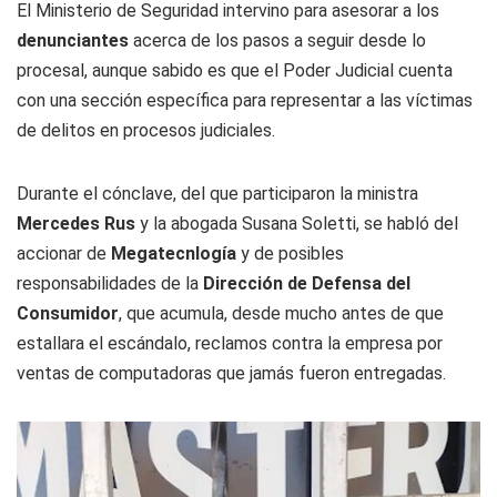
El Ministerio de Seguridad intervino para asesorar a los
denunciantes
acerca de los pasos a seguir desde lo
procesal, aunque sabido es que el Poder Judicial cuenta
con una sección específica para representar a las víctimas
de delitos en procesos judiciales.
Durante el cónclave, del que participaron la ministra
Mercedes Rus
y la abogada Susana Soletti, se habló del
accionar de
Megatecnlogía
y de posibles
responsabilidades de la
Dirección de Defensa del
Consumidor
, que acumula, desde mucho antes de que
estallara el escándalo, reclamos contra la empresa por
ventas de computadoras que jamás fueron entregadas.