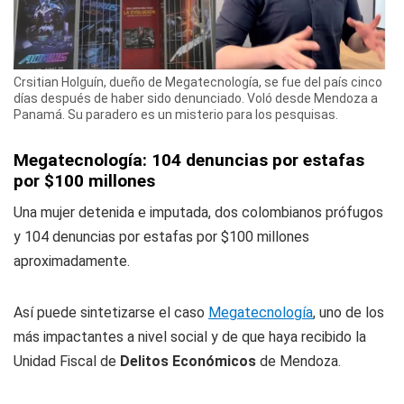
Crsitian Holguín, dueño de Megatecnología, se fue del país cinco
días después de haber sido denunciado. Voló desde Mendoza a
Panamá. Su paradero es un misterio para los pesquisas.
Megatecnología: 104 denuncias por estafas
por $100 millones
Una mujer detenida e imputada, dos colombianos prófugos
y 104 denuncias por estafas por $100 millones
aproximadamente.
Así puede sintetizarse el caso
Megatecnología
, uno de los
más impactantes a nivel social y de que haya recibido la
Unidad Fiscal de
Delitos Económicos
de Mendoza.