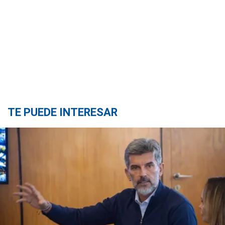
TE PUEDE INTERESAR