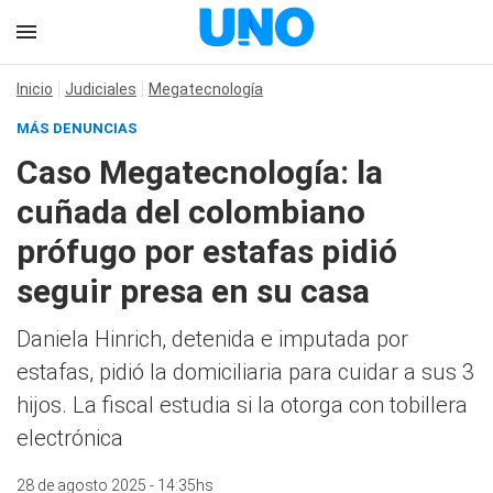
Inicio
Judiciales
Megatecnología
MÁS DENUNCIAS
Caso Megatecnología: la
cuñada del colombiano
prófugo por estafas pidió
seguir presa en su casa
Daniela Hinrich, detenida e imputada por
estafas, pidió la domiciliaria para cuidar a sus 3
hijos. La fiscal estudia si la otorga con tobillera
electrónica
28 de agosto 2025 - 14:35hs