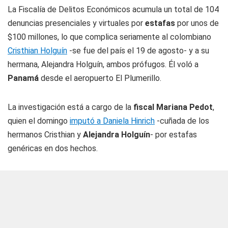
La Fiscalía de Delitos Económicos acumula un total de 104
denuncias presenciales y virtuales por
estafas
por unos de
$100 millones, lo que complica seriamente al colombiano
Cristhian Holguín
-se fue del país el 19 de agosto- y a su
hermana, Alejandra Holguín, ambos prófugos. Él voló a
Panamá
desde el aeropuerto El Plumerillo.
La investigación está a cargo de la
fiscal Mariana Pedot
,
quien el domingo
imputó a Daniela Hinrich
-cuñada de los
hermanos Cristhian y
Alejandra Holguín
- por estafas
genéricas en dos hechos.