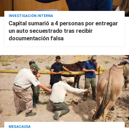
INVESTIGACIÓN INTERNA
Capital sumarió a 4 personas por entregar
un auto secuestrado tras recibir
documentación falsa
MEGACAUSA