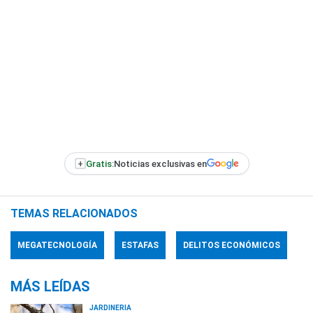
+
Gratis:
Noticias exclusivas en
TEMAS RELACIONADOS
MEGATECNOLOGÍA
ESTAFAS
DELITOS ECONÓMICOS
MÁS LEÍDAS
JARDINERÍA