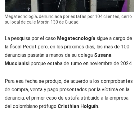
Megatecnología, denunciada por estafas por 104 clientes, cerró
su local de calle Morón 130 de Ciudad.
La pesquisa por el caso
Megatecnología
sigue a cargo de
la fiscal Pedot pero, en los próximos días, las más de 100
denuncias pasarán a manos de su colega
Susana
Muscianisi
porque estaba de turno en noviembre de 2024.
Para esa fecha se produjo, de acuerdo a los comprobantes
de compra, venta y pago presentados por la víctima en la
denuncia, el primer caso de estafa atribuido a la empresa
del colombiano prófugo
Cristhian Holguín
.