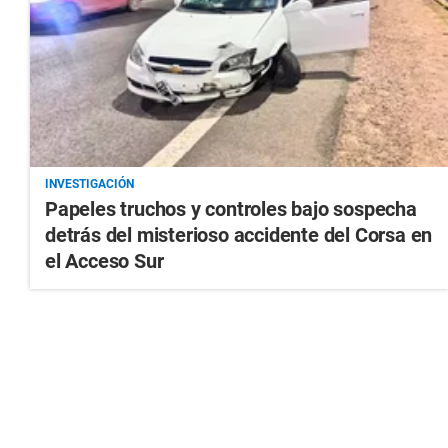
INVESTIGACIÓN
Papeles truchos y controles bajo sospecha
detrás del misterioso accidente del Corsa en
el Acceso Sur