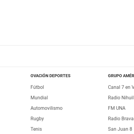
OVACIÓN DEPORTES
GRUPO AMÉR
Fútbol
Canal 7 en 
Mundial
Radio Nihuil
Automovilismo
FM UNA
Rugby
Radio Brava
Tenis
San Juan 8