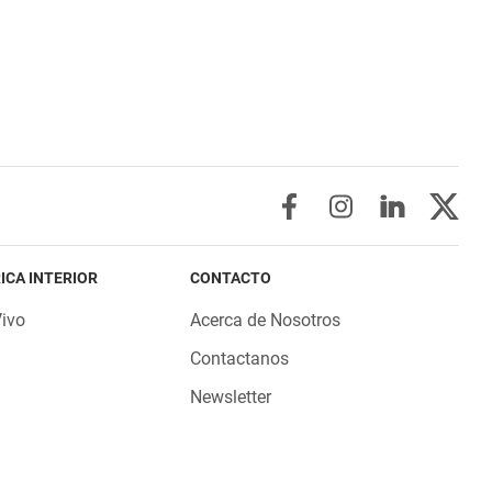
ICA INTERIOR
CONTACTO
Vivo
Acerca de Nosotros
Contactanos
Newsletter