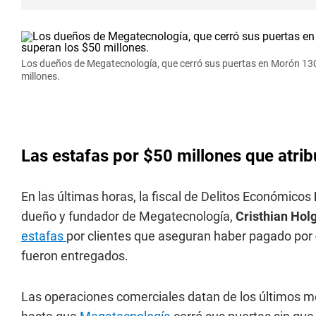
Los dueños de Megatecnología, que cerró sus puertas en Morón 130
millones.
Las estafas por $50 millones que atri
En las últimas horas, la fiscal de Delitos Económicos
dueño y fundador de Megatecnología,
Cristhian Hol
estafas
por clientes que aseguran haber pagado por
fueron entregados.
Las operaciones comerciales datan de los últimos 