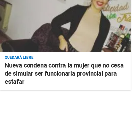
QUEDARÁ LIBRE
Nueva condena contra la mujer que no cesa
de simular ser funcionaria provincial para
estafar