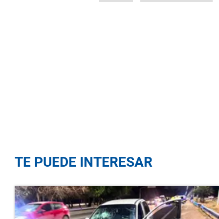
TE PUEDE INTERESAR