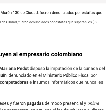
 de Ciudad, fueron denunciados por estafas que superan los $50
buyen al empresario colombiano
Mariana Pedot
dispuso la imputación de la cuñada del
guín
, denunciado en el Ministerio Público Fiscal por
computadoras
e insumos informáticos que nunca les
meses y fueron
pagadas
de modo presencial y
online