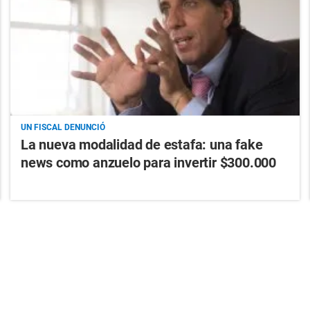
UN FISCAL DENUNCIÓ
La nueva modalidad de estafa: una fake
news como anzuelo para invertir $300.000