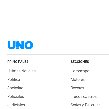
PRINCIPALES
SECCIONES
Últimas Noticias
Horóscopo
Política
Motores
Sociedad
Recetas
Policiales
Trucos caseros
Judiciales
Series y Películas