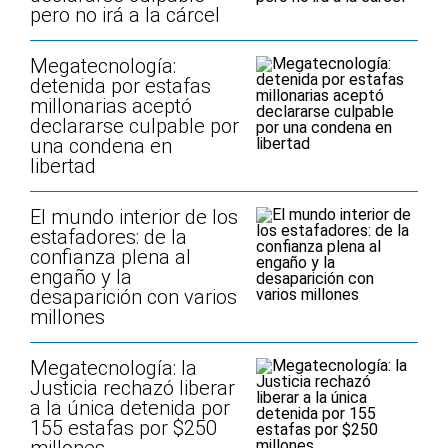
pero no irá a la cárcel
Megatecnología:
detenida por estafas
millonarias aceptó
declararse culpable por
una condena en
libertad
El mundo interior de los
estafadores: de la
confianza plena al
engaño y la
desaparición con varios
millones
Megatecnología: la
Justicia rechazó liberar
a la única detenida por
155 estafas por $250