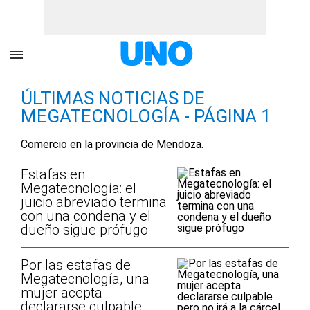
ÚLTIMAS NOTICIAS DE
MEGATECNOLOGÍA - PÁGINA 1
Comercio en la provincia de Mendoza.
Estafas en
Megatecnología: el
juicio abreviado termina
con una condena y el
dueño sigue prófugo
Por las estafas de
Megatecnología, una
mujer acepta
declararse culpable