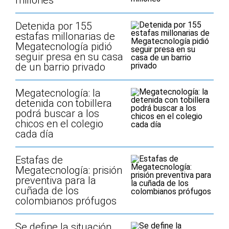
millones
Detenida por 155
estafas millonarias de
Megatecnología pidió
seguir presa en su casa
de un barrio privado
Megatecnología: la
detenida con tobillera
podrá buscar a los
chicos en el colegio
cada día
Estafas de
Megatecnología: prisión
preventiva para la
cuñada de los
colombianos prófugos
Se define la situación