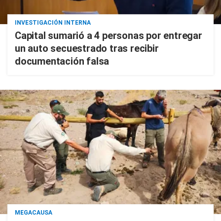
INVESTIGACIÓN INTERNA
Capital sumarió a 4 personas por entregar
un auto secuestrado tras recibir
documentación falsa
MEGACAUSA