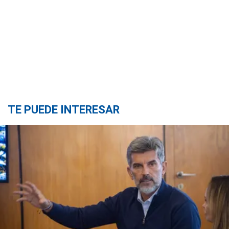
TE PUEDE INTERESAR