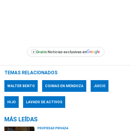
+
Gratis:
Noticias exclusivas en
TEMAS RELACIONADOS
WALTER BENTO
COIMAS EN MENDOZA
JUICIO
HIJO
LAVADO DE ACTIVOS
MÁS LEÍDAS
PROPIEDAD PRIVADA