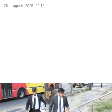
28 de agosto 2025 - 11:19hs