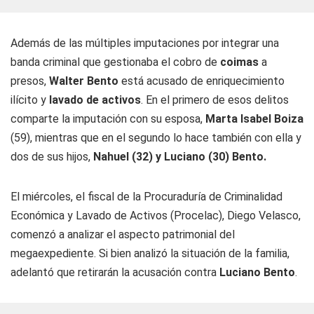
Además de las múltiples imputaciones por integrar una
banda criminal que gestionaba el cobro de
coimas
a
presos,
Walter Bento
está acusado de enriquecimiento
ilícito y
lavado de activos
. En el primero de esos delitos
comparte la imputación con su esposa,
Marta Isabel Boiza
(59), mientras que en el segundo lo hace también con ella y
dos de sus hijos,
Nahuel (32) y Luciano (30) Bento.
El miércoles, el fiscal de la Procuraduría de Criminalidad
Económica y Lavado de Activos (Procelac), Diego Velasco,
comenzó a analizar el aspecto patrimonial del
megaexpediente. Si bien analizó la situación de la familia,
adelantó que retirarán la acusación contra
Luciano Bento
.