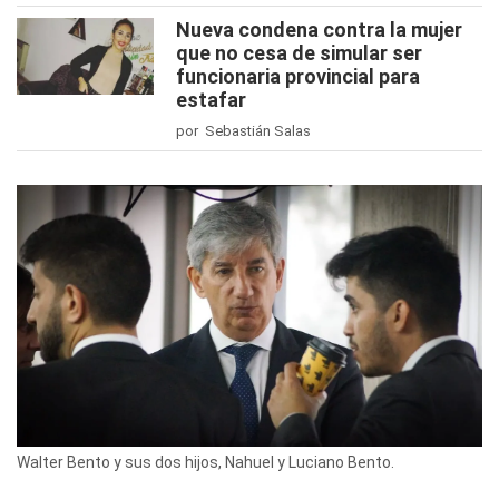
Nueva condena contra la mujer
que no cesa de simular ser
funcionaria provincial para
estafar
por Sebastián Salas
Walter Bento y sus dos hijos, Nahuel y Luciano Bento.