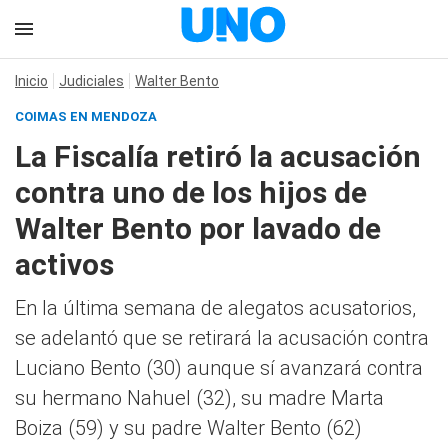
Inicio
Judiciales
Walter Bento
COIMAS EN MENDOZA
La Fiscalía retiró la acusación
contra uno de los hijos de
Walter Bento por lavado de
activos
En la última semana de alegatos acusatorios,
se adelantó que se retirará la acusación contra
Luciano Bento (30) aunque sí avanzará contra
su hermano Nahuel (32), su madre Marta
Boiza (59) y su padre Walter Bento (62)