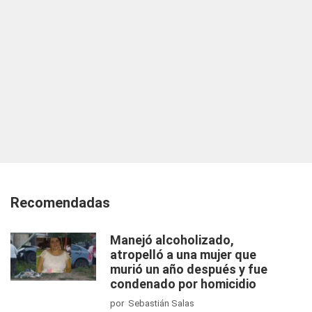
Recomendadas
Manejó alcoholizado,
atropelló a una mujer que
murió un año después y fue
condenado por homicidio
por Sebastián Salas