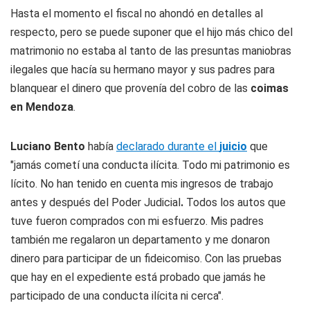
Hasta el momento el fiscal no ahondó en detalles al
respecto, pero se puede suponer que el hijo más chico del
matrimonio no estaba al tanto de las presuntas maniobras
ilegales que hacía su hermano mayor y sus padres para
blanquear el dinero que provenía del cobro de las
coimas
en Mendoza
.
Luciano Bento
había
declarado durante el
juicio
que
"jamás cometí una conducta ilícita. Todo mi patrimonio es
lícito. No han tenido en cuenta mis ingresos de trabajo
antes y después del Poder Judicial
.
Todos los autos que
tuve fueron comprados con mi esfuerzo. Mis padres
también me regalaron un departamento y me donaron
dinero para participar de un fideicomiso. Con las pruebas
que hay en el expediente está probado que jamás he
participado de una conducta ilícita ni cerca".