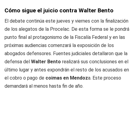
Cómo sigue el juicio contra Walter Bento
El debate continúa este jueves y viernes con la finalización
de los alegatos de la Procelac. De esta forma se le pondrá
punto final al protagonismo de la Fiscalía Federal y en las
próximas audiencias comenzará la exposición de los
abogados defensores. Fuentes judiciales detallaron que la
defensa del
Walter Bento
realizará sus conclusiones en el
último lugar y antes expondrán el resto de los acusados en
el cobro o pago de
coimas en Mendoz
a. Este proceso
demandará al menos hasta fin de año.