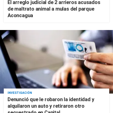
El arreglo judicial de 2 arrieros acusados
de maltrato animal a mulas del parque
Aconcagua
INVESTIGACIÓN
Denunció que le robaron la identidad y
alquilaron un auto y retiraron otro
secuestrado en Capital