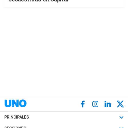
PRINCIPALES