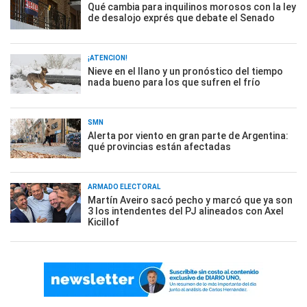
Qué cambia para inquilinos morosos con la ley
de desalojo exprés que debate el Senado
¡ATENCIÓN!
Nieve en el llano y un pronóstico del tiempo
nada bueno para los que sufren el frío
SMN
Alerta por viento en gran parte de Argentina:
qué provincias están afectadas
ARMADO ELECTORAL
Martín Aveiro sacó pecho y marcó que ya son
3 los intendentes del PJ alineados con Axel
Kicillof