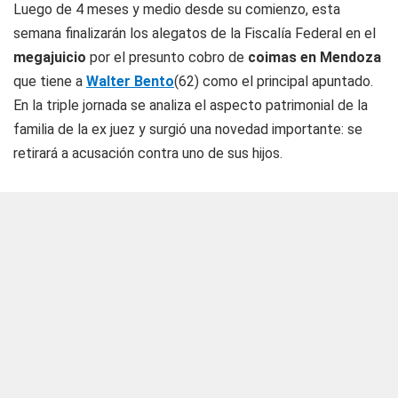
Luego de 4 meses y medio desde su comienzo, esta
semana finalizarán los alegatos de la Fiscalía Federal en el
megajuicio
por el presunto cobro de
coimas en Mendoza
que tiene a
Walter Bento
(62) como el principal apuntado.
En la triple jornada se analiza el aspecto patrimonial de la
familia de la ex juez y surgió una novedad importante: se
retirará a acusación contra uno de sus hijos.