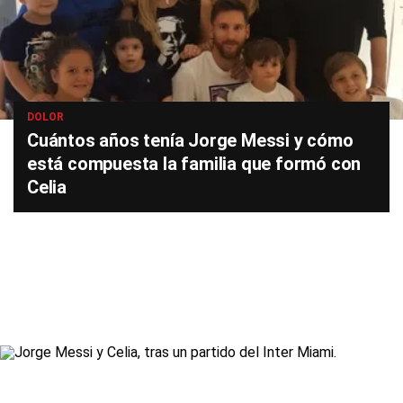
DOLOR
Cuántos años tenía Jorge Messi y cómo
está compuesta la familia que formó con
Celia