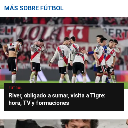
MÁS SOBRE FÚTBOL
FÚTBOL
River, obligado a sumar, visita a Tigre:
hora, TV y formaciones