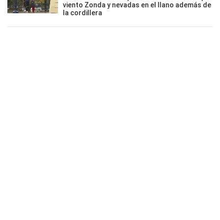
viento Zonda y nevadas en el llano además de
la cordillera