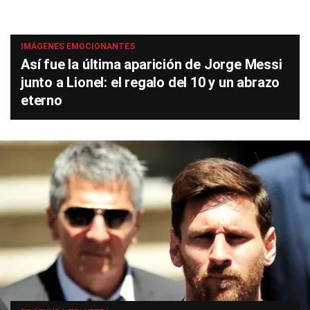
IMÁGENES EMOCIONANTES
Así fue la última aparición de Jorge Messi
junto a Lionel: el regalo del 10 y un abrazo
eterno