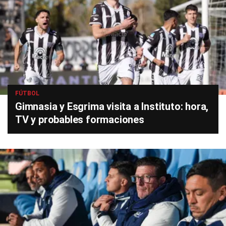
FÚTBOL
Gimnasia y Esgrima visita a Instituto: hora,
TV y probables formaciones