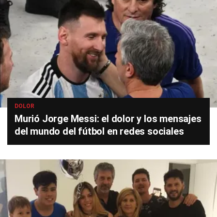
DOLOR
Murió Jorge Messi: el dolor y los mensajes
del mundo del fútbol en redes sociales