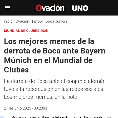
Inicio
Ovación
Fútbol
Boca Juniors
MUNDIAL DE CLUBES 2025
Los mejores memes de la
derrota de Boca ante Bayern
Múnich en el Mundial de
Clubes
La derrota de Boca ante el conjunto alemán
tuvo alta repercusión en las redes sociales.
Los mejores memes, en la nota
21 de junio 2025 - 00:23hs