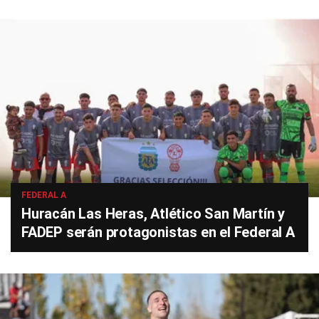
FEDERAL A
Huracán Las Heras, Atlético San Martín y
FADEP serán protagonistas en el Federal A