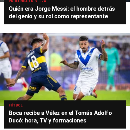
PROFUNDA TRISTEZA
Quién era Jorge Messi: el hombre detrás
del genio y su rol como representante
FÚTBOL
Boca recibe a Vélez en el Tomás Adolfo
Ducó: hora, TV y formaciones