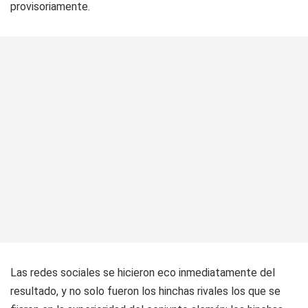
provisoriamente.
Las redes sociales se hicieron eco inmediatamente del
resultado, y no solo fueron los hinchas rivales los que se