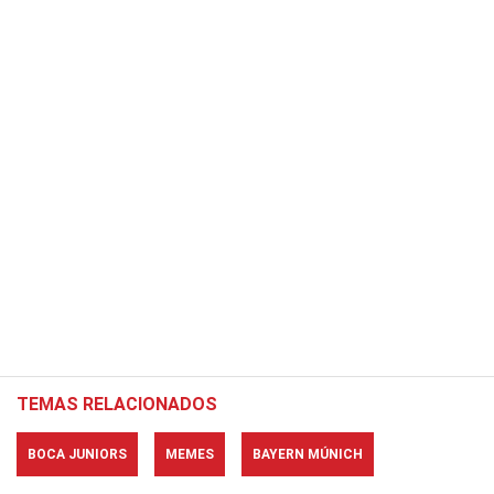
TEMAS RELACIONADOS
BOCA JUNIORS
MEMES
BAYERN MÚNICH