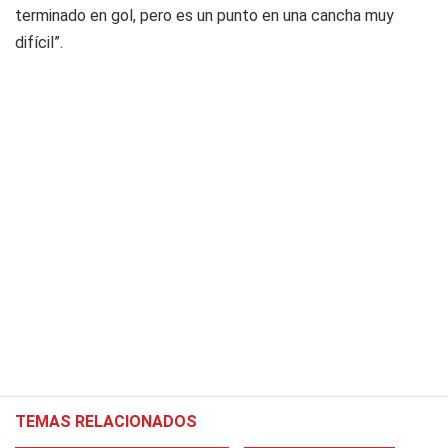
terminado en gol, pero es un punto en una cancha muy
difícil”.
TEMAS RELACIONADOS