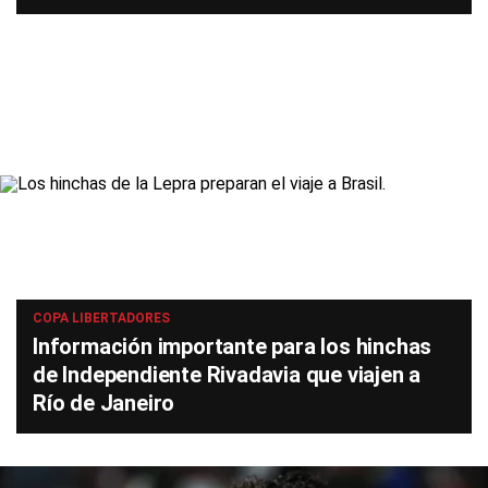
COPA LIBERTADORES
Información importante para los hinchas
de Independiente Rivadavia que viajen a
Río de Janeiro