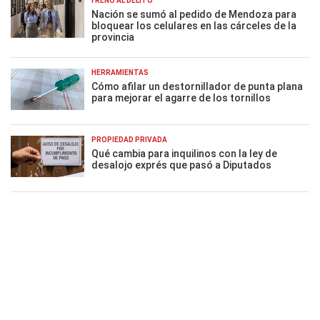
FRENO AL DELITO
Nación se sumó al pedido de Mendoza para
bloquear los celulares en las cárceles de la
provincia
HERRAMIENTAS
Cómo afilar un destornillador de punta plana
para mejorar el agarre de los tornillos
PROPIEDAD PRIVADA
Qué cambia para inquilinos con la ley de
desalojo exprés que pasó a Diputados