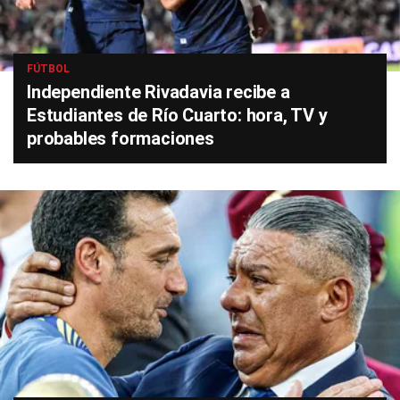
FÚTBOL
Independiente Rivadavia recibe a
Estudiantes de Río Cuarto: hora, TV y
probables formaciones