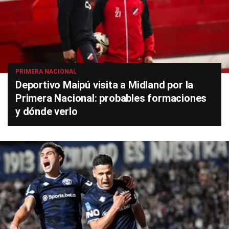
PRIMERA NACIONAL
Deportivo Maipú visita a Midland por la
Primera Nacional: probables formaciones
y dónde verlo