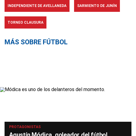
INDEPENDIENTE DE AVELLANEDA
SARMIENTO DE JUNÍN
TORNEO CLAUSURA
MÁS SOBRE FÚTBOL
PROTAGONISTAS
Agustín Módica, goleador del fútbol