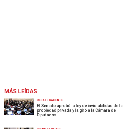
MÁS LEÍDAS
DEBATE CALIENTE
El Senado aprobó la ley de inviolabilidad de la
propiedad privada y la giró a la Cámara de
Diputados