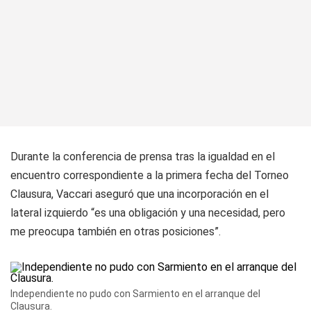
Durante la conferencia de prensa tras la igualdad en el
encuentro correspondiente a la primera fecha del Torneo
Clausura, Vaccari aseguró que una incorporación en el
lateral izquierdo “es una obligación y una necesidad, pero
me preocupa también en otras posiciones”.
Independiente no pudo con Sarmiento en el arranque del
Clausura.