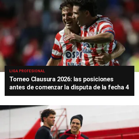
LIGA PROFESIONAL
Torneo Clausura 2026: las posiciones
antes de comenzar la disputa de la fecha 4