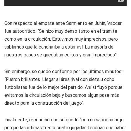
Con respecto al empate ante Sarmiento en Junín, Vaccari
fue autocrítico: “Se hizo muy denso tanto en el trámite
como en la circulación. Estuvimos muy imprecisos, pero
sabíamos que la cancha iba a estar así. La mayoría de
nuestros pases se quedaban cortos y eran imprecisos”.
Sin embargo, se quedó conforme por los últimos minutos:
“Fueron brillantes. Llegar al área rival con siete u ocho
futbolistas fue de lo mejor del partido. Ahí sí fluyó porque
evitamos la circulación baja y buscamos algún pase más
directo para la construcción del juego”.
Finalmente, reconoció que se quedó “con un sabor amargo
porque las últimas tres o cuatro jugadas tendrían que haber