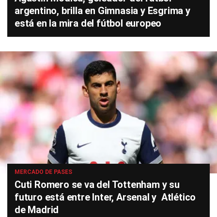
argentino, brilla en Gimnasia y Esgrima y
está en la mira del fútbol europeo
MERCADO DE PASES
Cuti Romero se va del Tottenham y su
futuro está entre Inter, Arsenal y Atlético
de Madrid