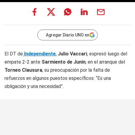
Agregar Diario UNO en
El DT de
Independiente
,
Julio Vaccari
, expresó luego del
empate 2-2 ante
Sarmiento de Junín
, en el arranque del
Torneo Clausura
, su preocupación por la falta de
refuerzos en algunos puestos específicos: “Es una
obligación y una necesidad”.