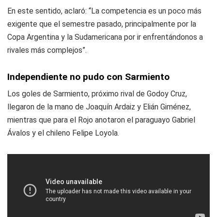
En este sentido, aclaró: “La competencia es un poco más
exigente que el semestre pasado, principalmente por la
Copa Argentina y la Sudamericana por ir enfrentándonos a
rivales más complejos”.
Independiente no pudo con Sarmiento
Los goles de Sarmiento, próximo rival de Godoy Cruz,
llegaron de la mano de Joaquín Ardaiz y Elián Giménez,
mientras que para el Rojo anotaron el paraguayo Gabriel
Ávalos y el chileno Felipe Loyola.