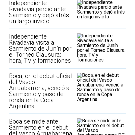
Independiente
Rivadavia perdió ante
Sarmiento y dejó atrás
un largo invicto
Independiente
Rivadavia visita a
Sarmiento de Junín por
el Torneo Clausura:
hora, TV y formaciones
Boca, en el debut oficial
del Vasco
Arruabarrena, venció a
Sarmiento y pasó de
ronda en la Copa
Argentina
Boca se mide ante
Sarmiento en el debut
del Vasco Arruabarrena