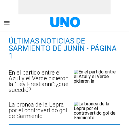
ÚLTIMAS NOTICIAS DE
SARMIENTO DE JUNÍN - PÁGINA
1
En el partido entre el
Azul y el Verde pidieron
la "Ley Prestianni": ¿qué
sucedió?
La bronca de la Lepra
por el controvertido gol
de Sarmiento