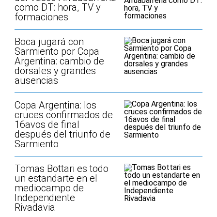
como DT: hora, TV y
formaciones
Boca jugará con
Sarmiento por Copa
Argentina: cambio de
dorsales y grandes
ausencias
Copa Argentina: los
cruces confirmados de
16avos de final
después del triunfo de
Sarmiento
Tomas Bottari es todo
un estandarte en el
mediocampo de
Independiente
Rivadavia