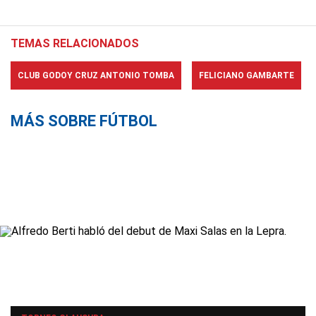
TEMAS RELACIONADOS
CLUB GODOY CRUZ ANTONIO TOMBA
FELICIANO GAMBARTE
MÁS SOBRE FÚTBOL