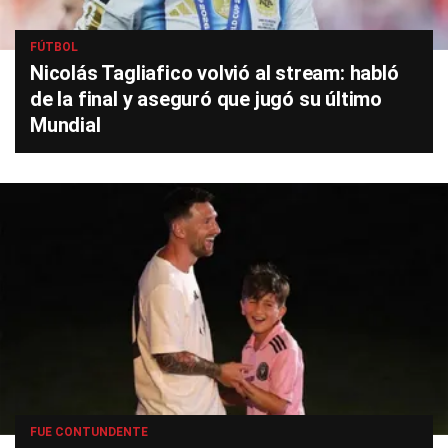
FÚTBOL
Nicolás Tagliafico volvió al stream: habló
de la final y aseguró que jugó su último
Mundial
FUE CONTUNDENTE