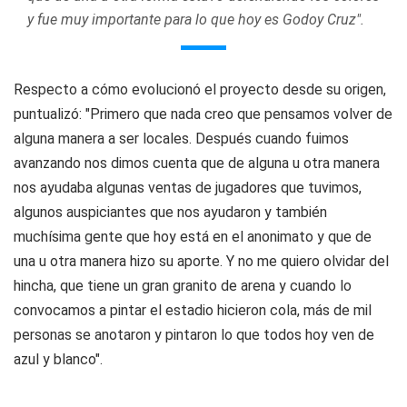
y fue muy importante para lo que hoy es Godoy Cruz".
Respecto a cómo evolucionó el proyecto desde su origen,
puntualizó: "Primero que nada creo que pensamos volver de
alguna manera a ser locales. Después cuando fuimos
avanzando nos dimos cuenta que de alguna u otra manera
nos ayudaba algunas ventas de jugadores que tuvimos,
algunos auspiciantes que nos ayudaron y también
muchísima gente que hoy está en el anonimato y que de
una u otra manera hizo su aporte. Y no me quiero olvidar del
hincha, que tiene un gran granito de arena y cuando lo
convocamos a pintar el estadio hicieron cola, más de mil
personas se anotaron y pintaron lo que todos hoy ven de
azul y blanco".