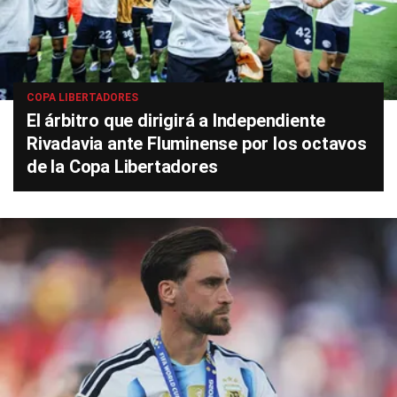
COPA LIBERTADORES
El árbitro que dirigirá a Independiente
Rivadavia ante Fluminense por los octavos
de la Copa Libertadores