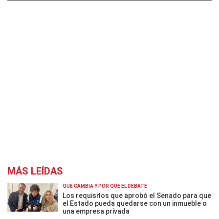
MÁS LEÍDAS
QUÉ CAMBIA Y POR QUÉ EL DEBATE
Los requisitos que aprobó el Senado para que
el Estado pueda quedarse con un inmueble o
una empresa privada