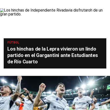
FÚTBOL
Los hinchas de la Lepra vivieron un lindo
partido en el Gargantini ante Estudiantes
de Río Cuarto