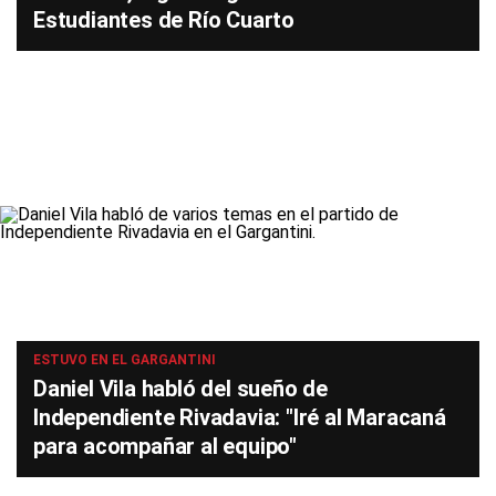
Estudiantes de Río Cuarto
ESTUVO EN EL GARGANTINI
Daniel Vila habló del sueño de
Independiente Rivadavia: "Iré al Maracaná
para acompañar al equipo"