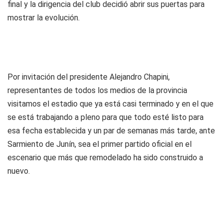
final y la dirigencia del club decidió abrir sus puertas para
mostrar la evolución.
Por invitación del presidente Alejandro Chapini,
representantes de todos los medios de la provincia
visitamos el estadio que ya está casi terminado y en el que
se está trabajando a pleno para que todo esté listo para
esa fecha establecida y un par de semanas más tarde, ante
Sarmiento de Junín, sea el primer partido oficial en el
escenario que más que remodelado ha sido construido a
nuevo.