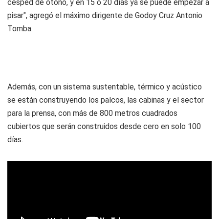
césped de otoño, y en 15 o 20 días ya se puede empezar a
pisar", agregó el máximo dirigente de Godoy Cruz Antonio
Tomba.
Además, con un sistema sustentable, térmico y acústico
se están construyendo los palcos, las cabinas y el sector
para la prensa, con más de 800 metros cuadrados
cubiertos que serán construidos desde cero en solo 100
días.