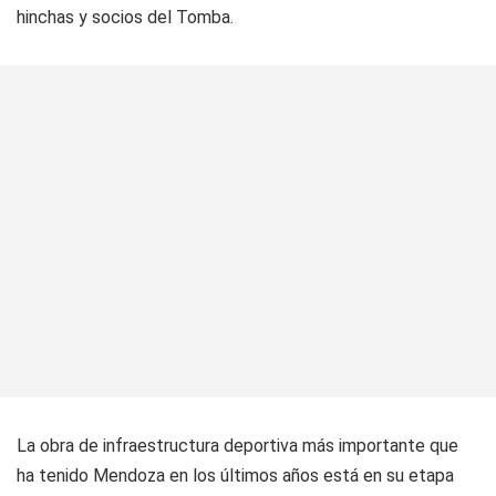
hinchas y socios del Tomba.
La obra de infraestructura deportiva más importante que
ha tenido Mendoza en los últimos años está en su etapa