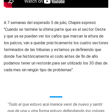
A 7 semanas del esperado 5 de julio, Chapini expresó:
"Cuando se termine la última parte que es el sector Oeste
y que ya se pueden ver los caños que marcan la altura de
los palcos, van a quedar prácticamente los cuatro sectores
terminados de las tribunas y estamos ya definiendo que
donde fue históricamente el codo antes de fin de año
podamos tener un restorán para ser utilizado los 30 días de
cada mes sin ningún tipo de problemas".
"Todo el que estuvo acá merece venir de nuevo y sentir
que de una u otra forma estuvo defendiendo los colores