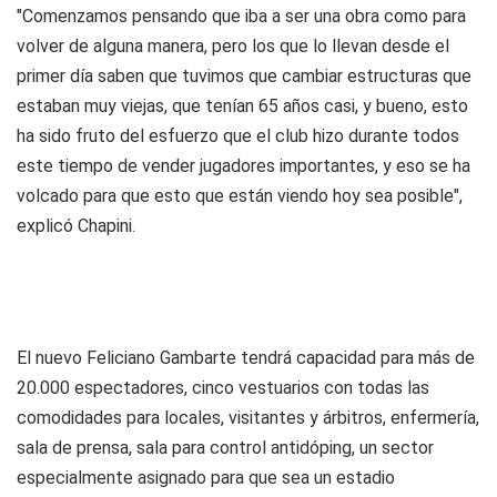
"Comenzamos pensando que iba a ser una obra como para
volver de alguna manera, pero los que lo llevan desde el
primer día saben que tuvimos que cambiar estructuras que
estaban muy viejas, que tenían 65 años casi, y bueno, esto
ha sido fruto del esfuerzo que el club hizo durante todos
este tiempo de vender jugadores importantes, y eso se ha
volcado para que esto que están viendo hoy sea posible",
explicó Chapini.
El nuevo Feliciano Gambarte tendrá capacidad para más de
20.000 espectadores, cinco vestuarios con todas las
comodidades para locales, visitantes y árbitros, enfermería,
sala de prensa, sala para control antidóping, un sector
especialmente asignado para que sea un estadio