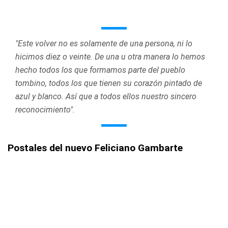
"Este volver no es solamente de una persona, ni lo
hicimos diez o veinte. De una u otra manera lo hemos
hecho todos los que formamos parte del pueblo
tombino, todos los que tienen su corazón pintado de
azul y blanco. Así que a todos ellos nuestro sincero
reconocimiento".
Postales del nuevo Feliciano Gambarte