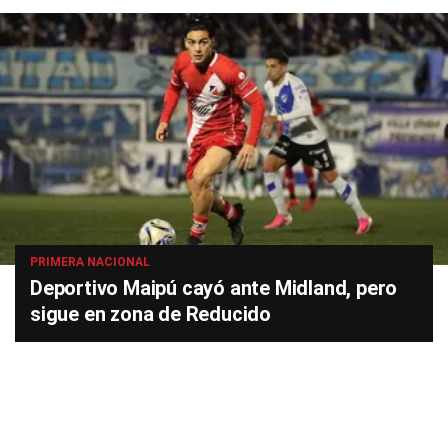
PRIMERA NACIONAL
Deportivo Maipú cayó ante Midland, pero
sigue en zona de Reducido