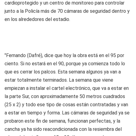
cardioprotegido y un centro de monitoreo para controlar
junto a la Policía más de 70 cámaras de seguridad dentro y
en los alrededores del estadio.
"Fernando (Dafré), dice que hoy la obra está en el 95 por
ciento. Si no estará en el 90, porque ya comienza todo lo
que es cerrar los palcos. Esta semana algunos ya van a
estar totalmente terminados. La semana que viene
empiezan a instalar el cartel electrónico, que va a estar en
la parte Sur, con aproximadamente 50 metros cuadrados
(25 x 2) y todo ese tipo de cosas están contratadas y van
a estar en tiempo y forma. Las cámaras de seguridad ya se
probaron este fin de semana, funcionan perfectas, y la
cancha ya ha sido reacondicionada con la resiembra del