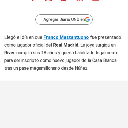
Agregar Diario UNO en
Llegó el día en que
Franco Mastantuono
fue presentado
como jugador oficial del
Real Madrid
. La joya surgida en
River
cumplió sus 18 años y quedó habilitado legalmente
para ser inscripto como nuevo jugador de la Casa Blanca
tras un pase megamillonario desde Núñez.