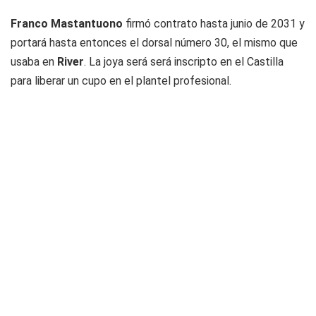
Franco Mastantuono
firmó contrato hasta junio de 2031 y
portará hasta entonces el dorsal número 30, el mismo que
usaba en
River
. La joya será será inscripto en el Castilla
para liberar un cupo en el plantel profesional.