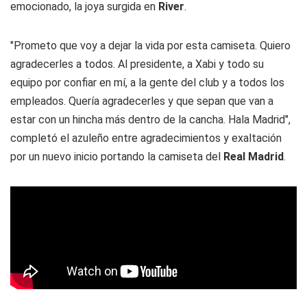
emocionado, la joya surgida en
River
.
"Prometo que voy a dejar la vida por esta camiseta. Quiero
agradecerles a todos. Al presidente, a Xabi y todo su
equipo por confiar en mí, a la gente del club y a todos los
empleados. Quería agradecerles y que sepan que van a
estar con un hincha más dentro de la cancha. Hala Madrid",
completó el azuleño entre agradecimientos y exaltación
por un nuevo inicio portando la camiseta del
Real Madrid
.