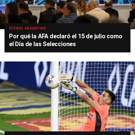
FÚTBOL ARGENTINO
Por qué la AFA declaró el 15 de julio como
el Día de las Selecciones