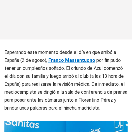
Esperando este momento desde el día en que arribó a
España (2 de agoso),
Franco Mastantuono
por fin pudo
tener un cumpleaños soñado. El oriundo de Azul comenzó
el día con su familia y luego arribó al club (a las 13 hora de
España) para realizarse la revisión médica. De inmediato, el
mediocampista se dirigió a la sala de conferencia de prensa
para posar ante las cámaras junto a Florentino Pérez y
brindar unas palabras para el hincha madridista.