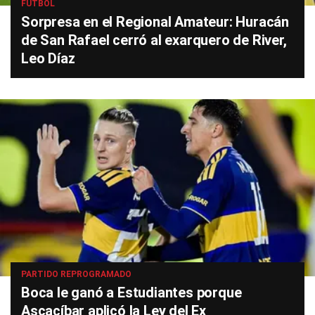
FÚTBOL
Sorpresa en el Regional Amateur: Huracán
de San Rafael cerró al exarquero de River,
Leo Díaz
PARTIDO REPROGRAMADO
Boca le ganó a Estudiantes porque
Ascacíbar aplicó la Ley del Ex