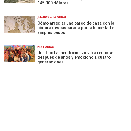
145.000 dólares
¡MANOS A LA OBRA!
Cómo arreglar una pared de casa con la
pintura descascarada por la humedad en
simples pasos
HISTORIAS
Una familia mendocina volvió a reunirse
después de años y emocionó a cuatro
generaciones