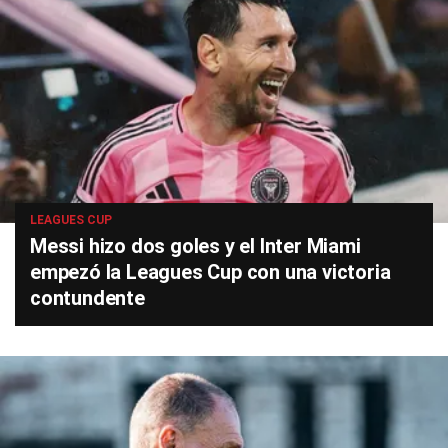
LEAGUES CUP
Messi hizo dos goles y el Inter Miami
empezó la Leagues Cup con una victoria
contundente