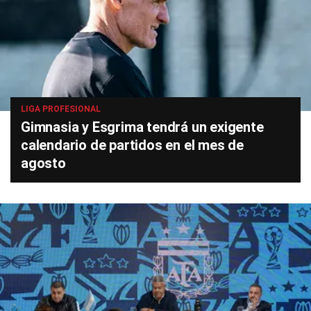
LIGA PROFESIONAL
Gimnasia y Esgrima tendrá un exigente
calendario de partidos en el mes de
agosto