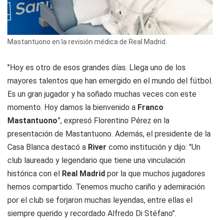
Mastantuono en la revisión médica de Real Madrid.
"Hoy es otro de esos grandes días. Llega uno de los
mayores talentos que han emergido en el mundo del fútbol.
Es un gran jugador y ha soñado muchas veces con este
momento. Hoy damos la bienvenido a
Franco
Mastantuono
”, expresó Florentino Pérez en la
presentación de Mastantuono. Además, el presidente de la
Casa Blanca destacó a
River
como institución y dijo: "Un
club laureado y legendario que tiene una vinculación
histórica con el
Real Madrid
por la que muchos jugadores
hemos compartido. Tenemos mucho cariño y ademiración
por el club se forjaron muchas leyendas, entre ellas el
siempre querido y recordado Alfredo Di Stéfano".