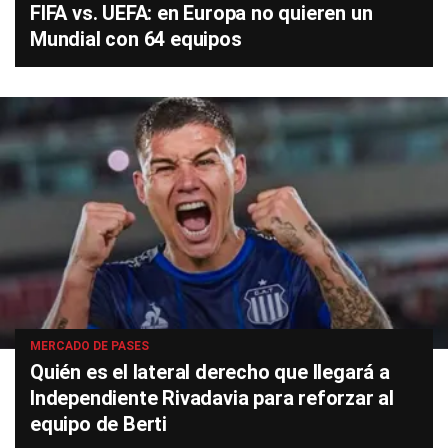
FIFA vs. UEFA: en Europa no quieren un
Mundial con 64 equipos
MERCADO DE PASES
Quién es el lateral derecho que llegará a
Independiente Rivadavia para reforzar al
equipo de Berti