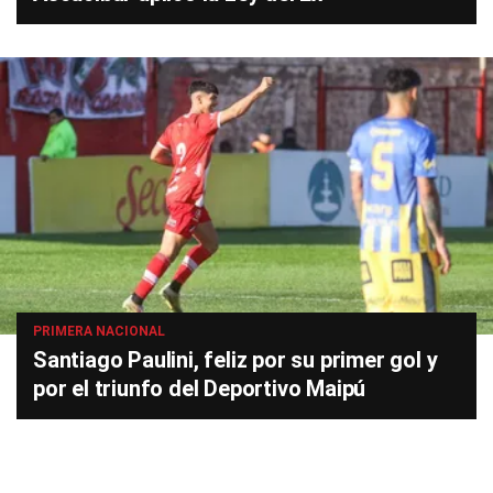
PRIMERA NACIONAL
Santiago Paulini, feliz por su primer gol y
por el triunfo del Deportivo Maipú