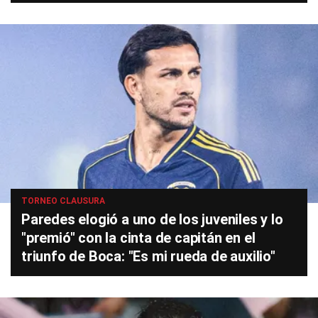
TORNEO CLAUSURA
Paredes elogió a uno de los juveniles y lo
"premió" con la cinta de capitán en el
triunfo de Boca: "Es mi rueda de auxilio"