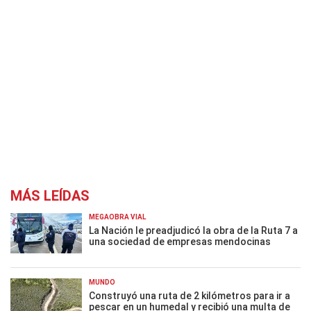
MÁS LEÍDAS
MEGAOBRA VIAL
La Nación le preadjudicó la obra de la Ruta 7 a
una sociedad de empresas mendocinas
MUNDO
Construyó una ruta de 2 kilómetros para ir a
pescar en un humedal y recibió una multa de