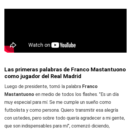
Las primeras palabras de Franco Mastantuono
como jugador del Real Madrid
Luego de presidente, tomó la palabra
Franco
Mastantuono
en medio de todos los flashes. "Es un día
muy especial para mí. Se me cumple un sueño como
futbolista y como persona. Quiero transmitir esa alegría
con ustedes, pero sobre todo quería agradecer a mi gente,
que son indispensables para mí", comenzó diciendo,