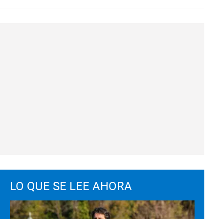
LO QUE SE LEE AHORA