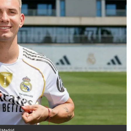
l Madrid.