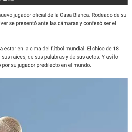
evo jugador oficial de la Casa Blanca. Rodeado de su
River se presentó ante las cámaras y confesó ser el
 estar en la cima del fútbol mundial. El chico de 18
us raíces, de sus palabras y de sus actos. Y así lo
 por su jugador predilecto en el mundo.