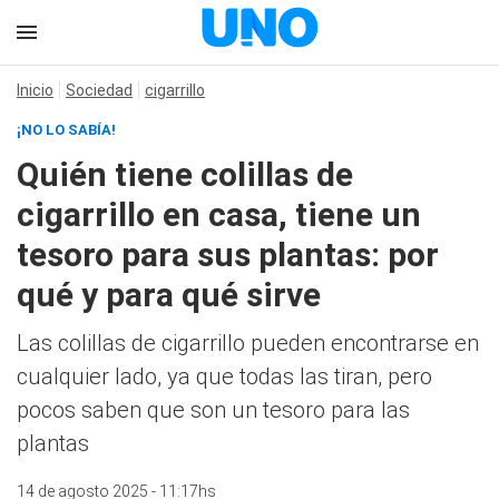
Inicio
Sociedad
cigarrillo
¡NO LO SABÍA!
Quién tiene colillas de
cigarrillo en casa, tiene un
tesoro para sus plantas: por
qué y para qué sirve
Las colillas de cigarrillo pueden encontrarse en
cualquier lado, ya que todas las tiran, pero
pocos saben que son un tesoro para las
plantas
14 de agosto 2025 - 11:17hs