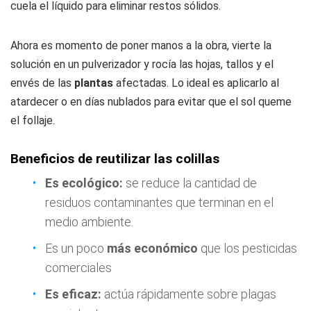
cuela el líquido para eliminar restos sólidos.
Ahora es momento de poner manos a la obra, vierte la
solución en un pulverizador y rocía las hojas, tallos y el
envés de las
plantas
afectadas. Lo ideal es aplicarlo al
atardecer o en días nublados para evitar que el sol queme
el follaje.
Beneficios de reutilizar las colillas
Es ecológico:
se reduce la cantidad de
residuos contaminantes que terminan en el
medio ambiente.
Es un poco
más económico
que los pesticidas
comerciales
Es eficaz:
actúa rápidamente sobre plagas