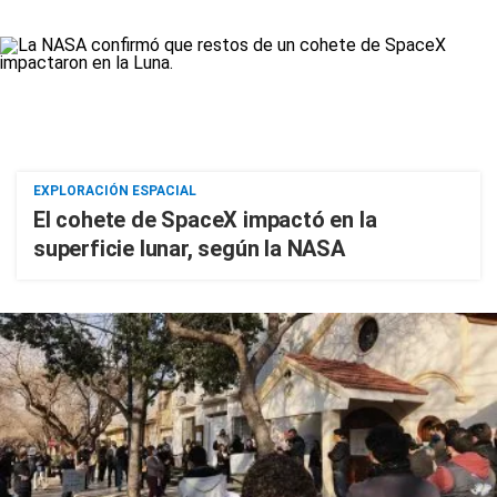
EXPLORACIÓN ESPACIAL
El cohete de SpaceX impactó en la
superficie lunar, según la NASA