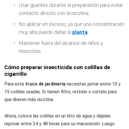
Usar guantes durante la preparación para evitar
contacto directo con la nicotina.
No aplicar en exceso, ya que una concentración
muy alta puede dañar la
planta
.
Mantener fuera del alcance de niños y
mascotas.
Cómo preparar insecticida con colillas de
cigarrillo
Para este
truco de jardinería
necesitas juntar entre 10 y
15 colillas usadas. Si tienen filtro, retíralo o córtalo para
que liberen más nicotina.
Ahora, coloca las colillas en un litro de agua y déjalas
reposar entre 24 y 48 horas para su maceración. Luego