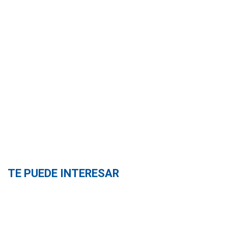
TE PUEDE INTERESAR