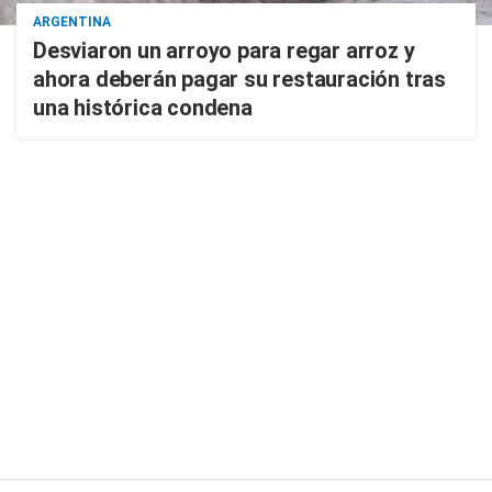
ARGENTINA
Desviaron un arroyo para regar arroz y
ahora deberán pagar su restauración tras
una histórica condena