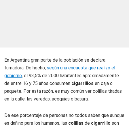
En Argentina gran parte de la población se declara
fumadora. De hecho,
según una encuesta que realizo el
gobierno
, el 93,5% de 2000 habitantes aproximadamente
de entre 16 y 75 años consumen
cigarrillos
en caja o
paquete. Por esta razón, es muy común ver colillas tiradas
en la calle, las veredas, acequias o basura.
De ese porcentaje de personas no todos saben que aunque
es dañino para los humanos, las
colillas
de
cigarrillo
son