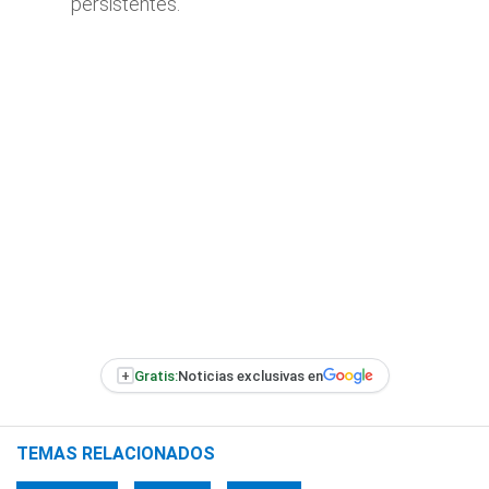
persistentes.
+
Gratis:
Noticias exclusivas en
TEMAS RELACIONADOS