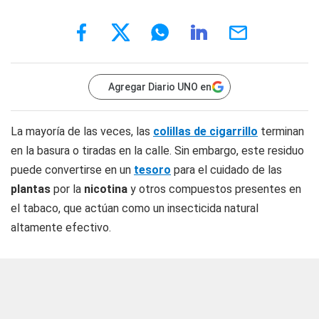
Agregar Diario UNO en
La mayoría de las veces, las
colillas de cigarrillo
terminan
en la basura o tiradas en la calle. Sin embargo, este residuo
puede convertirse en un
tesoro
para el cuidado de las
plantas
por la
nicotina
y otros compuestos presentes en
el tabaco, que actúan como un insecticida natural
altamente efectivo.