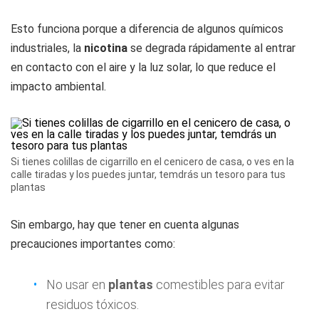
Esto funciona porque a diferencia de algunos químicos
industriales, la
nicotina
se degrada rápidamente al entrar
en contacto con el aire y la luz solar, lo que reduce el
impacto ambiental.
Si tienes colillas de cigarrillo en el cenicero de casa, o ves en la
calle tiradas y los puedes juntar, temdrás un tesoro para tus
plantas
Sin embargo, hay que tener en cuenta algunas
precauciones importantes como:
No usar en
plantas
comestibles para evitar
residuos tóxicos.