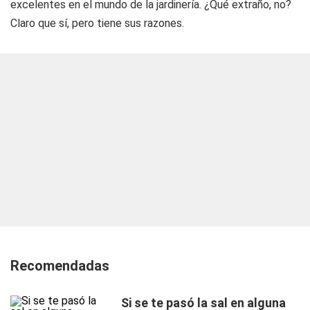
excelentes en el mundo de la jardinería. ¿Qué extraño, no?
Claro que sí, pero tiene sus razones.
Recomendadas
Si se te pasó la sal en alguna