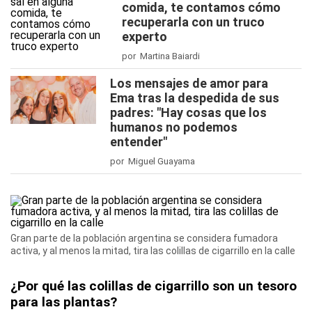
comida, te contamos cómo
recuperarla con un truco
experto
por Martina Baiardi
Los mensajes de amor para
Ema tras la despedida de sus
padres: "Hay cosas que los
humanos no podemos
entender"
por Miguel Guayama
Gran parte de la población argentina se considera fumadora
activa, y al menos la mitad, tira las colillas de cigarrillo en la calle
¿Por qué las colillas de cigarrillo son un tesoro
para las plantas?