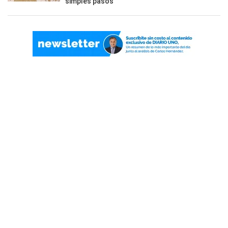
simples pasos