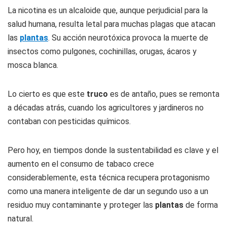
La nicotina es un alcaloide que, aunque perjudicial para la
salud humana, resulta letal para muchas plagas que atacan
las
plantas
. Su acción neurotóxica provoca la muerte de
insectos como pulgones, cochinillas, orugas, ácaros y
mosca blanca.
Lo cierto es que este
truco
es de antaño, pues se remonta
a décadas atrás, cuando los agricultores y jardineros no
contaban con pesticidas químicos.
Pero hoy, en tiempos donde la sustentabilidad es clave y el
aumento en el consumo de tabaco crece
considerablemente, esta técnica recupera protagonismo
como una manera inteligente de dar un segundo uso a un
residuo muy contaminante y proteger las
plantas
de forma
natural.