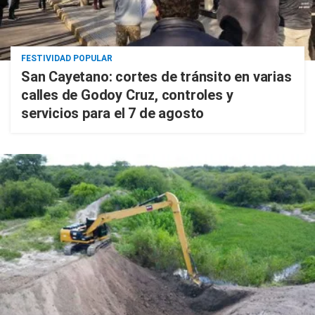
FESTIVIDAD POPULAR
San Cayetano: cortes de tránsito en varias
calles de Godoy Cruz, controles y
servicios para el 7 de agosto