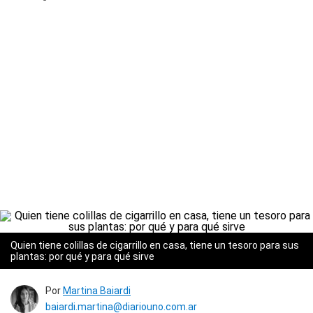
Quien tiene colillas de cigarrillo en casa, tiene un tesoro para sus
plantas: por qué y para qué sirve
Por
Martina Baiardi
baiardi.martina@diariouno.com.ar